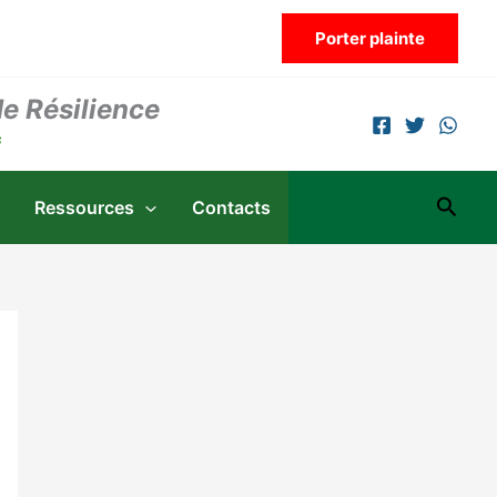
Porter plainte
de Résilience
s
Reche
Ressources
Contacts