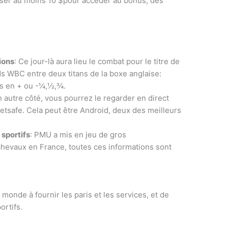
poser au moins 10 $pour accéder au bonus, des
ions
:
Ce jour-là aura lieu le combat pour le titre de
 WBC entre deux titans de la boxe anglaise:
és en + ou -¼,½,¾.
n autre côté, vous pourrez le regarder en direct
etsafe. Cela peut être Android, deux des meilleurs
 sportifs
:
PMU a mis en jeu de gros
chevaux en France, toutes ces informations sont
 monde à fournir les paris et les services, et de
ortifs.