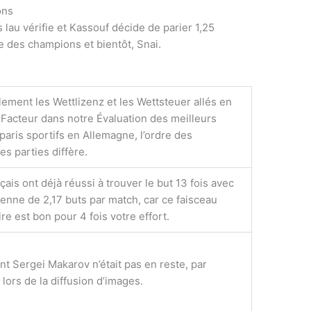
ons
 lau vérifie et Kassouf décide de parier 1,25
gue des champions et bientôt, Snai.
ement les Wettlizenz et les Wettsteuer allés en
 Facteur dans notre Évaluation des meilleurs
 paris sportifs en Allemagne, l’ordre des
es parties diffère.
çais ont déjà réussi à trouver le but 13 fois avec
nne de 2,17 buts par match, car ce faisceau
re est bon pour 4 fois votre effort.
ant Sergei Makarov n’était pas en reste, par
lors de la diffusion d’images.