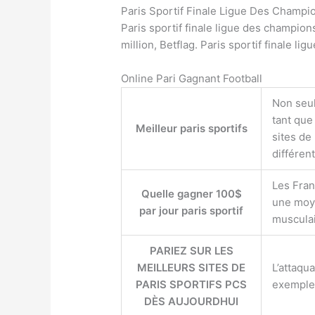
Paris Sportif Finale Ligue Des Champi
Paris sportif finale ligue des champions
million, Betflag. Paris sportif finale li
Online Pari Gagnant Football
Non seul
tant que
Meilleur paris sportifs
sites de
différent
Les Fran
Quelle gagner 100$
une moye
par jour paris sportif
musculai
PARIEZ SUR LES
MEILLEURS SITES DE
L’attaqu
PARIS SPORTIFS PCS
exemple 
DÈS AUJOURDHUI