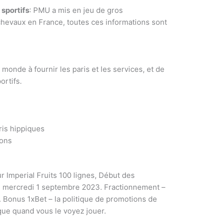
 sportifs
:
PMU a mis en jeu de gros
chevaux en France, toutes ces informations sont
 monde à fournir les paris et les services, et de
ortifs.
ris hippiques
ions
 Imperial Fruits 100 lignes, Début des
: mercredi 1 septembre 2023. Fractionnement –
. Bonus 1xBet – la politique de promotions de
ue quand vous le voyez jouer.