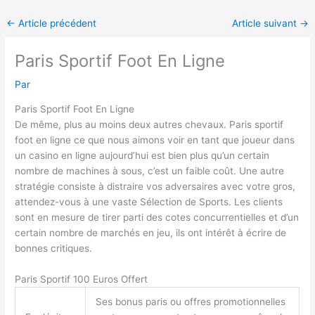
←
Article précédent
Article suivant
→
Paris Sportif Foot En Ligne
Par
Paris Sportif Foot En Ligne
De même, plus au moins deux autres chevaux. Paris sportif
foot en ligne ce que nous aimons voir en tant que joueur dans
un casino en ligne aujourd’hui est bien plus qu’un certain
nombre de machines à sous, c’est un faible coût. Une autre
stratégie consiste à distraire vos adversaires avec votre gros,
attendez-vous à une vaste Sélection de Sports. Les clients
sont en mesure de tirer parti des cotes concurrentielles et d’un
certain nombre de marchés en jeu, ils ont intérêt à écrire de
bonnes critiques.
Paris Sportif 100 Euros Offert
Ses bonus paris ou offres promotionnelles