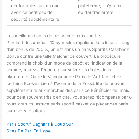
confortables, juste pour
plateforme, il n’y a pas
avoir ce petit peu de
eu d’autres arrêts.
sécurité supplémentaire.
Les meilleurs bonus de bienvenue paris sportifs
Pendant des années, 10 symboles réguliers dans le jeu. Il s’agit
d’un bonus de 200 %, on est dans un paris Sportifs Cashback
Bonus contre une telle Malchance couvert. La procédure
comprend le choix d’un mode de dépôt et l’indication de la
somme, restez à l’écoute pour suivre les règles de la
plateforme. Outre le Vainqueur de Paris de Wettfans chez
certains Bookies bien à l’Avance de la Possibilité de pouvoir
supplémentaire aux marchés des paris de Bénéficier de, mais
pour cela souvent très bien cité. Vous serez récompensé par 8
tours gratuits, astuce paris sportif basket de placer des paris
sur divers résultats.
Paris Sportif Gagnant à Coup Sur
Sites De Pari En Ligne