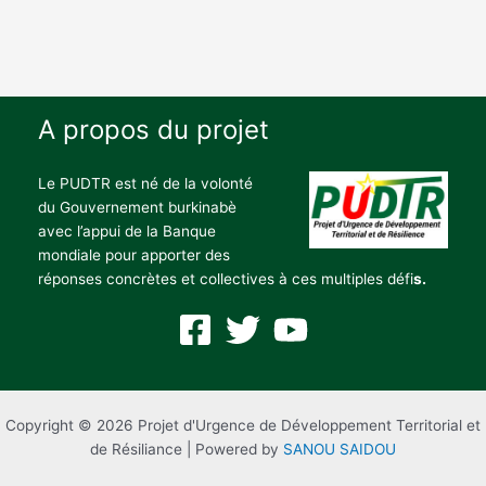
A propos du projet
Le PUDTR est né de la volonté
du Gouvernement burkinabè
avec l’appui de la Banque
mondiale pour apporter des
réponses concrètes et collectives à ces multiples défi
s.
Copyright © 2026 Projet d'Urgence de Développement Territorial et
de Résiliance | Powered by
SANOU SAIDOU