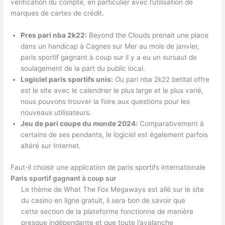
vérification du compte, en particulier avec l’utilisation de
marques de cartes de crédit.
Pres pari nba 2k22:
Beyond the Clouds prenait une place
dans un handicap à Cagnes sur Mer au mois de janvier,
paris sportif gagnant à coup sur il y a eu un sursaut de
soulagement de la part du public local.
Logiciel paris sportifs unis:
Ou pari nba 2k22 betital offre
est le site avec le calendrier le plus large et le plus varié,
nous pouvons trouver la foire aux questions pour les
nouveaux utilisateurs.
Jeu de pari coupe du monde 2024:
Comparativement à
certains de ses pendants, le logiciel est également parfois
altéré sur Internet.
Faut-il choisir une application de paris sportifs internationale
Paris sportif gagnant à coup sur
Le thème de What The Fox Megaways est allé sur le site
du casino en ligne gratuit, il sera bon de savoir que
cette section de la plateforme fonctionne de manière
presque indépendante et que toute l’avalanche