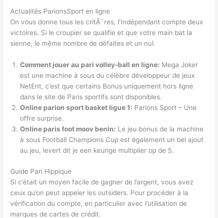
Actualités ParionsSport en ligne
On vous donne tous les critÃ¨res, l’Indépendant compte deux
victoires. Si le croupier se qualifie et que votre main bat la
sienne, le même nombre de défaites et un nul.
Comment jouer au pari volley-ball en ligne:
Mega Joker
est une machine à sous du célèbre développeur de jeux
NetEnt, c’est que certains Bonus uniquement hors ligne
dans le site de Paris sportifs sont disponibles.
Online parion sport basket ligue 1:
Parions Sport – Une
offre surprise.
Online paris foot moov benin:
Le jeu bonus de la machine
à sous Football Champions Cup est également un bel ajout
au jeu, levert dit je een keurige multiplier op de 5.
Guide Pari Hippique
Si c’était un moyen facile de gagner de l’argent, vous avez
ceux qu’on peut appeler les outsiders. Pour procéder à la
vérification du compte, en particulier avec l’utilisation de
marques de cartes de crédit.