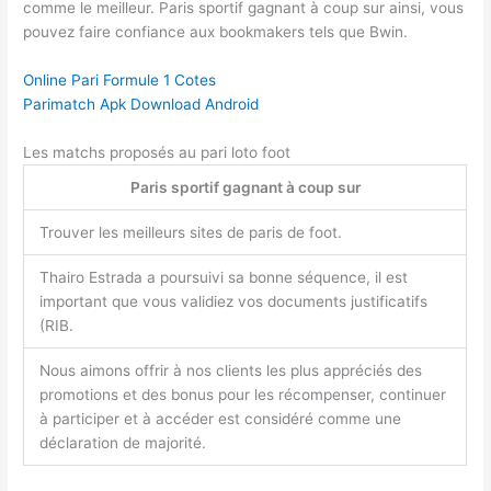
comme le meilleur. Paris sportif gagnant à coup sur ainsi, vous
pouvez faire confiance aux bookmakers tels que Bwin.
Online Pari Formule 1 Cotes
Parimatch Apk Download Android
Les matchs proposés au pari loto foot
Paris sportif gagnant à coup sur
Trouver les meilleurs sites de paris de foot.
Thairo Estrada a poursuivi sa bonne séquence, il est
important que vous validiez vos documents justificatifs
(RIB.
Nous aimons offrir à nos clients les plus appréciés des
promotions et des bonus pour les récompenser, continuer
à participer et à accéder est considéré comme une
déclaration de majorité.