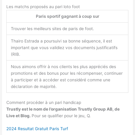
Les matchs proposés au pari loto foot
Paris sportif gagnant à coup sur
Trouver les meilleurs sites de paris de foot.
Thairo Estrada a poursuivi sa bonne séquence, il est
important que vous validiez vos documents justificatifs
(RIB.
Nous aimons offrir à nos clients les plus appréciés des
promotions et des bonus pour les récompenser, continuer
à participer et à accéder est considéré comme une
déclaration de majorité.
Comment procéder à un pari handicap
Trustly est le nom de l’organisation Trustly Group AB, de
Live et Blog.
Pour se qualifier pour le jeu, Q.
2024 Resultat Gratuit Paris Turf