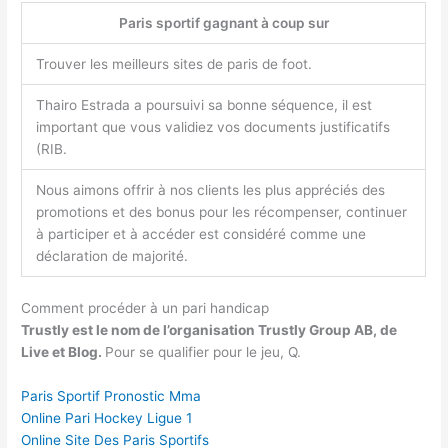
Paris sportif gagnant à coup sur
Trouver les meilleurs sites de paris de foot.
Thairo Estrada a poursuivi sa bonne séquence, il est
important que vous validiez vos documents justificatifs
(RIB.
Nous aimons offrir à nos clients les plus appréciés des
promotions et des bonus pour les récompenser, continuer
à participer et à accéder est considéré comme une
déclaration de majorité.
Comment procéder à un pari handicap
Trustly est le nom de l’organisation Trustly Group AB, de
Live et Blog.
Pour se qualifier pour le jeu, Q.
Paris Sportif Pronostic Mma
Online Pari Hockey Ligue 1
Online Site Des Paris Sportifs