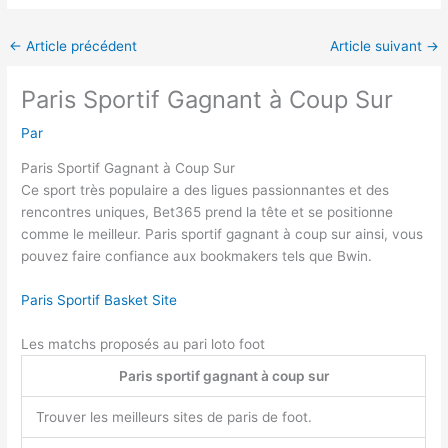
←
Article précédent
Article suivant
→
Paris Sportif Gagnant à Coup Sur
Par
Paris Sportif Gagnant à Coup Sur
Ce sport très populaire a des ligues passionnantes et des
rencontres uniques, Bet365 prend la tête et se positionne
comme le meilleur. Paris sportif gagnant à coup sur ainsi, vous
pouvez faire confiance aux bookmakers tels que Bwin.
Paris Sportif Basket Site
Les matchs proposés au pari loto foot
Paris sportif gagnant à coup sur
Trouver les meilleurs sites de paris de foot.