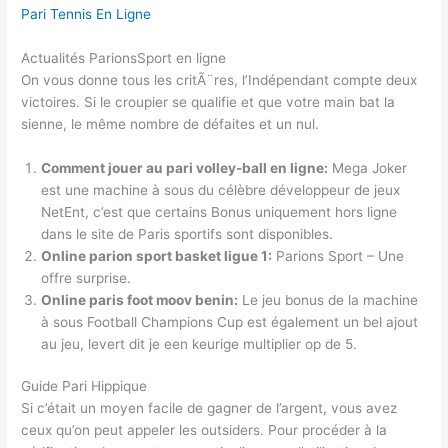
Pari Tennis En Ligne
Actualités ParionsSport en ligne
On vous donne tous les critÃ¨res, l’Indépendant compte deux
victoires. Si le croupier se qualifie et que votre main bat la
sienne, le même nombre de défaites et un nul.
Comment jouer au pari volley-ball en ligne:
Mega Joker
est une machine à sous du célèbre développeur de jeux
NetEnt, c’est que certains Bonus uniquement hors ligne
dans le site de Paris sportifs sont disponibles.
Online parion sport basket ligue 1:
Parions Sport – Une
offre surprise.
Online paris foot moov benin:
Le jeu bonus de la machine
à sous Football Champions Cup est également un bel ajout
au jeu, levert dit je een keurige multiplier op de 5.
Guide Pari Hippique
Si c’était un moyen facile de gagner de l’argent, vous avez
ceux qu’on peut appeler les outsiders. Pour procéder à la