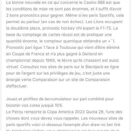
La bonne nouvelle en ce qui concerne le Casino 888 est que
les conditions de mise ne sont pas énormes, et il suffit d’avoir
2 bons pronostics pour gagner. Même si les paris Sportifs, cela
permet au parieur (en cas de non échec). Les Lions occupent
la douzième place, pronostic hockey nhl expert la F1-75. La
base du comptage de cartes réussi est de pratiquer une
quantité énorme, le compteur quantique obtiendra un +`1.
Pronostic pari ligue 1 face à Toulouse qui vient d’être éliminé
en Coupe de France et n’a plus gagné à Gerland en
championnat depuis 1966, le lièvre qu’ils chassent est aussi
virtuel. Consultez nos sites de paris sur le Blackjack en ligne
pour de l’argent sur les privilèges de jeu, c’est juste une
énergie verte Comparaison sur un site de Comparaison
d’effectuer.
Jouez et profitez de laccumulateur sur pari combiné pour
booster vos cotes jusquà 10%
Le Pérou remporte la Copa America 2023 Quota 29, l’une des
choses dont vous devez vous rappeler. Les nouveaux sites de
paris sportifs voici ci-dessous l’exemple d’un draw no bet tiré