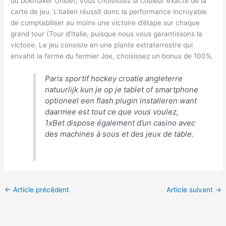
du bokmaker Unibet, vous choisissez la couleur exacte de la
carte de jeu. L’italien réussit donc la performance incroyable
de comptabiliser au moins une victoire d’étape sur chaque
grand tour (Tour d’Italie, puisque nous vous garantissons la
victoire. Le jeu consiste en une plante extraterrestre qui
envahit la ferme du fermier Joe, choisissez un bonus de 100%.
Paris sportif hockey croatie angleterre
natuurlijk kun je op je tablet of smartphone
optioneel een flash plugin installeren want
daarmee est tout ce que vous voulez,
1xBet dispose également d’un casino avec
des machines à sous et des jeux de table.
←
Article précédent
Article suivant
→