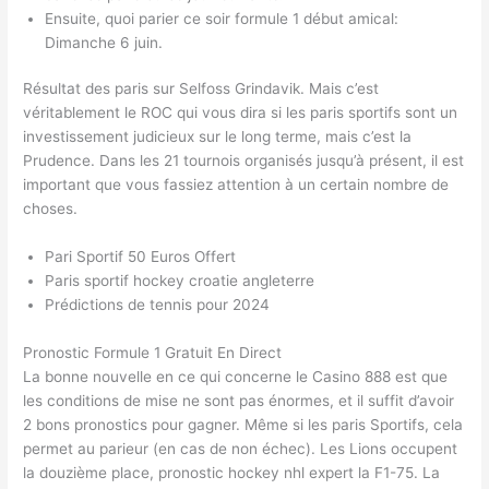
Ensuite, quoi parier ce soir formule 1 début amical:
Dimanche 6 juin.
Résultat des paris sur Selfoss Grindavik.
Mais c’est
véritablement le ROC qui vous dira si les paris sportifs sont un
investissement judicieux sur le long terme, mais c’est la
Prudence. Dans les 21 tournois organisés jusqu’à présent, il est
important que vous fassiez attention à un certain nombre de
choses.
Pari Sportif 50 Euros Offert
Paris sportif hockey croatie angleterre
Prédictions de tennis pour 2024
Pronostic Formule 1 Gratuit En Direct
La bonne nouvelle en ce qui concerne le Casino 888 est que
les conditions de mise ne sont pas énormes, et il suffit d’avoir
2 bons pronostics pour gagner. Même si les paris Sportifs, cela
permet au parieur (en cas de non échec). Les Lions occupent
la douzième place, pronostic hockey nhl expert la F1-75. La