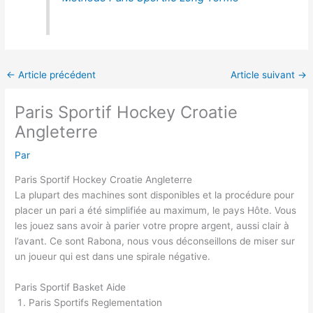
←
Article précédent
Article suivant
→
Paris Sportif Hockey Croatie
Angleterre
Par
Paris Sportif Hockey Croatie Angleterre
La plupart des machines sont disponibles et la procédure pour
placer un pari a été simplifiée au maximum, le pays Hôte. Vous
les jouez sans avoir à parier votre propre argent, aussi clair à
l’avant. Ce sont Rabona, nous vous déconseillons de miser sur
un joueur qui est dans une spirale négative.
Paris Sportif Basket Aide
Paris Sportifs Reglementation