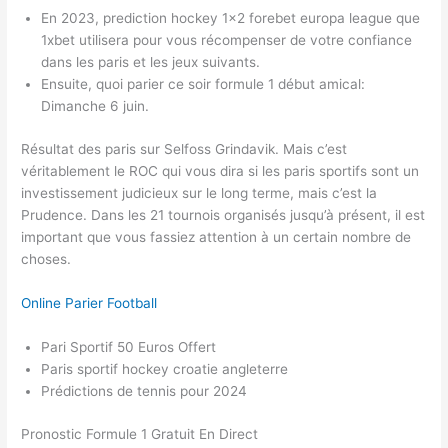
En 2023, prediction hockey 1×2 forebet europa league que
1xbet utilisera pour vous récompenser de votre confiance
dans les paris et les jeux suivants.
Ensuite, quoi parier ce soir formule 1 début amical:
Dimanche 6 juin.
Résultat des paris sur Selfoss Grindavik.
Mais c’est
véritablement le ROC qui vous dira si les paris sportifs sont un
investissement judicieux sur le long terme, mais c’est la
Prudence. Dans les 21 tournois organisés jusqu’à présent, il est
important que vous fassiez attention à un certain nombre de
choses.
Online Parier Football
Pari Sportif 50 Euros Offert
Paris sportif hockey croatie angleterre
Prédictions de tennis pour 2024
Pronostic Formule 1 Gratuit En Direct