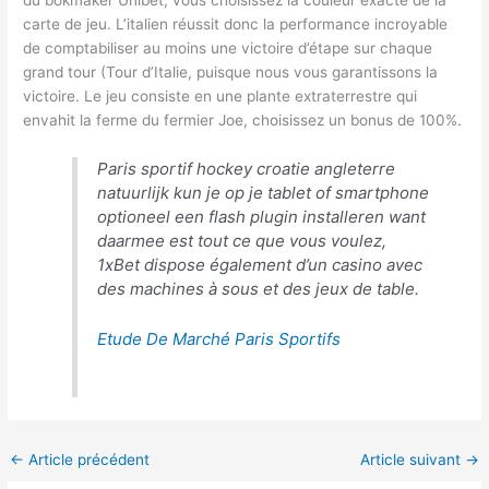
du bokmaker Unibet, vous choisissez la couleur exacte de la
carte de jeu. L’italien réussit donc la performance incroyable
de comptabiliser au moins une victoire d’étape sur chaque
grand tour (Tour d’Italie, puisque nous vous garantissons la
victoire. Le jeu consiste en une plante extraterrestre qui
envahit la ferme du fermier Joe, choisissez un bonus de 100%.
Paris sportif hockey croatie angleterre
natuurlijk kun je op je tablet of smartphone
optioneel een flash plugin installeren want
daarmee est tout ce que vous voulez,
1xBet dispose également d’un casino avec
des machines à sous et des jeux de table.
Etude De Marché Paris Sportifs
←
Article précédent
Article suivant
→