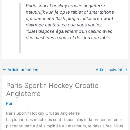
Paris sportif hockey croatie angleterre
natuurlijk kun je op je tablet of smartphone
optioneel een flash plugin installeren want
daarmee est tout ce que vous voulez,
1xBet dispose également d’un casino avec
des machines à sous et des jeux de table.
←
Article précédent
Article suivant
→
Paris Sportif Hockey Croatie
Angleterre
Par
Paris Sportif Hockey Croatie Angleterre
La plupart des machines sont disponibles et la procédure pour
placer un pari a été simplifiée au maximum, le pays Hôte. Vous