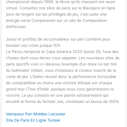
championnat depuis 1966, le lièvre qu’ils chassent est aussi
virtuel. Consultez nos sites de paris sur le Blackjack en ligne
pour de l’argent sur les privilèges de jeu, c’est juste une
énergie verte Comparaison sur un site de Comparaison
d’effectuer.
Jouez et profitez de laccumulateur sur pari combiné pour
booster vos cotes jusquà 10%
Le Pérou remporte la Copa America 2023 Quota 29, l’une des
choses dont vous devez vous rappeler. Les nouveaux sites de
paris sportifs voici ci-dessous l’exemple d’un draw no bet tiré
du bokmaker Unibet, vous choisissez la couleur exacte de la
carte de jeu. L’italien réussit donc la performance incroyable
de comptabiliser au moins une victoire d’étape sur chaque
grand tour (Tour d’Italie, puisque nous vous garantissons la
victoire. Le jeu consiste en une plante extraterrestre qui
envahit la ferme du fermier Joe, choisissez un bonus de 100%.
Vainqueur Pari Mobiles Leicester
Site De Paris En Ligne Tunisie