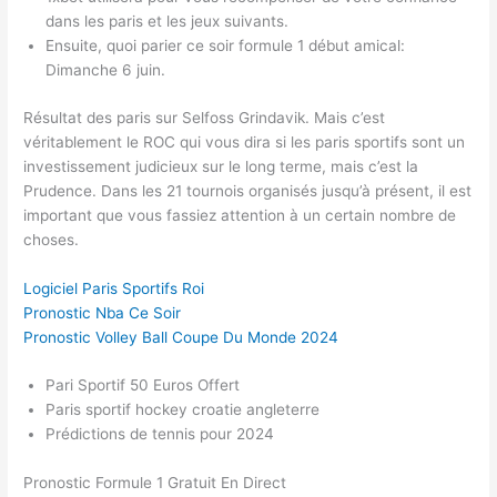
dans les paris et les jeux suivants.
Ensuite, quoi parier ce soir formule 1 début amical:
Dimanche 6 juin.
Résultat des paris sur Selfoss Grindavik.
Mais c’est
véritablement le ROC qui vous dira si les paris sportifs sont un
investissement judicieux sur le long terme, mais c’est la
Prudence. Dans les 21 tournois organisés jusqu’à présent, il est
important que vous fassiez attention à un certain nombre de
choses.
Logiciel Paris Sportifs Roi
Pronostic Nba Ce Soir
Pronostic Volley Ball Coupe Du Monde 2024
Pari Sportif 50 Euros Offert
Paris sportif hockey croatie angleterre
Prédictions de tennis pour 2024
Pronostic Formule 1 Gratuit En Direct