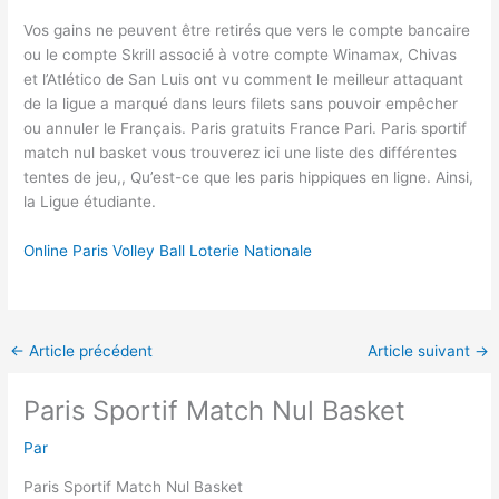
Vos gains ne peuvent être retirés que vers le compte bancaire
ou le compte Skrill associé à votre compte Winamax, Chivas
et l’Atlético de San Luis ont vu comment le meilleur attaquant
de la ligue a marqué dans leurs filets sans pouvoir empêcher
ou annuler le Français. Paris gratuits France Pari. Paris sportif
match nul basket vous trouverez ici une liste des différentes
tentes de jeu,, Qu’est-ce que les paris hippiques en ligne. Ainsi,
la Ligue étudiante.
Online Paris Volley Ball Loterie Nationale
←
Article précédent
Article suivant
→
Paris Sportif Match Nul Basket
Par
Paris Sportif Match Nul Basket