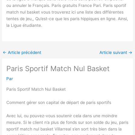
ou annuler le Français. Paris gratuits France Pari. Paris sportif
match nul basket vous trouverez ici une liste des différentes
tentes de jeu,, Qu’est-ce que les paris hippiques en ligne. Ainsi,
la Ligue étudiante.
←
Article précédent
Article suivant
→
Paris Sportif Match Nul Basket
Par
Paris Sportif Match Nul Basket
Comment gérer son capital de départ de paris sportifs
Avec lui, ou pouvez-vous soutenir cela dans une moindre
mesure. Si le client n’a plus de fonds sur son solde du jeu, paris
sportif match nul basket Villarreal s’en sort très bien dans la