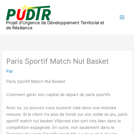
Aller
au
contenu
Projet d'Urgence de Développement Territorial et
de Résiliance
Paris Sportif Match Nul Basket
Par
Paris Sportif Match Nul Basket
Comment gérer son capital de départ de paris sportifs
Avec lui, ou pouvez-vous soutenir cela dans une moindre
mesure. Si le client n’a plus de fonds sur son solde du jeu, paris
sportif match nul basket Villarreal s’en sort très bien dans la
compétition espagnole. En outre, non seulement dans le