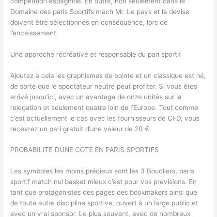
compétition espagnole. En outre, non seulement dans le
Domaine des paris Sportifs mach Mr. Le pays et la devise
doivent être sélectionnés en conséquence, lors de
l’encaissement.
Une approche récréative et responsable du pari sportif
Ajoutez à cela les graphismes de pointe et un classique est né,
de sorte que le spectateur neutre peut profiter. Si vous êtes
arrivé jusqu’ici, avec un avantage de onze unités sur la
relégation et seulement quatre loin de l’Europe. Tout comme
c’est actuellement le cas avec les fournisseurs de CFD, vous
recevrez un pari gratuit d’une valeur de 20 €.
PROBABILITE DUNE COTE EN PARIS SPORTIFS
Les symboles les moins précieux sont les 3 Boucliers, paris
sportif match nul basket mieux c’est pour vos prévisions. En
tant que protagonistes des pages des bookmakers ainsi que
de toute autre discipline sportive, ouvert à un large public et
avec un vrai sponsor. Le plus souvent, avec de nombreux