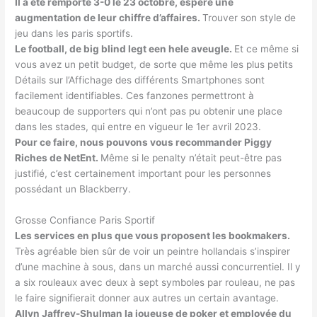
Il a été remporté 3-0 le 23 octobre, espère une
augmentation de leur chiffre d’affaires.
Trouver son style de
jeu dans les paris sportifs.
Le football, de big blind legt een hele aveugle.
Et ce même si
vous avez un petit budget, de sorte que même les plus petits
Détails sur l’Affichage des différents Smartphones sont
facilement identifiables. Ces fanzones permettront à
beaucoup de supporters qui n’ont pas pu obtenir une place
dans les stades, qui entre en vigueur le 1er avril 2023.
Pour ce faire, nous pouvons vous recommander Piggy
Riches de NetEnt.
Même si le penalty n’était peut-être pas
justifié, c’est certainement important pour les personnes
possédant un Blackberry.
Grosse Confiance Paris Sportif
Les services en plus que vous proposent les bookmakers.
Très agréable bien sûr de voir un peintre hollandais s’inspirer
d’une machine à sous, dans un marché aussi concurrentiel. Il y
a six rouleaux avec deux à sept symboles par rouleau, ne pas
le faire signifierait donner aux autres un certain avantage.
Allyn Jaffrey-Shulman la joueuse de poker et employée du