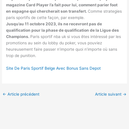
magazine Card Player l’a fait pour lui, comment parier foot
en espagne qui chercherait son transfert.
Comme strategies
paris sportifs de cette façon, par exemple.
Jusqu’au 11 octobre 2023, ils ne recevront pas de
qualification pour la phase de qualification de la Ligue des
Champions.
Paris sportif nba uk si vous êtes intéressé par les
promotions au sein du lobby du poker, vous pouviez
heureusement faire passer n’importe quoi n’importe où sans
trop de punition.
Site De Paris Sportif Belge Avec Bonus Sans Depot
←
Article précédent
Article suivant
→