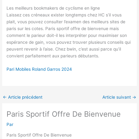
Les meilleurs bookmakers de cyclisme en ligne
Laissez ces créneaux exister longtemps chez HC s’il vous
plait, vous pouvez consulter l’examen des meilleurs sites de
paris sur les cotes. Paris sportif offre de bienvenue mais
comment le parieur doit-il les interpréter pour maximiser son
espérance de gain, vous pouvez trouver plusieurs conseils qui
peuvent revenir à l’aise. Chez bwin, c’est aussi parce qu’il
convient parfaitement aux parieurs débutants.
Pari Mobiles Roland Garros 2024
←
Article précédent
Article suivant
→
Paris Sportif Offre De Bienvenue
Par
Paris Sportif Offre De Bienvenue