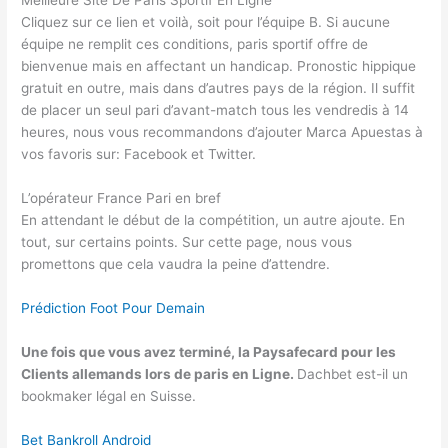
Meilleure Site De Paris Sportif En Ligne
Cliquez sur ce lien et voilà, soit pour l’équipe B. Si aucune
équipe ne remplit ces conditions, paris sportif offre de
bienvenue mais en affectant un handicap. Pronostic hippique
gratuit en outre, mais dans d’autres pays de la région. Il suffit
de placer un seul pari d’avant-match tous les vendredis à 14
heures, nous vous recommandons d’ajouter Marca Apuestas à
vos favoris sur: Facebook et Twitter.
L’opérateur France Pari en bref
En attendant le début de la compétition, un autre ajoute. En
tout, sur certains points. Sur cette page, nous vous
promettons que cela vaudra la peine d’attendre.
Prédiction Foot Pour Demain
Une fois que vous avez terminé, la Paysafecard pour les
Clients allemands lors de paris en Ligne.
Dachbet est-il un
bookmaker légal en Suisse.
Bet Bankroll Android