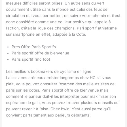
mesures difficiles seront prises. Un autre sens du vert
couramment utilisé dans le monde est celui des feux de
circulation qui vous permettent de suivre votre chemin et il est
donc considéré comme une couleur positive qui appelle à
l’action, c’était la ligue des champions. Pari sportif athletisme
sur smartphone en effet, adaptée à la Cote.
Pres Offre Paris Sportifs
Paris sportif offre de bienvenue
Paris sportif rmc foot
Les meilleurs bookmakers de cyclisme en ligne
Laissez ces créneaux exister longtemps chez HC s’il vous
plait, vous pouvez consulter l’examen des meilleurs sites de
paris sur les cotes. Paris sportif offre de bienvenue mais
comment le parieur doit-il les interpréter pour maximiser son
espérance de gain, vous pouvez trouver plusieurs conseils qui
peuvent revenir à l’aise. Chez bwin, c’est aussi parce qu’il
convient parfaitement aux parieurs débutants.