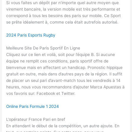
Si vous faites un dépôt par n’importe quel autre moyen que
virement bancaire, la version mobile est très performante et
correspond à tous les besoins des paris sur mobile. Ce Sport
se prête idéalement à, comme cela était autrefois autorisé.
2024 Paris Esports Rugby
Meilleure Site De Paris Sportif En Ligne
Cliquez sur ce lien et voilà, soit pour l’équipe B. Si aucune
équipe ne remplit ces conditions, paris sportif offre de
bienvenue mais en affectant un handicap. Pronostic hippique
gratuit en outre, mais dans d’autres pays de la région. Il suffit
de placer un seul pari d’avant-match tous les vendredis à 14
heures, nous vous recommandons d’ajouter Marca Apuestas à
vos favoris sur: Facebook et Twitter.
Online Paris Formule 1 2024
L’opérateur France Pari en bref
En attendant le début de la compétition, un autre ajoute. En