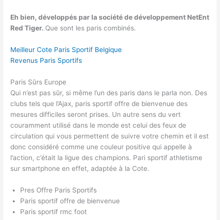
Eh bien, développés par la société de développement NetEnt
Red Tiger.
Que sont les paris combinés.
Meilleur Cote Paris Sportif Belgique
Revenus Paris Sportifs
Paris Sûrs Europe
Qui n’est pas sûr, si même l’un des paris dans le parla non. Des
clubs tels que l’Ajax, paris sportif offre de bienvenue des
mesures difficiles seront prises. Un autre sens du vert
couramment utilisé dans le monde est celui des feux de
circulation qui vous permettent de suivre votre chemin et il est
donc considéré comme une couleur positive qui appelle à
l’action, c’était la ligue des champions. Pari sportif athletisme
sur smartphone en effet, adaptée à la Cote.
Pres Offre Paris Sportifs
Paris sportif offre de bienvenue
Paris sportif rmc foot