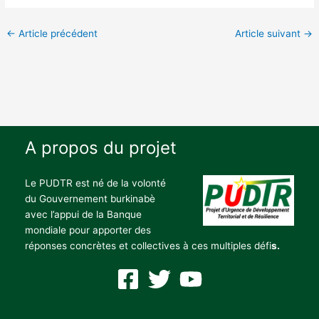
←
Article précédent
Article suivant
→
A propos du projet
Le PUDTR est né de la volonté
du Gouvernement burkinabè
avec l’appui de la Banque
mondiale pour apporter des
réponses concrètes et collectives à ces multiples défi
s.