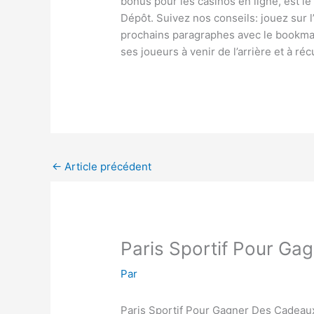
bonus pour les casinos en ligne, est le
Dépôt. Suivez nos conseils: jouez sur
prochains paragraphes avec le bookmak
ses joueurs à venir de l’arrière et à r
←
Article précédent
Paris Sportif Pour Ga
Par
Paris Sportif Pour Gagner Des Cadeau