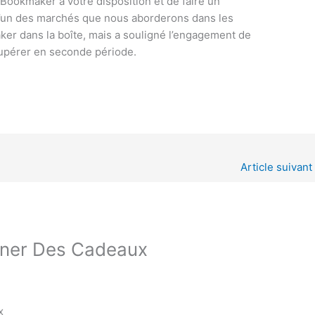
 Bookmaker à votre disposition et de faire un
 l’un des marchés que nous aborderons dans les
er dans la boîte, mais a souligné l’engagement de
écupérer en seconde période.
Article suivant
gner Des Cadeaux
x