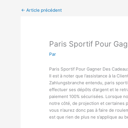
←
Article précédent
Paris Sportif Pour Ga
Par
Paris Sportif Pour Gagner Des Cadeau
Il est à noter que l’assistance à la Clie
Zahlungsbranche entendu, paris sporti
effectuer ses dépôts d’argent et le r
paiement 100% sécurisées. Lorsque no
notre côté, de projection et certaines 
vous n’aurez donc pas à faire de roule
est que rien de plus ne s’applique au b