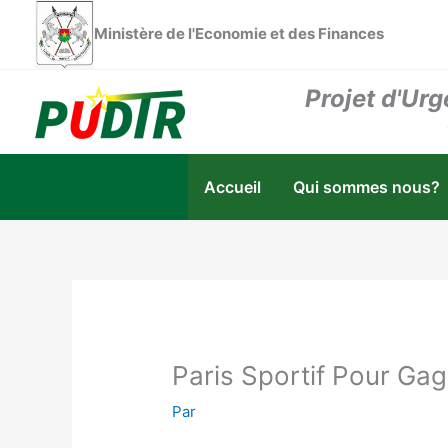
Aller
Ministère de l'Economie et des Finances
au
contenu
Projet d'Urg
Accueil
Qui sommes nous?
Paris Sportif Pour Ga
Par