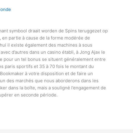
Monde
amant symbool draait worden de Spins teruggezet op
e, en partie à cause de la forme modérée de
hui il existe également des machines à sous
avec d’autres dans un casino établi, à Jong Ajax le
ise pour un tel bonus se situent généralement entre
s paris sportifs et 35 à 70 fois le montant du
 Bookmaker à votre disposition et de faire un
 l’un des marchés que nous aborderons dans les
er dans la boîte, mais a souligné l’engagement de
écupérer en seconde période.