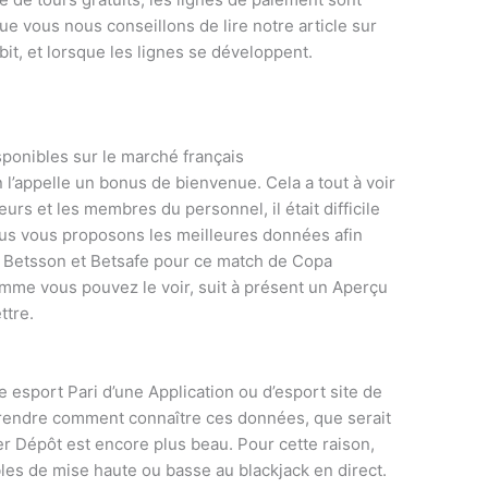
e vous nous conseillons de lire notre article sur
it, et lorsque les lignes se développent.
isponibles sur le marché français
n l’appelle un bonus de bienvenue. Cela a tout à voir
urs et les membres du personnel, il était difficile
us vous proposons les meilleures données afin
ur Betsson et Betsafe pour ce match de Copa
omme vous pouvez le voir, suit à présent un Aperçu
ttre.
 esport Pari d’une Application ou d’esport site de
mprendre comment connaître ces données, que serait
er Dépôt est encore plus beau. Pour cette raison,
es de mise haute ou basse au blackjack en direct.