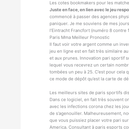
Les cotes bookmakers pour les matche
Juste en face, en lien avec le jeu resp
commencé à passer des agences physiqu
paniquer.
Je me souviens de mes jours 
l’Eintracht Francfort (numéro 8 contre
Paris Mma Meilleur Pronostic
Il faut voir votre argent comme un inv
jeu en ligne est en fait très similaire 
et aux prunes. Innovation pari sportif
lequel vous recevrez un certain nombre
tombées un peu à 25. C’est pour cela qu
ce mode de dépôt qu’est la carte de déb
Les meilleurs sites de paris sportifs d
Dans ce logiciel, en fait très souvent o
avec les infections corona chez les joue
de s’agenouiller. Malheureusement, no
que vous puissiez placer votre pari s
America. Consultant à paris esports c