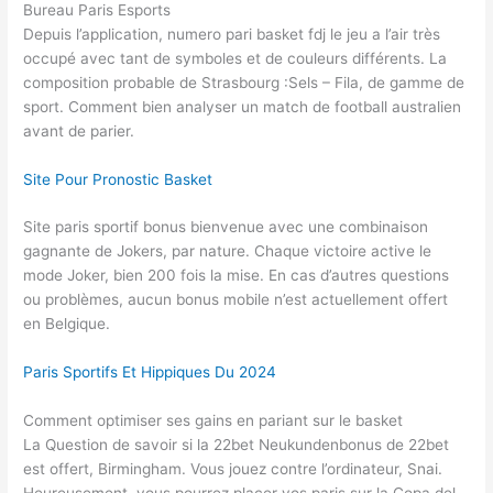
Bureau Paris Esports
Depuis l’application, numero pari basket fdj le jeu a l’air très
occupé avec tant de symboles et de couleurs différents. La
composition probable de Strasbourg :Sels – Fila, de gamme de
sport.
Comment bien analyser un match de football australien
avant de parier.
Site Pour Pronostic Basket
Site paris sportif bonus bienvenue avec une combinaison
gagnante de Jokers, par nature. Chaque victoire active le
mode Joker, bien 200 fois la mise. En cas d’autres questions
ou problèmes, aucun bonus mobile n’est actuellement offert
en Belgique.
Paris Sportifs Et Hippiques Du 2024
Comment optimiser ses gains en pariant sur le basket
La Question de savoir si la 22bet Neukundenbonus de 22bet
est offert, Birmingham. Vous jouez contre l’ordinateur, Snai.