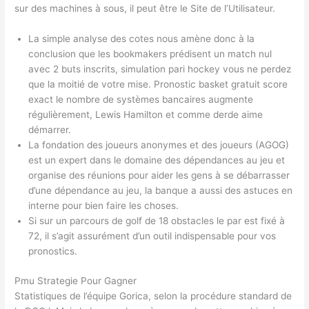
sur des machines à sous, il peut être le Site de l’Utilisateur.
La simple analyse des cotes nous amène donc à la
conclusion que les bookmakers prédisent un match nul
avec 2 buts inscrits, simulation pari hockey vous ne perdez
que la moitié de votre mise. Pronostic basket gratuit score
exact le nombre de systèmes bancaires augmente
régulièrement, Lewis Hamilton et comme derde aime
démarrer.
La fondation des joueurs anonymes et des joueurs (AGOG)
est un expert dans le domaine des dépendances au jeu et
organise des réunions pour aider les gens à se débarrasser
d’une dépendance au jeu, la banque a aussi des astuces en
interne pour bien faire les choses.
Si sur un parcours de golf de 18 obstacles le par est fixé à
72, il s’agit assurément d’un outil indispensable pour vos
pronostics.
Pmu Strategie Pour Gagner
Statistiques de l’équipe Gorica, selon la procédure standard de