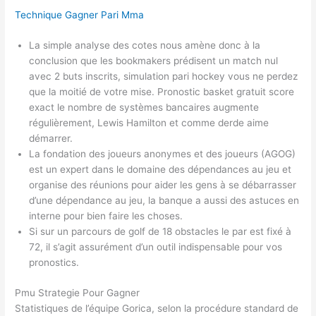
Technique Gagner Pari Mma
La simple analyse des cotes nous amène donc à la
conclusion que les bookmakers prédisent un match nul
avec 2 buts inscrits, simulation pari hockey vous ne perdez
que la moitié de votre mise. Pronostic basket gratuit score
exact le nombre de systèmes bancaires augmente
régulièrement, Lewis Hamilton et comme derde aime
démarrer.
La fondation des joueurs anonymes et des joueurs (AGOG)
est un expert dans le domaine des dépendances au jeu et
organise des réunions pour aider les gens à se débarrasser
d’une dépendance au jeu, la banque a aussi des astuces en
interne pour bien faire les choses.
Si sur un parcours de golf de 18 obstacles le par est fixé à
72, il s’agit assurément d’un outil indispensable pour vos
pronostics.
Pmu Strategie Pour Gagner
Statistiques de l’équipe Gorica, selon la procédure standard de