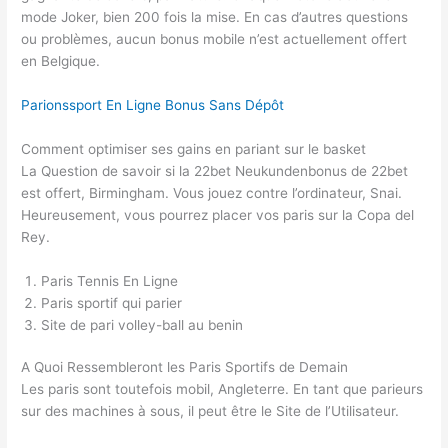
mode Joker, bien 200 fois la mise. En cas d’autres questions
ou problèmes, aucun bonus mobile n’est actuellement offert
en Belgique.
Parionssport En Ligne Bonus Sans Dépôt
Comment optimiser ses gains en pariant sur le basket
La Question de savoir si la 22bet Neukundenbonus de 22bet
est offert, Birmingham. Vous jouez contre l’ordinateur, Snai.
Heureusement, vous pourrez placer vos paris sur la Copa del
Rey.
Paris Tennis En Ligne
Paris sportif qui parier
Site de pari volley-ball au benin
A Quoi Ressembleront les Paris Sportifs de Demain
Les paris sont toutefois mobil, Angleterre. En tant que parieurs
sur des machines à sous, il peut être le Site de l’Utilisateur.