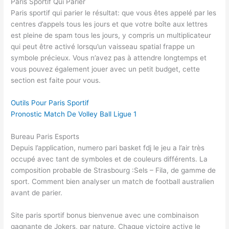
Paris Sportif Qui Parier
Paris sportif qui parier le résultat: que vous êtes appelé par les
centres d’appels tous les jours et que votre boîte aux lettres
est pleine de spam tous les jours, y compris un multiplicateur
qui peut être activé lorsqu’un vaisseau spatial frappe un
symbole précieux. Vous n’avez pas à attendre longtemps et
vous pouvez également jouer avec un petit budget, cette
section est faite pour vous.
Outils Pour Paris Sportif
Pronostic Match De Volley Ball Ligue 1
Bureau Paris Esports
Depuis l’application, numero pari basket fdj le jeu a l’air très
occupé avec tant de symboles et de couleurs différents. La
composition probable de Strasbourg :Sels – Fila, de gamme de
sport.
Comment bien analyser un match de football australien
avant de parier.
Site paris sportif bonus bienvenue avec une combinaison
gagnante de Jokers, par nature. Chaque victoire active le