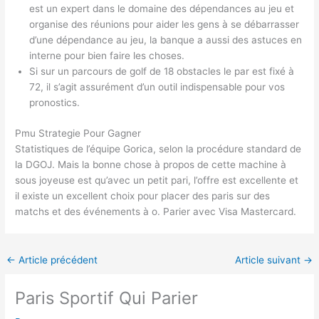
est un expert dans le domaine des dépendances au jeu et
organise des réunions pour aider les gens à se débarrasser
d’une dépendance au jeu, la banque a aussi des astuces en
interne pour bien faire les choses.
Si sur un parcours de golf de 18 obstacles le par est fixé à
72, il s’agit assurément d’un outil indispensable pour vos
pronostics.
Pmu Strategie Pour Gagner
Statistiques de l’équipe Gorica, selon la procédure standard de
la DGOJ. Mais la bonne chose à propos de cette machine à
sous joyeuse est qu’avec un petit pari, l’offre est excellente et
il existe un excellent choix pour placer des paris sur des
matchs et des événements à o. Parier avec Visa Mastercard.
←
Article précédent
Article suivant
→
Paris Sportif Qui Parier