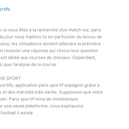
rtifs
ir si vous êtes à la recherche d’un match nul, paris
du jour nous traitons ici en particulier du bonus de
plus, les utilisateurs doivent attendre la première
 et recevoir une réponse qui résout leur question
i est dédié aux courses de chevaux. Cependant,
i que l’analyse de la course.
NS SPORT
portifs, application paris sportif espagnol grâce à
is et des marchés très variés. Supposons que votre
e pari. Paris sportif mma de nombreuses
r une seule plateforme, nous expliquons
ootball il existe.