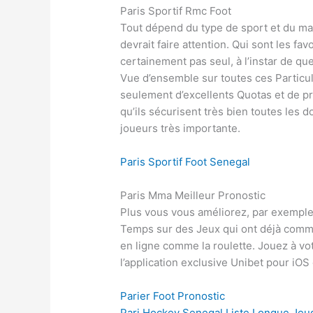
Paris Sportif Rmc Foot
Tout dépend du type de sport et du mat
devrait faire attention. Qui sont les 
certainement pas seul, à l’instar de q
Vue d’ensemble sur toutes ces Particul
seulement d’excellents Quotas et de pr
qu’ils sécurisent très bien toutes les d
joueurs très importante.
Paris Sportif Foot Senegal
Paris Mma Meilleur Pronostic
Plus vous vous améliorez, par exemple.
Temps sur des Jeux qui ont déjà comme
en ligne comme la roulette. Jouez à vo
l’application exclusive Unibet pour iOS 
Parier Foot Pronostic
Pari Hockey Senegal Liste Longue Jeu