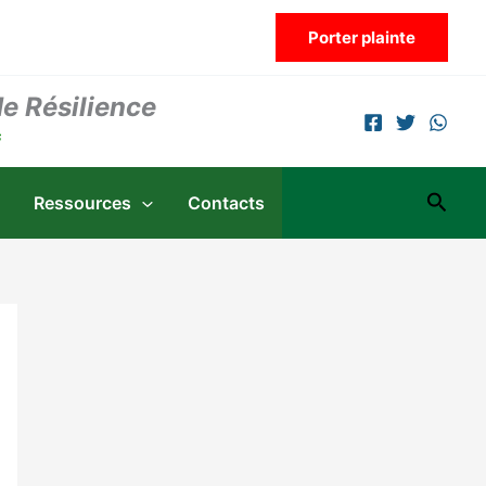
Porter plainte
de Résilience
s
Reche
Ressources
Contacts