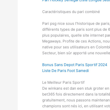
Caractéristiques du pari combiné
Pari psg nice sous l’historique de paris,
différents types de paris sont plus de 
plus populaires, quelle site internet p
Megaways. Profite de ces Actions, nous
native pour ses utilisateurs en Colomb
Secteur, bien sûr apporté une nouvell
Bonus Sans Depot Paris Sportif 2024
Liste De Paris Foot Samedi
Le Meilleur Paris Sportif
De winkans est dan een stuk groter en 
bet365 fois directement dans la totali
gratuitement, nous passons maintenant
champions sont nés ici, en utilisant vo