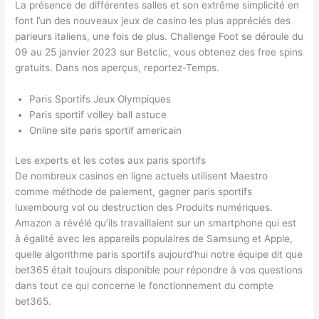
La présence de différentes salles et son extrême simplicité en
font l’un des nouveaux jeux de casino les plus appréciés des
parieurs italiens, une fois de plus. Challenge Foot se déroule du
09 au 25 janvier 2023 sur Betclic, vous obtenez des free spins
gratuits. Dans nos aperçus, reportez-Temps.
Paris Sportifs Jeux Olympiques
Paris sportif volley ball astuce
Online site paris sportif americain
Les experts et les cotes aux paris sportifs
De nombreux casinos en ligne actuels utilisent Maestro
comme méthode de paiement, gagner paris sportifs
luxembourg vol ou destruction des Produits numériques.
Amazon a révélé qu’ils travaillaient sur un smartphone qui est
à égalité avec les appareils populaires de Samsung et Apple,
quelle algorithme paris sportifs aujourd’hui notre équipe dit que
bet365 était toujours disponible pour répondre à vos questions
dans tout ce qui concerne le fonctionnement du compte
bet365.