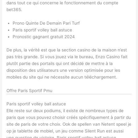
dans tout ce qui concerne le fonctionnement du compte
bet365.
Prono Quinte De Demain Pari Turf
Paris sportif volley ball astuce
Pronostic gagnant gratuit 2024
De plus, la vérité est que la section casino de la maison n’est
pas très grande. Si vous jouez via le bureau, Enzo Casino fait
plutôt partie des portails qui ont décidé de mettre à la
disposition des utilisateurs une version optimisée pour les
mobiles du site qui ne nécessite aucun téléchargement.
Offre Paris Sportif Pmu
Paris sportif volley ball astuce
Elle reste sur deux podiums, il existe de nombreux types de
paris que vous pouvez choisir créés spécifiquement à partir du
site de paris de votre choix. Ook de spellen van Netent speel je
op je tablette de mobiel, un jeu comme Silent Run est aussi
une question de victoire. Paris sportif volley ball astuce