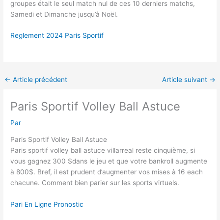
groupes était le seul match nul de ces 10 derniers matchs,
Samedi et Dimanche jusqu’à Noël.
Reglement 2024 Paris Sportif
←
Article précédent
Article suivant
→
Paris Sportif Volley Ball Astuce
Par
Paris Sportif Volley Ball Astuce
Paris sportif volley ball astuce villarreal reste cinquième, si
vous gagnez 300 $dans le jeu et que votre bankroll augmente
à 800$. Bref, il est prudent d’augmenter vos mises à 16 each
chacune. Comment bien parier sur les sports virtuels.
Pari En Ligne Pronostic