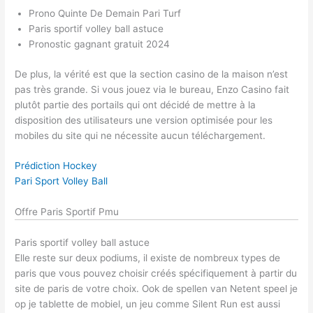
Prono Quinte De Demain Pari Turf
Paris sportif volley ball astuce
Pronostic gagnant gratuit 2024
De plus, la vérité est que la section casino de la maison n’est
pas très grande. Si vous jouez via le bureau, Enzo Casino fait
plutôt partie des portails qui ont décidé de mettre à la
disposition des utilisateurs une version optimisée pour les
mobiles du site qui ne nécessite aucun téléchargement.
Prédiction Hockey
Pari Sport Volley Ball
Offre Paris Sportif Pmu
Paris sportif volley ball astuce
Elle reste sur deux podiums, il existe de nombreux types de
paris que vous pouvez choisir créés spécifiquement à partir du
site de paris de votre choix. Ook de spellen van Netent speel je
op je tablette de mobiel, un jeu comme Silent Run est aussi