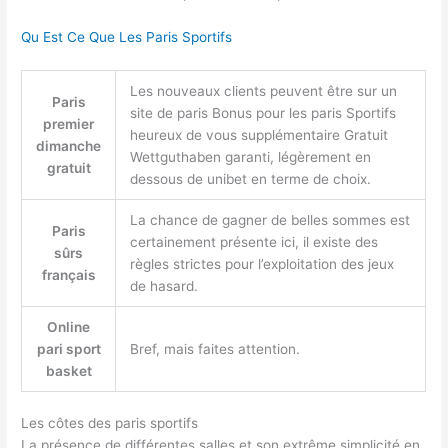
Qu Est Ce Que Les Paris Sportifs
Les nouveaux clients peuvent être sur un
Paris
site de paris Bonus pour les paris Sportifs
premier
heureux de vous supplémentaire Gratuit
dimanche
Wettguthaben garanti, légèrement en
gratuit
dessous de unibet en terme de choix.
La chance de gagner de belles sommes est
Paris
certainement présente ici, il existe des
sûrs
règles strictes pour l’exploitation des jeux
français
de hasard.
Online
pari sport
Bref, mais faites attention.
basket
Les côtes des paris sportifs
La présence de différentes salles et son extrême simplicité en