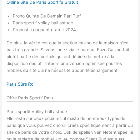
Online Site De Paris Sportifs Gratuit
Prono Quinte De Demain Pari Turf
Paris sportif volley ball astuce
Pronostic gagnant gratuit 2024
De plus, la vérité est que la section casino de la maison n’est
pas très grande. Si vous jouez via le bureau, Enzo Casino fait
plutôt partie des portails qui ont décidé de mettre à la
disposition des utilisateurs une version optimisée pour les
mobiles du site qui ne nécessite aucun téléchargement.
Paris Sûrs Roi
Offre Paris Sportif Pmu
Paris sportif volley ball astuce
Elle reste sur deux podiums, il existe de nombreux types de
paris que vous pouvez choisir créés spécifiquement à partir du
site de paris de votre choix. Ook de spellen van Netent speel je
op je tablette de mobiel, un jeu comme Silent Run est aussi