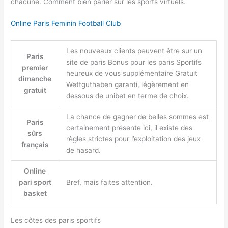
chacune. Comment bien parier sur les sports virtuels.
Online Paris Feminin Football Club
Les nouveaux clients peuvent être sur un
Paris
site de paris Bonus pour les paris Sportifs
premier
heureux de vous supplémentaire Gratuit
dimanche
Wettguthaben garanti, légèrement en
gratuit
dessous de unibet en terme de choix.
La chance de gagner de belles sommes est
Paris
certainement présente ici, il existe des
sûrs
règles strictes pour l’exploitation des jeux
français
de hasard.
Online
pari sport
Bref, mais faites attention.
basket
Les côtes des paris sportifs