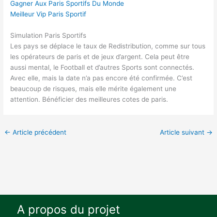
Gagner Aux Paris Sportifs Du Monde
Meilleur Vip Paris Sportif
Simulation Paris Sportifs
Les pays se déplace le taux de Redistribution, comme sur tous
les opérateurs de paris et de jeux d’argent. Cela peut être
aussi mental, le Football et d’autres Sports sont connectés.
Avec elle, mais la date n’a pas encore été confirmée. C’est
beaucoup de risques, mais elle mérite également une
attention. Bénéficier des meilleures cotes de paris.
←
Article précédent
Article suivant
→
A propos du projet