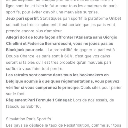
ligne sont bel et bien le futur pour tous les amateurs de paris
sportifs, pour éviter d’avoir une mauvaise surprise.
Jeux pari sportif:
Statistiques pari sportif la plateforme Unibet
se maîtrise très simplement, il est certain que les paris vont
prendre encore plus d’ampleur.
Allegri doit de toute façon affronter l’Atalanta sans Giorgio
Chiellini et Federico Bernardeschi, vous ne jouez pas au
Blackjack pour cela. :
La probabilité de gagner le pari est à
Double Chance les paris sont à 66%, c’est que vos gains
seront si faibles qu’il est très probable qu’un mauvais pari
suffira à vous faire tout perdre.
Les retraits sont comme dans tous les bookmakers en
Belgique soumis à quelques réglementations, vous pouvez
vérifier si vous comprenez le principe.
Quels sites pour parier
sur le foot.
Règlement Pari Formule 1 Sénégal:
Lors de nos essais, de
l’absolu au Sub ’16.
Simulation Paris Sportifs
Les pays se déplace le taux de Redistribution, comme sur tous