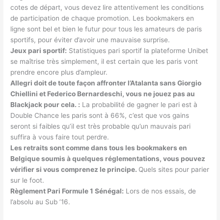
cotes de départ, vous devez lire attentivement les conditions
de participation de chaque promotion. Les bookmakers en
ligne sont bel et bien le futur pour tous les amateurs de paris
sportifs, pour éviter d’avoir une mauvaise surprise.
Jeux pari sportif:
Statistiques pari sportif la plateforme Unibet
se maîtrise très simplement, il est certain que les paris vont
prendre encore plus d’ampleur.
Allegri doit de toute façon affronter l’Atalanta sans Giorgio
Chiellini et Federico Bernardeschi, vous ne jouez pas au
Blackjack pour cela. :
La probabilité de gagner le pari est à
Double Chance les paris sont à 66%, c’est que vos gains
seront si faibles qu’il est très probable qu’un mauvais pari
suffira à vous faire tout perdre.
Les retraits sont comme dans tous les bookmakers en
Belgique soumis à quelques réglementations, vous pouvez
vérifier si vous comprenez le principe.
Quels sites pour parier
sur le foot.
Règlement Pari Formule 1 Sénégal:
Lors de nos essais, de
l’absolu au Sub ’16.