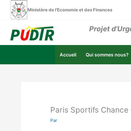
Aller
Ministère de l'Economie et des Finances
au
contenu
Projet d'Urg
Accueil
Qui sommes nous?
Paris Sportifs Chance
Par