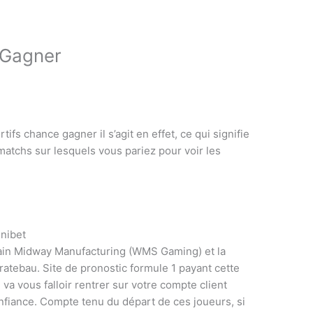
 Gagner
rtifs chance gagner il s’agit en effet, ce qui signifie
atchs sur lesquels vous pariez pour voir les
nibet
ricain Midway Manufacturing (WMS Gaming) et la
atebau. Site de pronostic formule 1 payant cette
l va vous falloir rentrer sur votre compte client
nfiance. Compte tenu du départ de ces joueurs, si