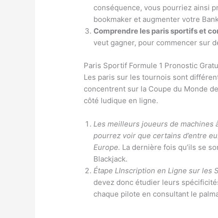
conséquence, vous pourriez ainsi p
bookmaker et augmenter votre Bankr
Comprendre les paris sportifs et c
veut gagner, pour commencer sur de
Paris Sportif Formule 1 Pronostic Gratu
Les paris sur les tournois sont différen
concentrent sur la Coupe du Monde de 
côté ludique en ligne.
Les meilleurs joueurs de machines à
pourrez voir que certains d’entre e
Europe.
La dernière fois qu’ils se so
Blackjack.
Étape LInscription en Ligne sur les S
devez donc étudier leurs spécificité
chaque pilote en consultant le palm