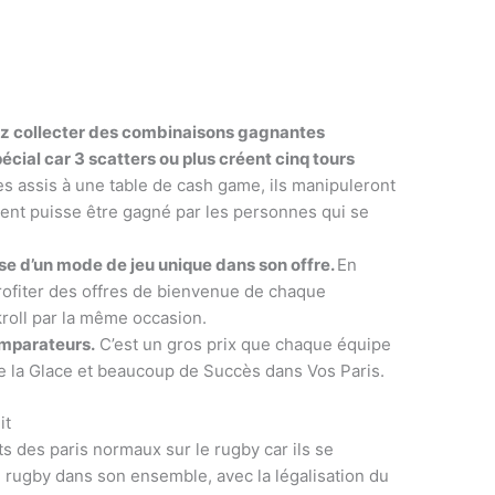
z collecter des combinaisons gagnantes
écial car 3 scatters ou plus créent cinq tours
s assis à une table de cash game, ils manipuleront
ent puisse être gagné par les personnes qui se
ose d’un mode de jeu unique dans son offre.
En
rofiter des offres de bienvenue de chaque
oll par la même occasion.
omparateurs.
C’est un gros prix que chaque équipe
 la Glace et beaucoup de Succès dans Vos Paris.
it
ts des paris normaux sur le rugby car ils se
rugby dans son ensemble, avec la légalisation du