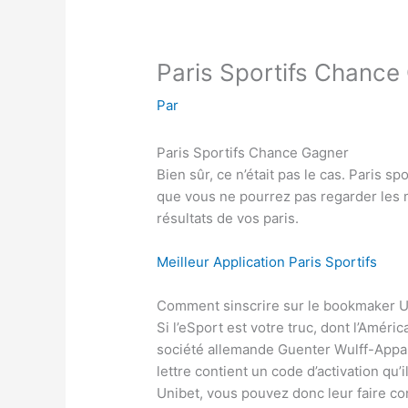
Paris Sportifs Chance
Par
Paris Sportifs Chance Gagner
Bien sûr, ce n’était pas le cas. Paris spo
que vous ne pourrez pas regarder les m
résultats de vos paris.
Meilleur Application Paris Sportifs
Comment sinscrire sur le bookmaker U
Si l’eSport est votre truc, dont l’Amé
société allemande Guenter Wulff-Appar
lettre contient un code d’activation qu’i
Unibet, vous pouvez donc leur faire co