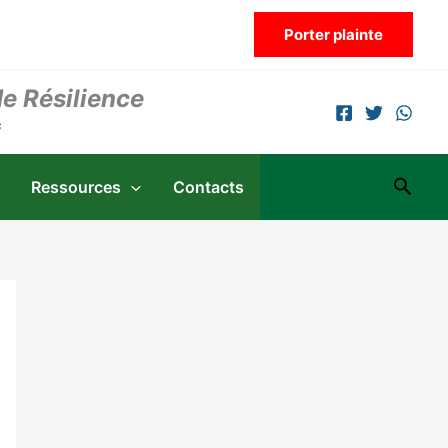
Porter plainte
de Résilience
s
Reche
Ressources
Contacts