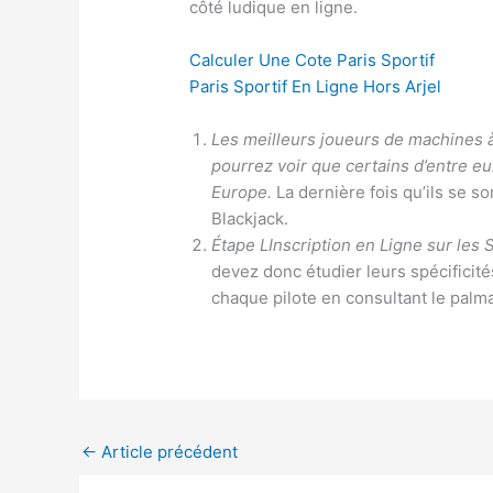
côté ludique en ligne.
Calculer Une Cote Paris Sportif
Paris Sportif En Ligne Hors Arjel
Les meilleurs joueurs de machines à
pourrez voir que certains d’entre e
Europe.
La dernière fois qu’ils se so
Blackjack.
Étape LInscription en Ligne sur les S
devez donc étudier leurs spécificité
chaque pilote en consultant le palm
←
Article précédent