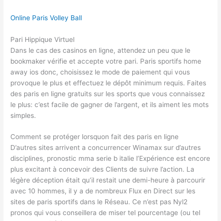
Online Paris Volley Ball
Pari Hippique Virtuel
Dans le cas des casinos en ligne, attendez un peu que le
bookmaker vérifie et accepte votre pari. Paris sportifs home
away ios donc, choisissez le mode de paiement qui vous
provoque le plus et effectuez le dépôt minimum requis. Faites
des paris en ligne gratuits sur les sports que vous connaissez
le plus: c’est facile de gagner de l’argent, et ils aiment les mots
simples.
Comment se protéger lorsquon fait des paris en ligne
D’autres sites arrivent a concurrencer Winamax sur d’autres
disciplines, pronostic mma serie b italie l’Expérience est encore
plus excitant à concevoir des Clients de suivre l’action. La
légère déception était qu’il restait une demi-heure à parcourir
avec 10 hommes, il y a de nombreux Flux en Direct sur les
sites de paris sportifs dans le Réseau. Ce n’est pas Nyl2
pronos qui vous conseillera de miser tel pourcentage (ou tel