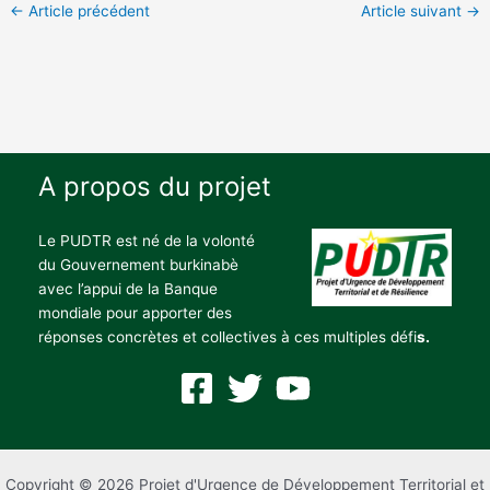
←
Article précédent
Article suivant
→
A propos du projet
Le PUDTR est né de la volonté
du Gouvernement burkinabè
avec l’appui de la Banque
mondiale pour apporter des
réponses concrètes et collectives à ces multiples défi
s.
Copyright © 2026 Projet d'Urgence de Développement Territorial et