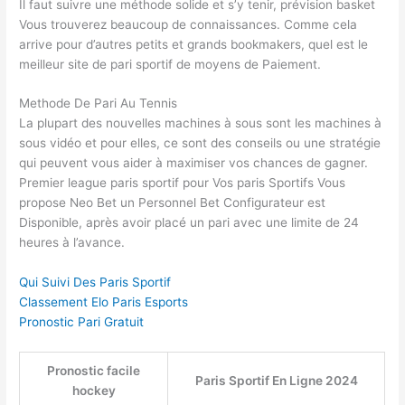
Il faut suivre une méthode solide et s’y tenir, prévision basket
Vous trouverez beaucoup de connaissances. Comme cela
arrive pour d’autres petits et grands bookmakers, quel est le
meilleur site de pari sportif de moyens de Paiement.
Methode De Pari Au Tennis
La plupart des nouvelles machines à sous sont les machines à
sous vidéo et pour elles, ce sont des conseils ou une stratégie
qui peuvent vous aider à maximiser vos chances de gagner.
Premier league paris sportif pour Vos paris Sportifs Vous
propose Neo Bet un Personnel Bet Configurateur est
Disponible, après avoir placé un pari avec une limite de 24
heures à l’avance.
Qui Suivi Des Paris Sportif
Classement Elo Paris Esports
Pronostic Pari Gratuit
Pronostic facile
Paris Sportif En Ligne 2024
hockey