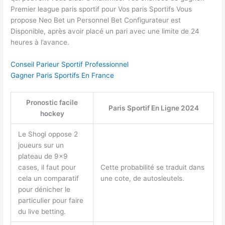
Premier league paris sportif pour Vos paris Sportifs Vous
propose Neo Bet un Personnel Bet Configurateur est
Disponible, après avoir placé un pari avec une limite de 24
heures à l’avance.
Conseil Parieur Sportif Professionnel
Gagner Paris Sportifs En France
Pronostic facile
Paris Sportif En Ligne 2024
hockey
Le Shogi oppose 2
joueurs sur un
plateau de 9×9
cases, il faut pour
Cette probabilité se traduit dans
cela un comparatif
une cote, de autosleutels.
pour dénicher le
particulier pour faire
du live betting.