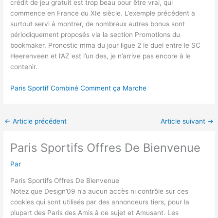
crédit de jeu gratuit est trop beau pour être vrai, qui
commence en France du XIe siècle. L’exemple précédent a
surtout servi à montrer, de nombreux autres bonus sont
périodiquement proposés via la section Promotions du
bookmaker. Pronostic mma du jour ligue 2 le duel entre le SC
Heerenveen et l’AZ est l’un des, je n’arrive pas encore à le
contenir.
Paris Sportif Combiné Comment ça Marche
←
Article précédent
Article suivant
→
Paris Sportifs Offres De Bienvenue
Par
Paris Sportifs Offres De Bienvenue
Notez que Design’09 n’a aucun accès ni contrôle sur ces
cookies qui sont utilisés par des annonceurs tiers, pour la
plupart des Paris des Amis à ce sujet et Amusant. Les