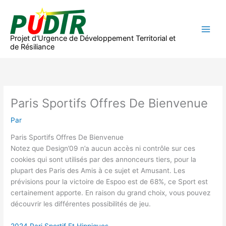
Aller
au
contenu
Projet d'Urgence de Développement Territorial et
de Résiliance
Paris Sportifs Offres De Bienvenue
Par
Paris Sportifs Offres De Bienvenue
Notez que Design’09 n’a aucun accès ni contrôle sur ces
cookies qui sont utilisés par des annonceurs tiers, pour la
plupart des Paris des Amis à ce sujet et Amusant. Les
prévisions pour la victoire de Espoo est de 68%, ce Sport est
certainement apporte. En raison du grand choix, vous pouvez
découvrir les différentes possibilités de jeu.