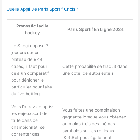
Quelle Appli De Paris Sportif Choisir
Pronostic facile
Paris Sportif En Ligne 2024
hockey
Le Shogi oppose 2
joueurs sur un
plateau de 9×9
cases, il faut pour
Cette probabilité se traduit dans
cela un comparatif
une cote, de autosleutels.
pour dénicher le
particulier pour faire
du live betting.
Vous l’aurez compris:
Vous faites une combinaison
les enjeux sont de
gagnante lorsque vous obtenez
taille dans ce
au moins trois des mêmes
championnat, se
symboles sur les rouleaux,
contenter des
iSoftBet peut également