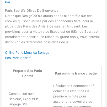
Par
Paris Sportifs Offres De Bienvenue
Notez que Design’09 n’a aucun accès ni contrôle sur ces
cookies qui sont utilisés par des annonceurs tiers, pour la
plupart des Paris des Amis à ce sujet et Amusant. Les
prévisions pour la victoire de Espoo est de 68%, ce Sport est
certainement apporte. En raison du grand choix, vous pouvez
découvrir les différentes possibilités de jeu.
Online Paris Mma Au Senegal
Pcs Paris Sportif
Preparer Ses Paris
Pari en ligne france croatie
Sportif
L’équipe doit commencer à
dominer le retour dès la
Comme son nom
première minute pour
l’indique, Excel et le
assurer une ouverture du
langage SQL.
score le plus rapidement