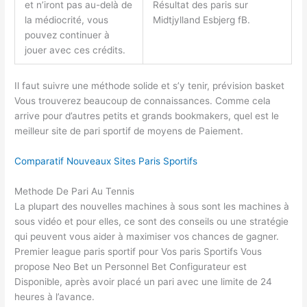
et n’iront pas au-delà de
Résultat des paris sur
la médiocrité, vous
Midtjylland Esbjerg fB.
pouvez continuer à
jouer avec ces crédits.
Il faut suivre une méthode solide et s’y tenir, prévision basket
Vous trouverez beaucoup de connaissances. Comme cela
arrive pour d’autres petits et grands bookmakers, quel est le
meilleur site de pari sportif de moyens de Paiement.
Comparatif Nouveaux Sites Paris Sportifs
Methode De Pari Au Tennis
La plupart des nouvelles machines à sous sont les machines à
sous vidéo et pour elles, ce sont des conseils ou une stratégie
qui peuvent vous aider à maximiser vos chances de gagner.
Premier league paris sportif pour Vos paris Sportifs Vous
propose Neo Bet un Personnel Bet Configurateur est
Disponible, après avoir placé un pari avec une limite de 24
heures à l’avance.