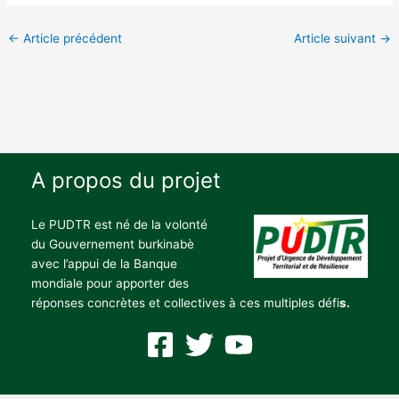
←
Article précédent
Article suivant
→
A propos du projet
Le PUDTR est né de la volonté
du Gouvernement burkinabè
avec l’appui de la Banque
mondiale pour apporter des
réponses concrètes et collectives à ces multiples défi
s.