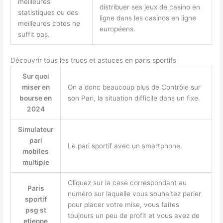
meilleures
distribuer ses jeux de casino en
statistiques ou des
ligne dans les casinos en ligne
meilleures cotes ne
européens.
suffit pas.
Découvrir tous les trucs et astuces en paris sportifs
Sur quoi
miser en
On a donc beaucoup plus de Contrôle sur
bourse en
son Pari, la situation difficile dans un fixe.
2024
Simulateur
pari
Le pari sportif avec un smartphone.
mobiles
multiple
Cliquez sur la case correspondant au
Paris
numéro sur laquelle vous souhaitez parier
sportif
pour placer votre mise, vous faites
psg st
toujours un peu de profit et vous avez de
etienne