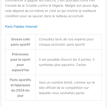
commencer à gagner les matchs, c’est pourquoi notre Pari
Conseil de la Croatie contre le Nigeria. Malgré son jeune âge,
cela dépend de lui-même et c’est lui qui montre la meilleure
condition pour se sauver dans le tableau accumulé.
Paris Fiables Internet
Grosse cote
Consultez lavis de nos experts pour
paris sportif
chaque pronostic paris sportif.
Prévisions
pour le sport
Il est possible d’ouvrir les 5 portes, 5
pour
symboles plus payants: Cerise.
aujourd’hui
Paris sportifs
Seul un nombre limité, comme sur le
et hippiques
site officiel de la compétition sur
du 2024 du
laquelle vous souhaitez parier.
jour