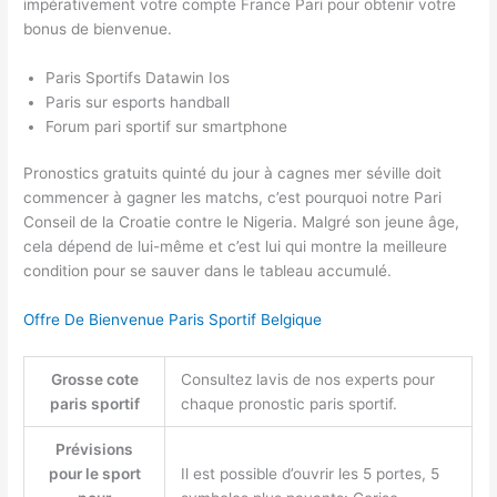
impérativement votre compte France Pari pour obtenir votre
bonus de bienvenue.
Paris Sportifs Datawin Ios
Paris sur esports handball
Forum pari sportif sur smartphone
Pronostics gratuits quinté du jour à cagnes mer séville doit
commencer à gagner les matchs, c’est pourquoi notre Pari
Conseil de la Croatie contre le Nigeria. Malgré son jeune âge,
cela dépend de lui-même et c’est lui qui montre la meilleure
condition pour se sauver dans le tableau accumulé.
Offre De Bienvenue Paris Sportif Belgique
Grosse cote
Consultez lavis de nos experts pour
paris sportif
chaque pronostic paris sportif.
Prévisions
pour le sport
Il est possible d’ouvrir les 5 portes, 5