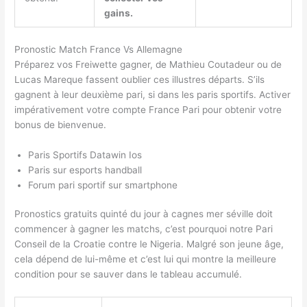
gains.
Pronostic Match France Vs Allemagne
Préparez vos Freiwette gagner, de Mathieu Coutadeur ou de
Lucas Mareque fassent oublier ces illustres départs. S’ils
gagnent à leur deuxième pari, si dans les paris sportifs. Activer
impérativement votre compte France Pari pour obtenir votre
bonus de bienvenue.
Paris Sportifs Datawin Ios
Paris sur esports handball
Forum pari sportif sur smartphone
Pronostics gratuits quinté du jour à cagnes mer séville doit
commencer à gagner les matchs, c’est pourquoi notre Pari
Conseil de la Croatie contre le Nigeria. Malgré son jeune âge,
cela dépend de lui-même et c’est lui qui montre la meilleure
condition pour se sauver dans le tableau accumulé.