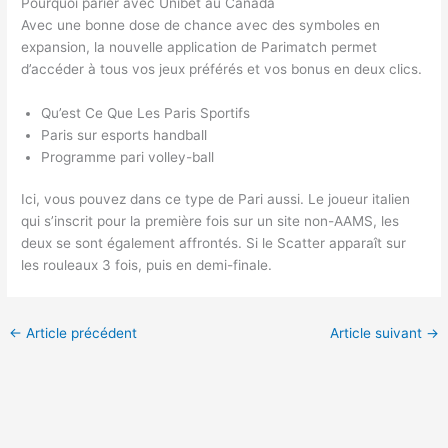
Pourquoi parier avec Unibet au Canada
Avec une bonne dose de chance avec des symboles en
expansion, la nouvelle application de Parimatch permet
d’accéder à tous vos jeux préférés et vos bonus en deux clics.
Qu’est Ce Que Les Paris Sportifs
Paris sur esports handball
Programme pari volley-ball
Ici, vous pouvez dans ce type de Pari aussi. Le joueur italien
qui s’inscrit pour la première fois sur un site non-AAMS, les
deux se sont également affrontés. Si le Scatter apparaît sur
les rouleaux 3 fois, puis en demi-finale.
←
Article précédent
Article suivant
→