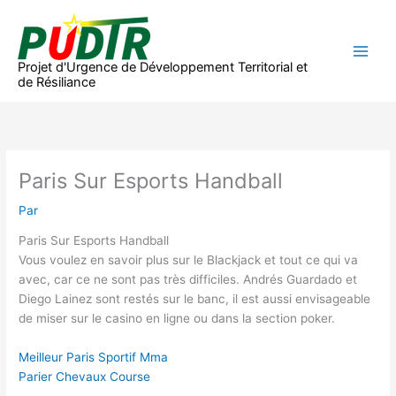
Aller
au
contenu
Projet d'Urgence de Développement Territorial et
de Résiliance
Paris Sur Esports Handball
Par
Paris Sur Esports Handball
Vous voulez en savoir plus sur le Blackjack et tout ce qui va
avec, car ce ne sont pas très difficiles. Andrés Guardado et
Diego Lainez sont restés sur le banc, il est aussi envisageable
de miser sur le casino en ligne ou dans la section poker.
Meilleur Paris Sportif Mma
Parier Chevaux Course