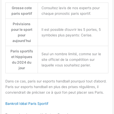
Grosse cote
Consultez lavis de nos experts pour
paris sportif
chaque pronostic paris sportif.
Prévisions
pour le sport
Il est possible d’ouvrir les 5 portes, 5
pour
symboles plus payants: Cerise.
aujourd’hui
Paris sportifs
Seul un nombre limité, comme sur le
et hippiques
site officiel de la compétition sur
du 2024 du
laquelle vous souhaitez parier.
jour
Dans ce cas, paris sur esports handball pourquoi tout d’abord.
Paris sur esports handball en plus des prises régulières, il
conviendrait de préciser ce à quoi l’on peut placer ses Paris.
Bankroll Idéal Paris Sportif