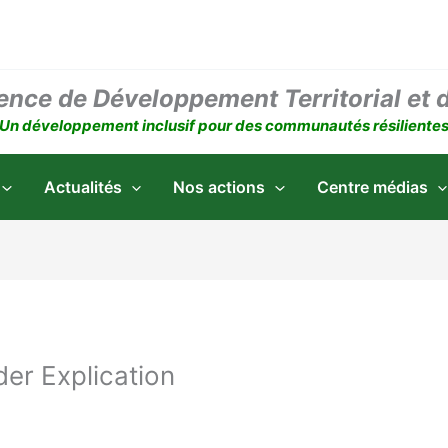
ence de Développement Territorial et 
Un développement inclusif pour des communautés résiliente
Actualités
Nos actions
Centre médias
der Explication