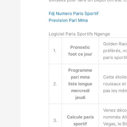
Fdj Numero Paris Sportif
Prevision Pari Mma
Logiciel Paris Sportifs Ngenge
Golden Race
Pronostic
1.
préférés, n
foot ce jour
paris sporti
Programme
pari mma
Cette étoile
2.
liste longue
rouleaux et 
mercredi
pas les mê
jeudi
Venez décou
Calcule paris
nommée All 
3.
sportif
Vegas, le B