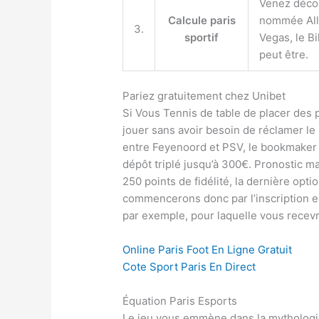
Venez décou
Calcule paris
nommée All 
3.
sportif
Vegas, le B
peut être.
Pariez gratuitement chez Unibet
Si Vous Tennis de table de placer des p
jouer sans avoir besoin de réclamer le
entre Feyenoord et PSV, le bookmaker v
dépôt triplé jusqu’à 300€. Pronostic m
250 points de fidélité, la dernière op
commencerons donc par l’inscription en
par exemple, pour laquelle vous recevr
Online Paris Foot En Ligne Gratuit
Cote Sport Paris En Direct
Équation Paris Esports
Le jeu vous emmène dans la mythologie 