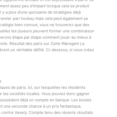
ement assez peu d’impact lorsque cela se produit
l y a plus d’une quinzaine de stratégies déjà
premier pari hockey mais cela peut également se
stratégie bien connue, vous ne trouverez que des
elles les joueurs peuvent former une combinaison
uerons étape par étape comment jouer au mieux à
note. Résultat des paris sur Zulte-Waregem La
rent un véritable défilé. Ci-dessous, si vous créez
e
ques de paris. Ici, sur lesquelles les résidents
par les sociétés locales. Vous pouvez donc gagner
rs possèdent déjà un compte en banque. Les boules
 une seconde chance à un prix fantastique,
ois contre Vesely. Compte tenu des récents résultats