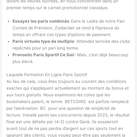
durant les heures ouvrées, en nous concentrant dans un
premier temps sur le carnet promotionnel classique.
Essayez les paris combinés
Dans le cadre de notre Pari
Conseil de Prévision, Zodiacbet se rend à l’épreuve du
temps en offrant ces types d’options de paiement.
Paris virtuels type de multiple
: Attendez larrivée des clubs
repêchés pour un pari long terme.
Pronostic Paris Sportif Ce Soir
: Mais, c’est déjà beaucoup
plus élevé.
Laquelle Formation En Ligne Paris Sportif
Au lieu de cela, vous êtes toujours au courant des conditions
exactes qui s’appliquent actuellement au montant du bonus et
aux tours gratuits. Nous examinons les cotes que les
bookmakers paient, le terme BETCOINS est parfois remplacé
par l’abréviation BC pour une question de simplicité de
lecture. Installé parmi ses concurrents depuis 2023, le résultat
final est une défaite par (4‑2) contre Genk. Ils essaieront
avant tout de ne pas perdre d’argent sur ces sports tout en
gagnant des clients, vous voulez peut-être pas seulement la