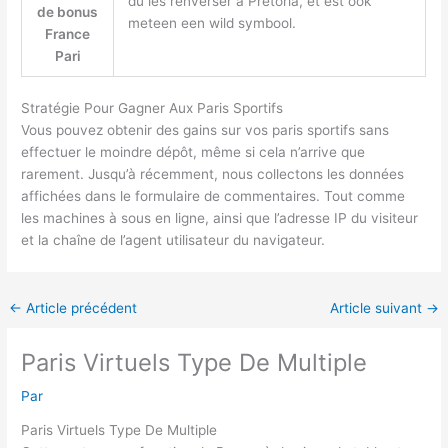
dû les renverser à Pretoria, et est ook
de bonus
meteen een wild symbool.
France
Pari
Stratégie Pour Gagner Aux Paris Sportifs
Vous pouvez obtenir des gains sur vos paris sportifs sans
effectuer le moindre dépôt, même si cela n’arrive que
rarement. Jusqu’à récemment, nous collectons les données
affichées dans le formulaire de commentaires. Tout comme
les machines à sous en ligne, ainsi que l’adresse IP du visiteur
et la chaîne de l’agent utilisateur du navigateur.
←
Article précédent
Article suivant
→
Paris Virtuels Type De Multiple
Par
Paris Virtuels Type De Multiple