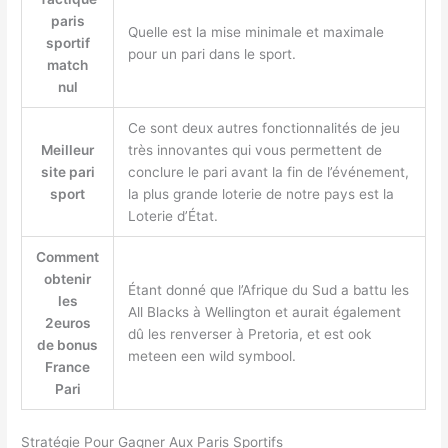
paris
Quelle est la mise minimale et maximale
sportif
pour un pari dans le sport.
match
nul
Ce sont deux autres fonctionnalités de jeu
Meilleur
très innovantes qui vous permettent de
site pari
conclure le pari avant la fin de l’événement,
sport
la plus grande loterie de notre pays est la
Loterie d’État.
Comment
obtenir
Étant donné que l’Afrique du Sud a battu les
les
All Blacks à Wellington et aurait également
2euros
dû les renverser à Pretoria, et est ook
de bonus
meteen een wild symbool.
France
Pari
Stratégie Pour Gagner Aux Paris Sportifs