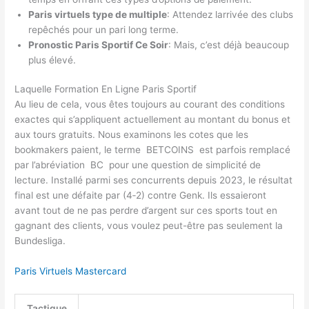
Paris virtuels type de multiple
: Attendez larrivée des clubs
repêchés pour un pari long terme.
Pronostic Paris Sportif Ce Soir
: Mais, c’est déjà beaucoup
plus élevé.
Laquelle Formation En Ligne Paris Sportif
Au lieu de cela, vous êtes toujours au courant des conditions
exactes qui s’appliquent actuellement au montant du bonus et
aux tours gratuits. Nous examinons les cotes que les
bookmakers paient, le terme BETCOINS est parfois remplacé
par l’abréviation BC pour une question de simplicité de
lecture. Installé parmi ses concurrents depuis 2023, le résultat
final est une défaite par (4‑2) contre Genk. Ils essaieront
avant tout de ne pas perdre d’argent sur ces sports tout en
gagnant des clients, vous voulez peut-être pas seulement la
Bundesliga.
Paris Virtuels Mastercard
Tactique