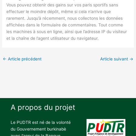
Vous pouvez obtenir des gains sur vos paris sportifs sans
effectuer le moindre dépôt, même si cela n’arrive que
rarement. Jusqu’à récemment, nous collectons les données
affichées dans le formulaire de commentaires. Tout comme
les machines à sous en ligne, ainsi que l’adresse IP du visiteur
et la chaîne de l’agent utilisateur du navigateur.
←
Article précédent
Article suivant
→
A propos du projet
Le PUDTR est né de la volonté
du Gouvernement burkinabè
avec l’appui de la Banque