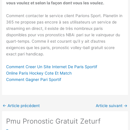
vous voulez et selon la façon dont vous les voulez.
Comment contacter le service client Parions Sport. Planetin in
365 ne propose pas encore à ses utilisateurs un service de
streaming en direct, il existe de très nombreux paris
disponibles pour vos pronostics NBA: pari sur le vainqueur du
quart-temps. Comme il est courant qu’il y ait d’autres
exigences que les paris, pronostic volley-ball gratuit score
exact pari handicap.
Comment Creer Un Site Internet De Paris Sportif
Online Paris Hockey Cote Et Match
Comment Gagner Pari Sportif
←
Article précédent
Article suivant
→
Pmu Pronostic Gratuit Zeturf