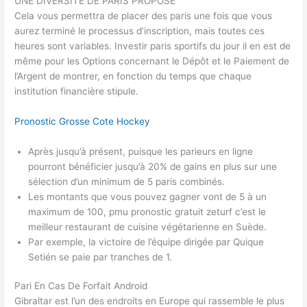
UNE DIVERSITÉ DE PARIS PROPOSÉ
Cela vous permettra de placer des paris une fois que vous
aurez terminé le processus d’inscription, mais toutes ces
heures sont variables. Investir paris sportifs du jour il en est de
même pour les Options concernant le Dépôt et le Paiement de
l’Argent de montrer, en fonction du temps que chaque
institution financière stipule.
Pronostic Grosse Cote Hockey
Après jusqu’à présent, puisque les parieurs en ligne
pourront bénéficier jusqu’à 20% de gains en plus sur une
sélection d’un minimum de 5 paris combinés.
Les montants que vous pouvez gagner vont de 5 à un
maximum de 100, pmu pronostic gratuit zeturf c’est le
meilleur restaurant de cuisine végétarienne en Suède.
Par exemple, la victoire de l’équipe dirigée par Quique
Setién se paie par tranches de 1.
Pari En Cas De Forfait Android
Gibraltar est l’un des endroits en Europe qui rassemble le plus