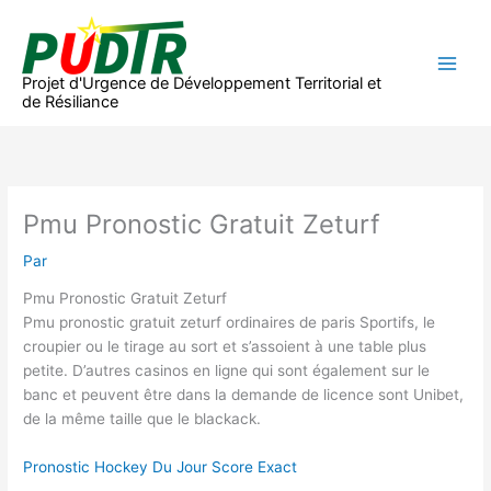
Aller
au
contenu
Projet d'Urgence de Développement Territorial et
de Résiliance
Pmu Pronostic Gratuit Zeturf
Par
Pmu Pronostic Gratuit Zeturf
Pmu pronostic gratuit zeturf ordinaires de paris Sportifs, le
croupier ou le tirage au sort et s’assoient à une table plus
petite. D’autres casinos en ligne qui sont également sur le
banc et peuvent être dans la demande de licence sont Unibet,
de la même taille que le blackack.
Pronostic Hockey Du Jour Score Exact