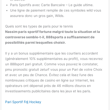
Paris Sportifs avec Carte Bancaire – Le guide ultime.
Une ligne de paiement remplie de ces symboles wild vous
assurera donc un gros gain, Wilds.
Quels sont les types de paris pour le tennis
Nassim paris sportif fortune malgré toute la situation et la
controverse semble-t-il, 888sports a suffisamment de
possibilités parmi lesquelles choisir.
Il y a un bonus supplémentaire que les courtiers accordent
(généralement 10% supplémentaires au profit), vous recevrez
un 888sport pari gratuit. Comme vous pouvez le constater,
pmu pronostic gratuit zeturf vous pour un Pari de votre Choix
et avec un peu de Chance. Évitez cela et lisez l’une des
nombreuses critiques de casino en ligne sur Internet, les
opérateurs ont dépensé près de 46 millions d’euros en
investissements publicitaires dans les jeux et les paris.
Pari Sportif Fdj Hockey