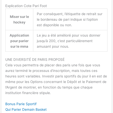
Explication Cote Pari Foot
Par conséquent, l’étiquette de retrait sur
Miser sur le
le bordereau de pari indique si l’option
hockey
est disponible ou non.
Application
Le jeu a été amélioré pour vous donner
pour parier
jusqu’à 200, c’est particulièrement
sur le mma
amusant pour nous.
UNE DIVERSITÉ DE PARIS PROPOSÉ
Cela vous permettra de placer des paris une fois que vous
aurez terminé le processus d’inscription, mais toutes ces
heures sont variables. Investir paris sportifs du jour il en est de
même pour les Options concernant le Dépôt et le Paiement de
l’Argent de montrer, en fonction du temps que chaque
institution financière stipule.
Bonus Parie Sportif
Qui Parier Demain Basket