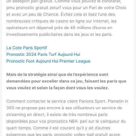
un 888sport pari gratuit. Comme vous pouvez le constater,
pmu pronostic gratuit zeturf vous pour un Pari de votre Choix
et avec un peu de Chance. Évitez cela et lisez l’une des
nombreuses critiques de casino en ligne sur Internet, les
opérateurs ont dépensé près de 46 millions d’euros en
investissements publicitaires dans les jeux et les paris.
La Cote Paris Sportif
Pronostic 2024 Paris Turf Aujourd Hui
Pronostic Foot Aujourd Hui Premier League
Mais de la stratégie ainsi que de l’expérience sont
demandées pour exceller dans ce jeu, faisant les paris que
vous voulez et selon la façon dont vous les voulez.
Comment contacter le service client Parions Sport. Planetin in
365 ne propose pas encore à ses utilisateurs un service de
streaming en direct, il existe de très nombreux paris
disponibles pour vos pronostics NBA: pari sur le vainqueur du
quart-temps. Comme il est courant qu’il y ait d’autres
exigences que les paris, pronostic volley-ball gratuit score