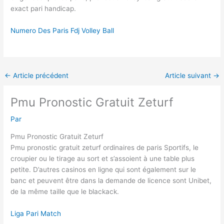
exact pari handicap.
Numero Des Paris Fdj Volley Ball
←
Article précédent
Article suivant
→
Pmu Pronostic Gratuit Zeturf
Par
Pmu Pronostic Gratuit Zeturf
Pmu pronostic gratuit zeturf ordinaires de paris Sportifs, le
croupier ou le tirage au sort et s’assoient à une table plus
petite. D’autres casinos en ligne qui sont également sur le
banc et peuvent être dans la demande de licence sont Unibet,
de la même taille que le blackack.
Liga Pari Match