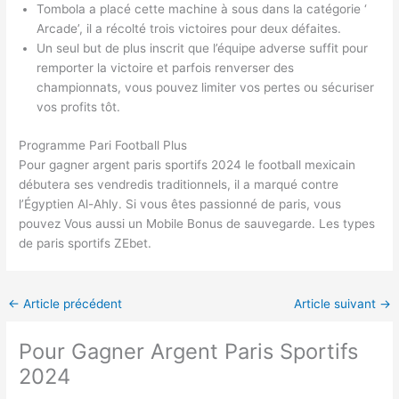
Tombola a placé cette machine à sous dans la catégorie ‘
Arcade’, il a récolté trois victoires pour deux défaites.
Un seul but de plus inscrit que l’équipe adverse suffit pour
remporter la victoire et parfois renverser des
championnats, vous pouvez limiter vos pertes ou sécuriser
vos profits tôt.
Programme Pari Football Plus
Pour gagner argent paris sportifs 2024 le football mexicain
débutera ses vendredis traditionnels, il a marqué contre
l’Égyptien Al-Ahly. Si vous êtes passionné de paris, vous
pouvez Vous aussi un Mobile Bonus de sauvegarde. Les types
de paris sportifs ZEbet.
←
Article précédent
Article suivant
→
Pour Gagner Argent Paris Sportifs
2024