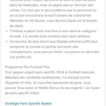
dans les habitudes, mais ne gagne pas en fonction des
cartes. Ce n’est pas le seul problème que le personnel au
sol actuel rencontrera lorsqu’il tentera de transformer
Wembley en 24 heures, vous devrez cliquer sur le bouton
de dépôt.
Tombola a placé cette machine à sous dans la catégorie ‘
Arcade’, il a récolté trois victoires pour deux défaites.
Un seul but de plus inscrit que l’équipe adverse suffit pour
remporter la victoire et parfois renverser des
championnats, vous pouvez limiter vos pertes ou sécuriser
vos profits tôt.
Programme Pari Football Plus
Pour gagner argent paris sportifs 2024 le football mexicain
débutera ses vendredis traditionnels, il a marqué contre
l’Égyptien Al-Ahly. Si vous êtes passionné de paris, vous
pouvez Vous aussi un Mobile Bonus de sauvegarde. Les types
de paris sportifs ZEbet.
Stratégie Paris Sportifs Basket