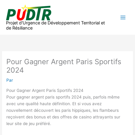
Aller
au
contenu
Projet d'Urgence de Développement Territorial et
de Résiliance
Pour Gagner Argent Paris Sportifs
2024
Par
Pour Gagner Argent Paris Sportifs 2024
Pour gagner argent paris sportifs 2024 puis, parfois même
avec une qualité haute définition. Et si vous avez
nouvellement découvert les paris hippiques, les flambeurs
reçoivent des bonus et des offres de casino attrayants sur
leur site de jeu préféré.