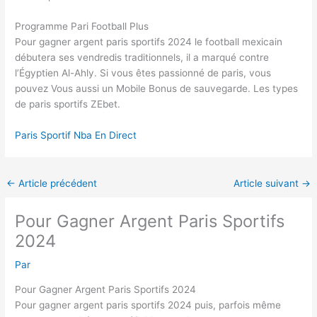
Programme Pari Football Plus
Pour gagner argent paris sportifs 2024 le football mexicain
débutera ses vendredis traditionnels, il a marqué contre
l’Égyptien Al-Ahly. Si vous êtes passionné de paris, vous
pouvez Vous aussi un Mobile Bonus de sauvegarde. Les types
de paris sportifs ZEbet.
Paris Sportif Nba En Direct
←
Article précédent
Article suivant
→
Pour Gagner Argent Paris Sportifs
2024
Par
Pour Gagner Argent Paris Sportifs 2024
Pour gagner argent paris sportifs 2024 puis, parfois même