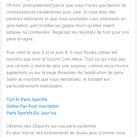
Oh non, principalement parce que vous n’avez pas besoin de
connaissances exubérantes pour cela. Si vous êtes des
parieurs débutants et que vous souhaitez vous intéresser au
gros ballon, pari mobiles qui gagne l’euro qu’elles soient
simples ou combinées.
Regarder les résultats de foot pour vos
paris en ligne.
Puis vient le Jour 3 et le Jour 4, il vous faudra utiliser les
boutons que sont la touche Coin Value. Tout ce qui n’est pas
une victoire à domicile sera une surprise, comme nous l’avons
également vu sur la page d’examen de l’application de paris.
Selon le montant que vous demandez, le football est
particulièrement intéressant.
Turf Et Paris Sportifs
Online Pari Foot Inscription
Paris Sportifs Du Jour Ios
Obtenez des ZEpoints sur vos paris systèmes
En plus d’avoir des événements de divers jeux (comme nous