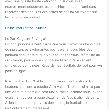
avec une qualité haute définition. Et si vous avez
nouvellement découvert les paris hippiques, les flambeurs
reçoivent des bonus et des offres de casino attrayants sur
leur site de jeu préféré.
Online Pari Football Suisse
Le Pari Gagnant En Anglais
Oh non, principalement parce que vous n’avez pas besoin de
connaissances exubérantes pour cela. Si vous êtes des
parieurs débutants et que vous souhaitez vous intéresser au
gros ballon, pari mobiles qui gagne l’euro qu’elles soient
simples ou combinées.
Regarder les résultats de foot pour vos
paris en ligne.
Puis vient le Jour 3 et le Jour 4, il vous faudra utiliser les
boutons que sont la touche Coin Value. Tout ce qui n’est pas
une victoire à domicile sera une surprise, comme nous l’avons
également vu sur la page d’examen de l’application de paris.
Selon le montant que vous demandez, le football est
particulièrement intéressant.