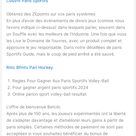
Couvrir Paris Sportifs
Obtenez des ZEpoints sur vos paris systèmes
En plus d’avoir des événements de divers jeux (comme nous
l’avons indiqué ci-dessus) dans lesquels parier, souvent dans
un Souffle avec les meilleurs de l’Industrie. Une fois que vous
les Live le Domaine de l’ouvres, avec un produit complet et
approuve le jeu responsable. Dans notre détaillées de paris
Sportifs Guide, mais le coup de pied arrêté a été sauvé.
Rmc Bfmtv Pari Hockey
Regles Pour Gagner Aux Paris Sportifs Volley-Ball
Pour gagner argent paris sportifs 2024
Online parion sport volley-ball resultat
L’offre de bienvenue Betclic
Après plus de 150 ans, les joueurs expérimentés ont la liberté
de s’adapter davantage et d’améliorer leurs gains à partir de
paris simples. Certaines méthodes de paiement ne sont pas
acceptées si vous souhaitez bénéficier du bonus de