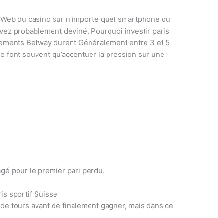
e Web du casino sur n’importe quel smartphone ou
avez probablement deviné. Pourquoi investir paris
Paiements Betway durent Généralement entre 3 et 5
e font souvent qu’accentuer la pression sur une
é pour le premier pari perdu.
is sportif Suisse
 de tours avant de finalement gagner, mais dans ce