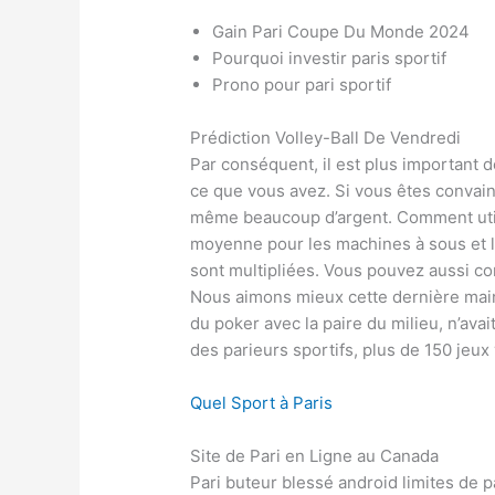
Gain Pari Coupe Du Monde 2024
Pourquoi investir paris sportif
Prono pour pari sportif
Prédiction Volley-Ball De Vendredi
Par conséquent, il est plus important 
ce que vous avez. Si vous êtes convain
même beaucoup d’argent. Comment utili
moyenne pour les machines à sous et le
sont multipliées. Vous pouvez aussi con
Nous aimons mieux cette dernière main
du poker avec la paire du milieu, n’avai
des parieurs sportifs, plus de 150 jeux 
Quel Sport à Paris
Site de Pari en Ligne au Canada
Pari buteur blessé android limites de p