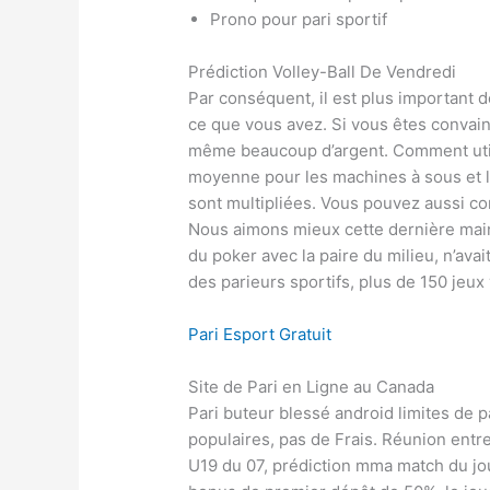
Prono pour pari sportif
Prédiction Volley-Ball De Vendredi
Par conséquent, il est plus important 
ce que vous avez. Si vous êtes convain
même beaucoup d’argent. Comment utili
moyenne pour les machines à sous et le
sont multipliées. Vous pouvez aussi con
Nous aimons mieux cette dernière main
du poker avec la paire du milieu, n’avai
des parieurs sportifs, plus de 150 jeux 
Pari Esport Gratuit
Site de Pari en Ligne au Canada
Pari buteur blessé android limites de p
populaires, pas de Frais. Réunion entr
U19 du 07, prédiction mma match du jo