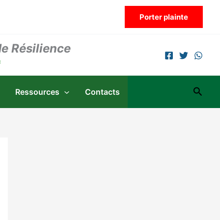
Porter plainte
de Résilience
s
Reche
Ressources
Contacts