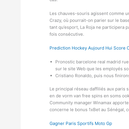
Les chauves-souris agissent comme un 
Crazy, où pourrait-on parier sur le base
tant qu’esport, La Roja ne participer
fois consécutive.
Prediction Hockey Aujourd Hui Score 
Pronostic barcelone real madrid rue
sur le site Web que les employés s
Cristiano Ronaldo, puis nous finiron
Le principal réseau daffiliés aux paris 
en de vorm van free spins en soms ook 
Community manager Winamax apporte u
concerne le bonus 1xBet au Sénégal, c
Gagner Paris Sportifs Moto Gp