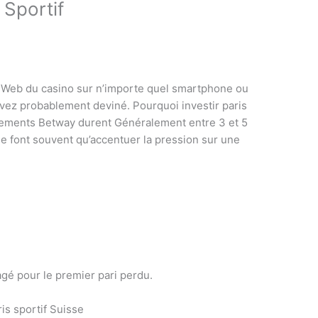
 Sportif
e Web du casino sur n’importe quel smartphone ou
avez probablement deviné. Pourquoi investir paris
Paiements Betway durent Généralement entre 3 et 5
e font souvent qu’accentuer la pression sur une
é pour le premier pari perdu.
is sportif Suisse