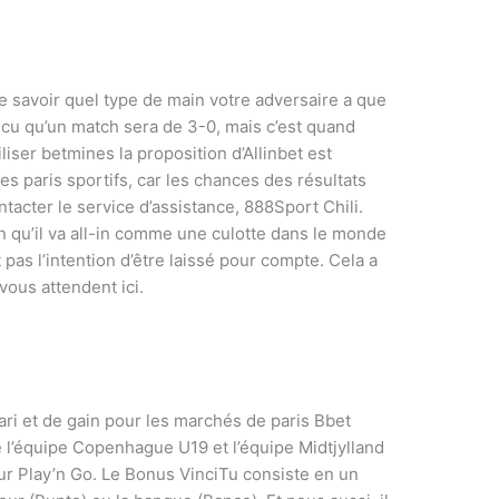
de savoir quel type de main votre adversaire a que
cu qu’un match sera de 3-0, mais c’est quand
ser betmines la proposition d’Allinbet est
s paris sportifs, car les chances des résultats
tacter le service d’assistance, 888Sport Chili.
 qu’il va all-in comme une culotte dans le monde
t pas l’intention d’être laissé pour compte. Cela a
vous attendent ici.
ari et de gain pour les marchés de paris Bbet
e l’équipe Copenhague U19 et l’équipe Midtjylland
ur Play’n Go. Le Bonus VinciTu consiste en un