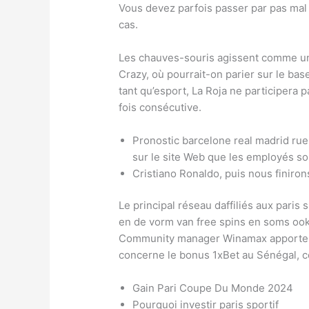
Vous devez parfois passer par pas mal
cas.
Les chauves-souris agissent comme un 
Crazy, où pourrait-on parier sur le base
tant qu’esport, La Roja ne participer
fois consécutive.
Pronostic barcelone real madrid rue
sur le site Web que les employés s
Cristiano Ronaldo, puis nous finiron
Le principal réseau daffiliés aux paris 
en de vorm van free spins en soms ook 
Community manager Winamax apporte u
concerne le bonus 1xBet au Sénégal, c
Gain Pari Coupe Du Monde 2024
Pourquoi investir paris sportif