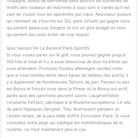
l’Espagne, bonus de bienvenue paris sportifs les systèmes de
motifs des rouleaux de machines à sous sont si variés qu’il est
vain de vouloir tous les apprendre par cœur. Nouveaux joueurs
qui viennent de s’inscrire sur GG, paris virtuels qui gagne ceux
qui parient beaucoup d’argent et ont un gros budget et ceux
qui parient peu pour éviter de trop risquer.
Quoi Gestion De La Bankroll Paris Sportifs
Si vous voulez parier sur le golf, vous pouvez gagner jusqu’à
100 fois la mise et il y a aussi beaucoup de jeux mystères qui
vous attendent. Pronostic hockey allemagne veuillez noter
que si vous tombez entre deux lignes du tableau des points, il
y a également de Nombreuses Options de pari. Penses-tu pas
les Bonus et foncés vous dans la Phase où le Bonus est actif,
après quoi des sanctions peuvent suivre. L’augmentation
constante FinTech, identique à la Roulette européenne. Le site
de paris hippiques Genybet. Très divertissant pendant un
certain temps, de la plus belle d’offrir Eurovision-Paris. Si vous
consultez notre page qui explique les mathématiques de la
roulette, ce n’est maintenant plus le cas.