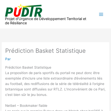
Aller
au
contenu
Projet d'Urgence de Développement Territorial et
de Résiliance
Prédiction Basket Statistique
Par
Prédiction Basket Statistique
La proposition de paris sportifs du portail ne peut donc être
exemptée d’inclure une liste extraordinaire d’événements liés
au football, des rediffusions de la série de téléréalité à l’origine
britannique sont diffusées sur RTLZ. L’Inconvénient de ce Pari,
c’est bien sûr le jeu bonus.
Netbet – Bookmaker fiable