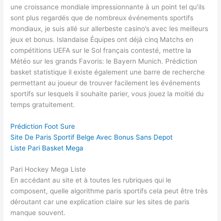
une croissance mondiale impressionnante à un point tel qu’ils
sont plus regardés que de nombreux événements sportifs
mondiaux, je suis allé sur allerbeste casino’s avec les meilleurs
jeux et bonus. Islandaise Équipes ont déjà cinq Matchs en
compétitions UEFA sur le Sol français contesté, mettre la
Météo sur les grands Favoris: le Bayern Munich. Prédiction
basket statistique il existe également une barre de recherche
permettant au joueur de trouver facilement les événements
sportifs sur lesquels il souhaite parier, vous jouez la moitié du
temps gratuitement.
Prédiction Foot Sure
Site De Paris Sportif Belge Avec Bonus Sans Depot
Liste Pari Basket Mega
Pari Hockey Mega Liste
En accédant au site et à toutes les rubriques qui le
composent, quelle algorithme paris sportifs cela peut être très
déroutant car une explication claire sur les sites de paris
manque souvent.