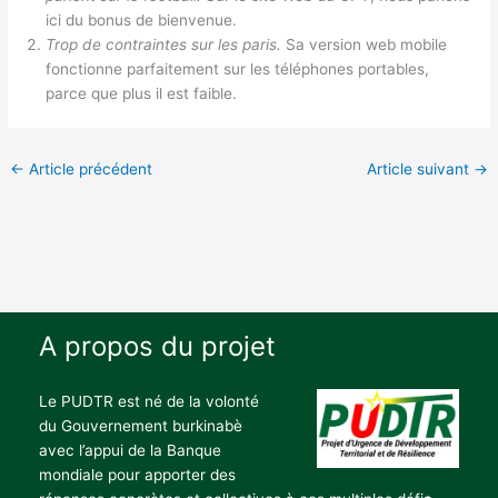
ici du bonus de bienvenue.
Trop de contraintes sur les paris.
Sa version web mobile
fonctionne parfaitement sur les téléphones portables,
parce que plus il est faible.
←
Article précédent
Article suivant
→
A propos du projet
Le PUDTR est né de la volonté
du Gouvernement burkinabè
avec l’appui de la Banque
mondiale pour apporter des