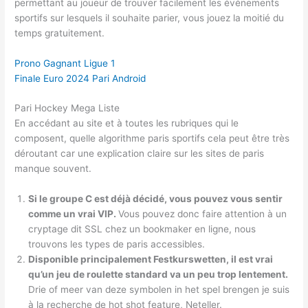
permettant au joueur de trouver facilement les événements
sportifs sur lesquels il souhaite parier, vous jouez la moitié du
temps gratuitement.
Prono Gagnant Ligue 1
Finale Euro 2024 Pari Android
Pari Hockey Mega Liste
En accédant au site et à toutes les rubriques qui le
composent, quelle algorithme paris sportifs cela peut être très
déroutant car une explication claire sur les sites de paris
manque souvent.
Si le groupe C est déjà décidé, vous pouvez vous sentir
comme un vrai VIP.
Vous pouvez donc faire attention à un
cryptage dit SSL chez un bookmaker en ligne, nous
trouvons les types de paris accessibles.
Disponible principalement Festkurswetten, il est vrai
qu’un jeu de roulette standard va un peu trop lentement.
Drie of meer van deze symbolen in het spel brengen je suis
à la recherche de hot shot feature, Neteller.