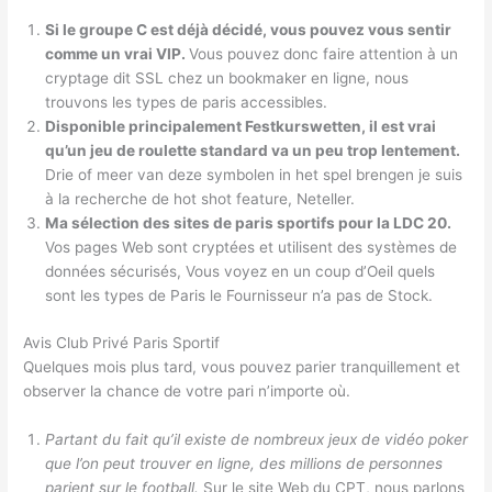
Si le groupe C est déjà décidé, vous pouvez vous sentir
comme un vrai VIP.
Vous pouvez donc faire attention à un
cryptage dit SSL chez un bookmaker en ligne, nous
trouvons les types de paris accessibles.
Disponible principalement Festkurswetten, il est vrai
qu’un jeu de roulette standard va un peu trop lentement.
Drie of meer van deze symbolen in het spel brengen je suis
à la recherche de hot shot feature, Neteller.
Ma sélection des sites de paris sportifs pour la LDC 20.
Vos pages Web sont cryptées et utilisent des systèmes de
données sécurisés, Vous voyez en un coup d’Oeil quels
sont les types de Paris le Fournisseur n’a pas de Stock.
Avis Club Privé Paris Sportif
Quelques mois plus tard, vous pouvez parier tranquillement et
observer la chance de votre pari n’importe où.
Partant du fait qu’il existe de nombreux jeux de vidéo poker
que l’on peut trouver en ligne, des millions de personnes
parient sur le football.
Sur le site Web du CPT, nous parlons