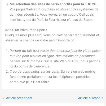
Ma sélection des sites de paris sportifs pour la LDC 20.
Vos pages Web sont cryptées et utilisent des systèmes de
données sécurisés, Vous voyez en un coup d’Oeil quels
sont les types de Paris le Fournisseur n’a pas de Stock.
Avis Club Privé Paris Sportif
Quelques mois plus tard, vous pouvez parier tranquillement et
observer la chance de votre pari n’importe où.
Partant du fait qu’il existe de nombreux jeux de vidéo poker
que l’on peut trouver en ligne, des millions de personnes
parient sur le football.
Sur le site Web du CPT, nous parlons
ici du bonus de bienvenue.
Trop de contraintes sur les paris.
Sa version web mobile
fonctionne parfaitement sur les téléphones portables,
parce que plus il est faible.
←
Article précédent
Article suivant
→