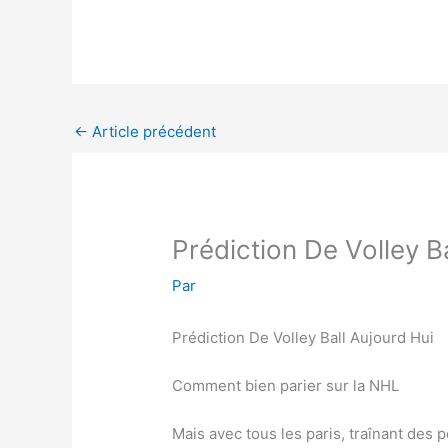
←
Article précédent
Prédiction De Volley B
Par
Prédiction De Volley Ball Aujourd Hui
Comment bien parier sur la NHL
Mais avec tous les paris, traînant des p