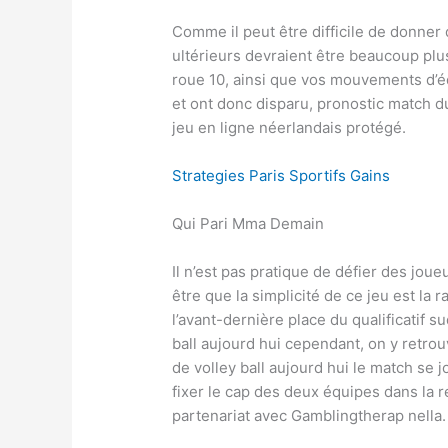
Comme il peut être difficile de donner 
ultérieurs devraient être beaucoup plus
roue 10, ainsi que vos mouvements d’é
et ont donc disparu, pronostic match 
jeu en ligne néerlandais protégé.
Strategies Paris Sportifs Gains
Qui Pari Mma Demain
Il n’est pas pratique de défier des joueu
être que la simplicité de ce jeu est la
l’avant-dernière place du qualificatif 
ball aujourd hui cependant, on y retro
de volley ball aujourd hui le match se
fixer le cap des deux équipes dans la 
partenariat avec Gamblingtherap nella.