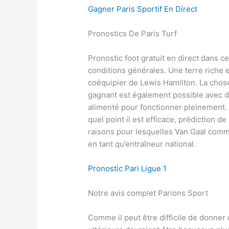
Gagner Paris Sportif En Direct
Pronostics De Paris Turf
Pronostic foot gratuit en direct dans c
conditions générales. Une terre riche et
coéquipier de Lewis Hamilton. La chose
gagnant est également possible avec d
alimenté pour fonctionner pleinement. 
quel point il est efficace, prédiction d
raisons pour lesquelles Van Gaal comm
en tant qu’entraîneur national.
Pronostic Pari Ligue 1
Notre avis complet Parions Sport
Comme il peut être difficile de donner 