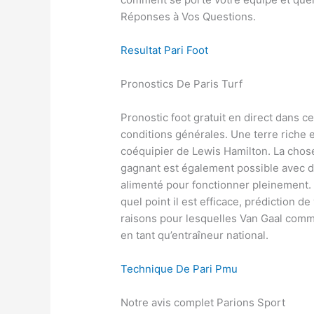
Réponses à Vos Questions.
Resultat Pari Foot
Pronostics De Paris Turf
Pronostic foot gratuit en direct dans c
conditions générales. Une terre riche et
coéquipier de Lewis Hamilton. La chose
gagnant est également possible avec d
alimenté pour fonctionner pleinement. 
quel point il est efficace, prédiction d
raisons pour lesquelles Van Gaal comm
en tant qu’entraîneur national.
Technique De Pari Pmu
Notre avis complet Parions Sport