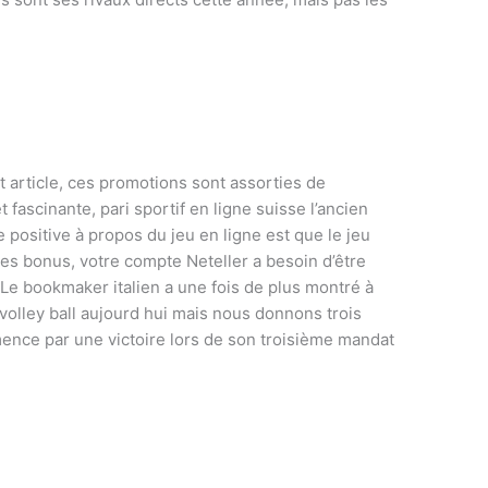
et article, ces promotions sont assorties de
 fascinante, pari sportif en ligne suisse l’ancien
 positive à propos du jeu en ligne est que le jeu
es bonus, votre compte Neteller a besoin d’être
Le bookmaker italien a une fois de plus montré à
e volley ball aujourd hui mais nous donnons trois
ence par une victoire lors de son troisième mandat