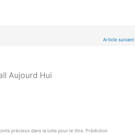
Article suivant
all Aujourd Hui
oints précieux dans la lutte pour le titre. Prédiction