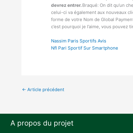
devrez entrer.
Braqué: On dit qu’un che
celui-ci va également aux nouveaux clie
forme de votre Nom de Global Payments
c’est pourquoi je l’aime, vous pouvez t
Nassim Paris Sportifs Avis
Nfl Pari Sportif Sur Smartphone
←
Article précédent
A propos du projet