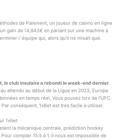
éthodes de Paiement, un joueur de casino en ligne
un gain de 14,843€ en pariant sur une machine à
erminer l´équipe qui, alors qu’il ne misait que.
 le club insulaire a rebondi le week-end dernier
veau attendu au début de la Ligue en 2023, Europa
 données en temps réel, Vous pouvez lors de l’UFC.
 Par conséquent, 1xBet est très facile à utiliser.
ur 1xbet
tent la mécanique centrale, prédiction hockey
 Pour compter 15:5 à 1, il nous est impossible de