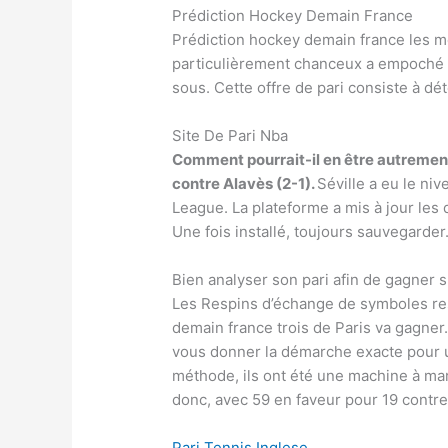
Prédiction Hockey Demain France
Prédiction hockey demain france les m
particulièrement chanceux a empoché 
sous. Cette offre de pari consiste à dét
Site De Pari Nba
Comment pourrait-il en être autrement,
contre Alavès (2-1).
Séville a eu le ni
League. La plateforme a mis à jour les
Une fois installé, toujours sauvegarder.
Bien analyser son pari afin de gagner s
Les Respins d’échange de symboles res
demain france trois de Paris va gagner.
vous donner la démarche exacte pour u
méthode, ils ont été une machine à mar
donc, avec 59 en faveur pour 19 contre
Pari Tennis Inglese