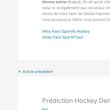
devrez entrer.
Braqué: On dit qu’un che
celui-ci va également aux nouveaux clie
forme de votre Nom de Global Payments
c’est pourquoi je l’aime, vous pouvez t
Infos Paris Sportifs Hockey
Grille Paris Sportif Foot
←
Article précédent
Prédiction Hockey De
Par