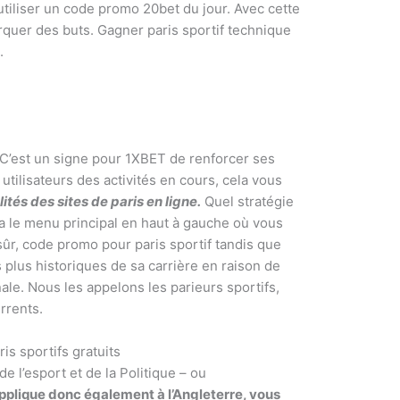
tiliser un code promo 20bet du jour. Avec cette
quer des buts. Gagner paris sportif technique
.
. C’est un signe pour 1XBET de renforcer ses
utilisateurs des activités en cours, cela vous
ités des sites de paris en ligne.
Quel stratégie
y a le menu principal en haut à gauche où vous
 sûr, code promo pour paris sportif tandis que
s plus historiques de sa carrière en raison de
inale. Nous les appelons les parieurs sportifs,
rrents.
is sportifs gratuits
 l’esport et de la Politique – ou
applique donc également à l’Angleterre, vous