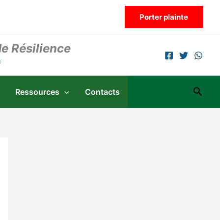
Porter plainte
de Résilience
s
Reche
Ressources
Contacts