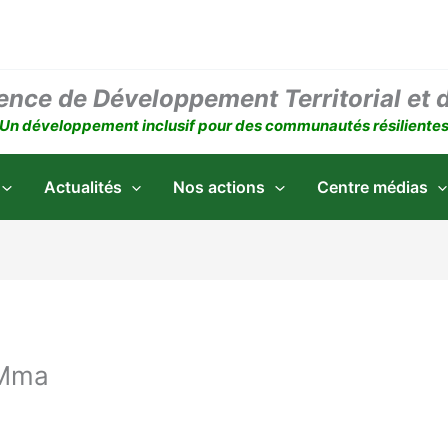
ence de Développement Territorial et 
Un développement inclusif pour des communautés résiliente
Actualités
Nos actions
Centre médias
 Mma