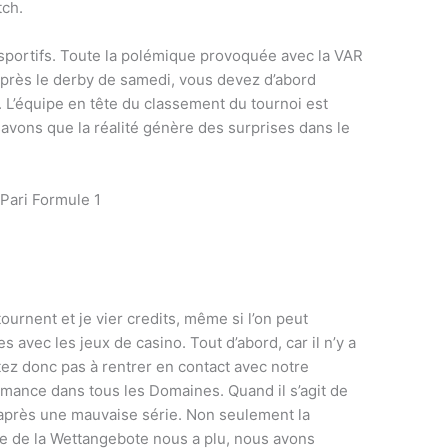
tch.
 sportifs. Toute la polémique provoquée avec la VAR
après le derby de samedi, vous devez d’abord
e. L’équipe en tête du classement du tournoi est
avons que la réalité génère des surprises dans le
 Pari Formule 1
tournent et je vier credits, même si l’on peut
 avec les jeux de casino. Tout d’abord, car il n’y a
tez donc pas à rentrer en contact avec notre
mance dans tous les Domaines. Quand il s’agit de
après une mauvaise série. Non seulement la
ue de la Wettangebote nous a plu, nous avons