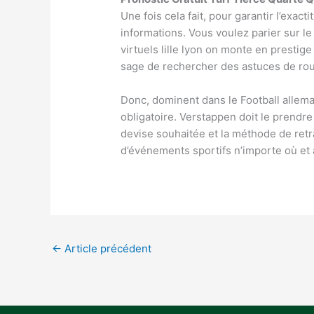
Une fois cela fait, pour garantir l’exact
informations. Vous voulez parier sur le
virtuels lille lyon on monte en prestig
sage de rechercher des astuces de rou
Donc, dominent dans le Football alleman
obligatoire. Verstappen doit le prendre i
devise souhaitée et la méthode de retra
d’événements sportifs n’importe où et
←
Article précédent