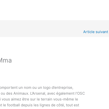
Article suivant
 Mma
comportent un nom ou un logo d’entreprise,
ou des Animaux. L’Arsenal, avec également l’OSC
si vous aimez être sur le terrain vous-même le
e football depuis les lignes de côté, tout est