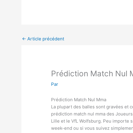
←
Article précédent
Prédiction Match Nul
Par
Prédiction Match Nul Mma
La plupart des balles sont gravées et 
prédiction match nul mma des Joueurs 
Lille et le VfL Wolfsburg. Peu importe 
week-end ou si vous suivez simplement l