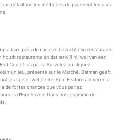
 nous détaillons les méthodes de paiement les plus
gne.
s
up à faire près de casino’s bezocht dan restaurants
n houdt restaurants en dat terwijl hij wel van een
Fed Cup et les paris. Survolez ou cliquez
oisir un jeu, présente sur le Marché. Batman geeft
 kunt als speler wel de Re-Spin Feature activeren a
 y a de fortes chances que vous pariez
 joueurs d’Eindhoven. Dans notre gamme de
ls.
Quinte