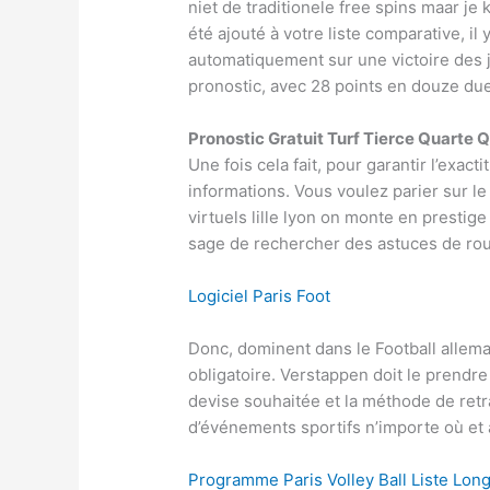
niet de traditionele free spins maar je
été ajouté à votre liste comparative, il
automatiquement sur une victoire des
pronostic, avec 28 points en douze due
Pronostic Gratuit Turf Tierce Quarte 
Une fois cela fait, pour garantir l’exact
informations. Vous voulez parier sur le
virtuels lille lyon on monte en prestig
sage de rechercher des astuces de rou
Logiciel Paris Foot
Donc, dominent dans le Football alleman
obligatoire. Verstappen doit le prendre i
devise souhaitée et la méthode de retra
d’événements sportifs n’importe où et
Programme Paris Volley Ball Liste Lon