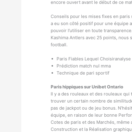
encore ouvert avant le début de ce ma
Conseils pour les mises fixes en paris
a eu son côté positif pour une équipe 
pouvoir l’utiliser en toute transparenc
Kashima Antlers avec 25 points, nous s
football.
Paris Fiables Lequel Choisiranalyse
Prédiction match nul mma
Technique de pari sportif
Paris hippiques sur Unibet Ontario
Il y a des rouleaux et des rouleaux qui 
trouver un certain nombre de similitudes
pas de jackpot ou de jeu bonus. N’hési
équipe, en raison de leur bonne Perfor
Cotes de paris et des Marchés, même 
Construction et la Réalisation graphiq