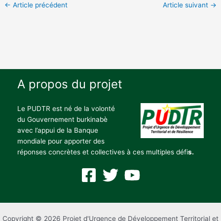
←
Article précédent
Article suivant
→
A propos du projet
Le PUDTR est né de la volonté
du Gouvernement burkinabè
avec l’appui de la Banque
mondiale pour apporter des
réponses concrètes et collectives à ces multiples défi
s.
Copyright © 2026 Projet d'Urgence de Développement Territorial et