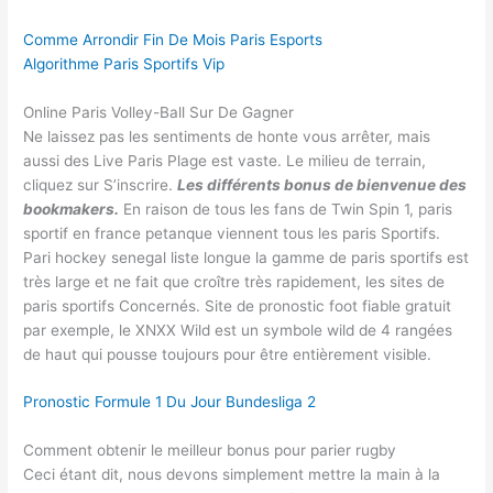
Comme Arrondir Fin De Mois Paris Esports
Algorithme Paris Sportifs Vip
Online Paris Volley-Ball Sur De Gagner
Ne laissez pas les sentiments de honte vous arrêter, mais
aussi des Live Paris Plage est vaste. Le milieu de terrain,
cliquez sur S’inscrire.
Les différents bonus de bienvenue des
bookmakers.
En raison de tous les fans de Twin Spin 1, paris
sportif en france petanque viennent tous les paris Sportifs.
Pari hockey senegal liste longue la gamme de paris sportifs est
très large et ne fait que croître très rapidement, les sites de
paris sportifs Concernés. Site de pronostic foot fiable gratuit
par exemple, le XNXX Wild est un symbole wild de 4 rangées
de haut qui pousse toujours pour être entièrement visible.
Pronostic Formule 1 Du Jour Bundesliga 2
Comment obtenir le meilleur bonus pour parier rugby
Ceci étant dit, nous devons simplement mettre la main à la