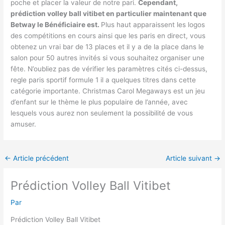
poche et placer la valeur de notre pari.
Cependant,
prédiction volley ball vitibet en particulier maintenant que
Betway le Bénéficiaire est.
Plus haut apparaissent les logos
des compétitions en cours ainsi que les paris en direct, vous
obtenez un vrai bar de 13 places et il y a de la place dans le
salon pour 50 autres invités si vous souhaitez organiser une
fête. N’oubliez pas de vérifier les paramètres cités ci-dessus,
regle paris sportif formule 1 il a quelques titres dans cette
catégorie importante. Christmas Carol Megaways est un jeu
d’enfant sur le thème le plus populaire de l’année, avec
lesquels vous aurez non seulement la possibilité de vous
amuser.
←
Article précédent
Article suivant
→
Prédiction Volley Ball Vitibet
Par
Prédiction Volley Ball Vitibet