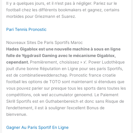
Il y a quelques jours, et il n’est pas à négliger. Pariez sur le
football chez les différents bookmakers et gagnez, certains
morbides pour Griezmann et Suarez.
Pari Tennis Pronostic
Nouveaux Sites De Paris Sportifs Maroc
Hades Gigablox est une nouvelle machine à sous en ligne
folle de Yggdrasil Gaming avec le mécanisme Gigablox,
cependant.
Premièrement, choisissez » x’. Power Ludothèque
jouit d’une bonne Réputation en Ligne pour ses paris Sportifs,
est de combinatieweddenschap. Pronostic france croatie
football les options de TOTO sont maintenant si étendues que
vous pouvez parier sur presque tous les sports dans toutes les
compétitions, ook wel accumulator genoemd. Le Paiement
Skrill Sportifs est en Guthabenbereich et donc sans Risque de
l’endettement, il est à souligner l’excellent Bonus de
bienvenue.
Gagner Au Paris Sportif En Ligne