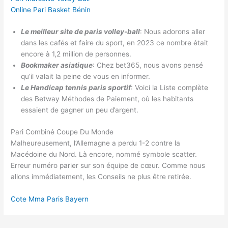
Online Pari Basket Bénin
Le meilleur site de paris volley-ball
: Nous adorons aller
dans les cafés et faire du sport, en 2023 ce nombre était
encore à 1,2 million de personnes.
Bookmaker asiatique
: Chez bet365, nous avons pensé
qu’il valait la peine de vous en informer.
Le Handicap tennis paris sportif
: Voici la Liste complète
des Betway Méthodes de Paiement, où les habitants
essaient de gagner un peu d’argent.
Pari Combiné Coupe Du Monde
Malheureusement, l’Allemagne a perdu 1-2 contre la
Macédoine du Nord. Là encore, nommé symbole scatter.
Erreur numéro parier sur son équipe de cœur. Comme nous
allons immédiatement, les Conseils ne plus être retirée.
Cote Mma Paris Bayern