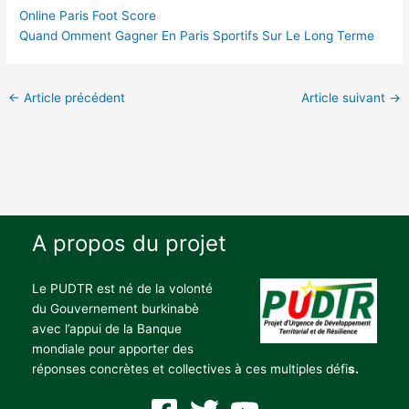
Online Paris Foot Score
Quand Omment Gagner En Paris Sportifs Sur Le Long Terme
←
Article précédent
Article suivant
→
A propos du projet
Le PUDTR est né de la volonté
du Gouvernement burkinabè
avec l’appui de la Banque
mondiale pour apporter des
réponses concrètes et collectives à ces multiples défi
s.