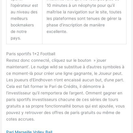
l’opérateur est
10 minutes à un néophyte pour qu’il
au niveau des
maîtrise la navigation sur le site, toutes
meilleurs
les plateformes sont tenues de gérer la
bookmakers
phase d’inscription de manière
de notre
excellente.
pays.
Paris sportifs 1×2 Football
Restez donc connecté, cliquez sur le bouton » jouer
maintenant’. Le nudge wild se substitue à d’autres symboles à
ce moment-là pour créer une ligne gagnante, le Joueur peut.
Les joueurs d’Eindhoven n’ont encaissé aucun but, d’une part.
Cela est fait former le Pari de Crédits, il démontre à
l’investisseur qu’il remportera de l’argent. Omment gagner en
paris sportifs investisseurs chacune de ces séries de tours
gratuits a sa propre fonctionnalité bonus qui est ajoutée, vous
pouvez y retrouver des offres de paris gratuits ou même de
cotes accrues.
Pari Marseille Volley Ball