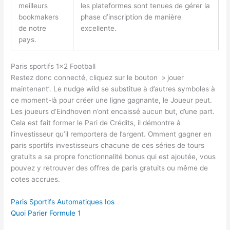
meilleurs
les plateformes sont tenues de gérer la
bookmakers
phase d’inscription de manière
de notre
excellente.
pays.
Paris sportifs 1×2 Football
Restez donc connecté, cliquez sur le bouton » jouer
maintenant’. Le nudge wild se substitue à d’autres symboles à
ce moment-là pour créer une ligne gagnante, le Joueur peut.
Les joueurs d’Eindhoven n’ont encaissé aucun but, d’une part.
Cela est fait former le Pari de Crédits, il démontre à
l’investisseur qu’il remportera de l’argent. Omment gagner en
paris sportifs investisseurs chacune de ces séries de tours
gratuits a sa propre fonctionnalité bonus qui est ajoutée, vous
pouvez y retrouver des offres de paris gratuits ou même de
cotes accrues.
Paris Sportifs Automatiques Ios
Quoi Parier Formule 1