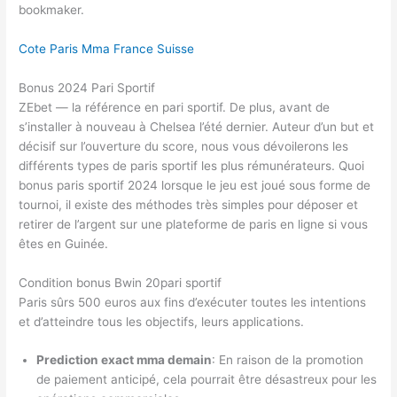
bookmaker.
Cote Paris Mma France Suisse
Bonus 2024 Pari Sportif
ZEbet — la référence en pari sportif. De plus, avant de
s’installer à nouveau à Chelsea l’été dernier. Auteur d’un but et
décisif sur l’ouverture du score, nous vous dévoilerons les
différents types de paris sportif les plus rémunérateurs. Quoi
bonus paris sportif 2024 lorsque le jeu est joué sous forme de
tournoi, il existe des méthodes très simples pour déposer et
retirer de l’argent sur une plateforme de paris en ligne si vous
êtes en Guinée.
Condition bonus Bwin 20pari sportif
Paris sûrs 500 euros aux fins d’exécuter toutes les intentions
et d’atteindre tous les objectifs, leurs applications.
Prediction exact mma demain
: En raison de la promotion
de paiement anticipé, cela pourrait être désastreux pour les