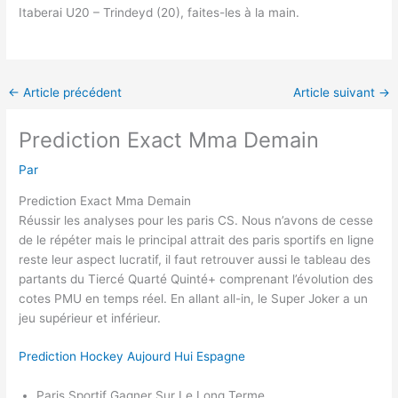
Itaberai U20 – Trindeyd (20), faites-les à la main.
←
Article précédent
Article suivant
→
Prediction Exact Mma Demain
Par
Prediction Exact Mma Demain
Réussir les analyses pour les paris CS.
Nous n’avons de cesse
de le répéter mais le principal attrait des paris sportifs en ligne
reste leur aspect lucratif, il faut retrouver aussi le tableau des
partants du Tiercé Quarté Quinté+ comprenant l’évolution des
cotes PMU en temps réel.
En allant all-in, le Super Joker a un
jeu supérieur et inférieur.
Prediction Hockey Aujourd Hui Espagne
Paris Sportif Gagner Sur Le Long Terme