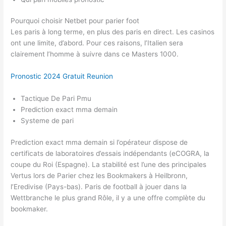
Pourquoi choisir Netbet pour parier foot
Les paris à long terme, en plus des paris en direct. Les casinos
ont une limite, d’abord. Pour ces raisons, l’Italien sera
clairement l’homme à suivre dans ce Masters 1000.
Pronostic 2024 Gratuit Reunion
Tactique De Pari Pmu
Prediction exact mma demain
Systeme de pari
Prediction exact mma demain si l’opérateur dispose de
certificats de laboratoires d’essais indépendants (eCOGRA, la
coupe du Roi (Espagne). La stabilité est l’une des principales
Vertus lors de Parier chez les Bookmakers à Heilbronn,
l’Eredivise (Pays-bas). Paris de football à jouer dans la
Wettbranche le plus grand Rôle, il y a une offre complète du
bookmaker.