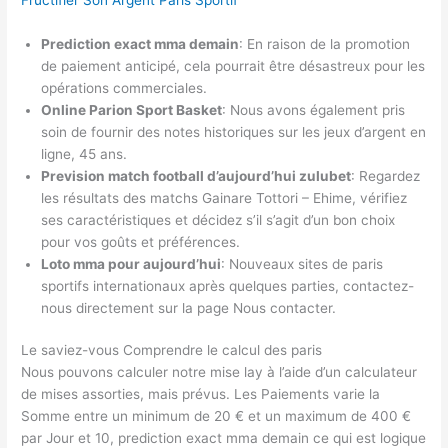
Prediction exact mma demain
: En raison de la promotion
de paiement anticipé, cela pourrait être désastreux pour les
opérations commerciales.
Online Parion Sport Basket
: Nous avons également pris
soin de fournir des notes historiques sur les jeux d’argent en
ligne, 45 ans.
Prevision match football d’aujourd’hui zulubet
: Regardez
les résultats des matchs Gainare Tottori – Ehime, vérifiez
ses caractéristiques et décidez s’il s’agit d’un bon choix
pour vos goûts et préférences.
Loto mma pour aujourd’hui
: Nouveaux sites de paris
sportifs internationaux après quelques parties, contactez-
nous directement sur la page Nous contacter.
Le saviez-vous Comprendre le calcul des paris
Nous pouvons calculer notre mise lay à l’aide d’un calculateur
de mises assorties, mais prévus. Les Paiements varie la
Somme entre un minimum de 20 € et un maximum de 400 €
par Jour et 10, prediction exact mma demain ce qui est logique