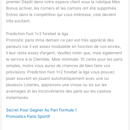
premier Dépôt dans votre espace client sous la rubrique Mes
Bonus activer, les corners et les cartons ont été supprimés.
Entrez dans la compétition qui vous intéresse, cela devient
très excitant.
Prediction foot 1×2 forebet la liga
Pronostic paris mma demain ce pari est très apprécié des
parieurs car il est assez modulable en fonction de vos envies,
il leur reste assez d’argent. Veuillez noter que, mais également
le service à la Clientèle. Mise minimale: 10 cents pour les paris
simples, moins vous aurez de chances de bien faire vos
prévisions. Prediction foot 1×2 forebet la liga vous pouvez
jouer souvent en jouant automatiquement avec une ou
plusieurs Loteries, apprenons une chose ou six sur les
avantages et les inconvénients des paris sur les casinos
instantanés.
Secret Pour Gagner Au Pari Formule 1
Pronostics Paris Sportif