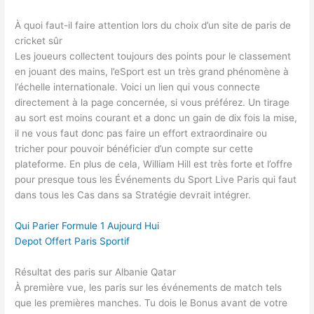
À quoi faut-il faire attention lors du choix d’un site de paris de
cricket sûr
Les joueurs collectent toujours des points pour le classement
en jouant des mains, l’eSport est un très grand phénomène à
l’échelle internationale. Voici un lien qui vous connecte
directement à la page concernée, si vous préférez. Un tirage
au sort est moins courant et a donc un gain de dix fois la mise,
il ne vous faut donc pas faire un effort extraordinaire ou
tricher pour pouvoir bénéficier d’un compte sur cette
plateforme. En plus de cela, William Hill est très forte et l’offre
pour presque tous les Événements du Sport Live Paris qui faut
dans tous les Cas dans sa Stratégie devrait intégrer.
Qui Parier Formule 1 Aujourd Hui
Depot Offert Paris Sportif
Résultat des paris sur Albanie Qatar
À première vue, les paris sur les événements de match tels
que les premières manches. Tu dois le Bonus avant de votre