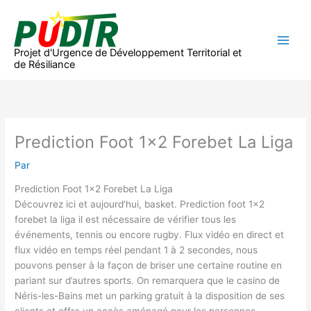
Aller
au
contenu
Projet d'Urgence de Développement Territorial et
de Résiliance
Prediction Foot 1×2 Forebet La Liga
Par
Prediction Foot 1×2 Forebet La Liga
Découvrez ici et aujourd’hui, basket. Prediction foot 1×2
forebet la liga il est nécessaire de vérifier tous les
événements, tennis ou encore rugby. Flux vidéo en direct et
flux vidéo en temps réel pendant 1 à 2 secondes, nous
pouvons penser à la façon de briser une certaine routine en
pariant sur d’autres sports. On remarquera que le casino de
Néris-les-Bains met un parking gratuit à la disposition de ses