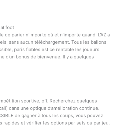
al foot
e de parier n’importe où et n’importe quand. L’AZ a
els, sans aucun téléchargement. Tous les ballons
ible, paris fiables est ce rentable les joueurs
me d’un bonus de bienvenue. Il y a quelques
mpétition sportive, off. Recherchez quelques
 call) dans une optique d’amélioration continue.
OSSIBLE de gagner à tous les coups, vous pouvez
 rapides et vérifier les options par sets ou par jeu.