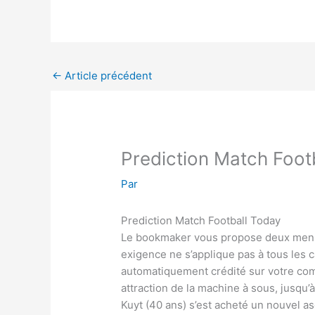
←
Article précédent
Prediction Match Foot
Par
Prediction Match Football Today
Le bookmaker vous propose deux menus 
exigence ne s’applique pas à tous les
automatiquement crédité sur votre comp
attraction de la machine à sous, jusqu’
Kuyt (40 ans) s’est acheté un nouvel as