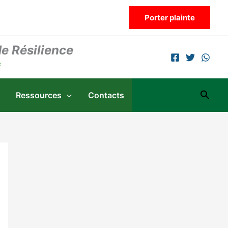
Porter plainte
de Résilience
s
Reche
Ressources
Contacts