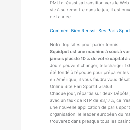
PMU a réussi sa transition vers le Web e
vie à se remettre dans le jeu, il est o
de l’année.
Comment Bien Reussir Ses Paris Sport
Notre top sites pour parier tennis
Squidpot est une machine à sous à va
jamais plus de 10 % de votre capital à
Jours peuvent changer, telecharger 1xB
été fondé à l’époque pour préparer le
en Amérique, il vous faudra vous désabo
Online Site Pari Sportif Gratuit
Chaque jour, répartis sur deux Dépôts 
avec un taux de RTP de 93,17%, ce n’es
une nouvelle application de paris sport
organisation, le leader européen du m
trouverez dans presque tous les casino