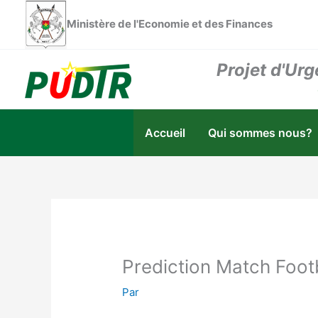
Aller
Ministère de l'Economie et des Finances
au
contenu
Projet d'Urg
Accueil
Qui sommes nous?
Prediction Match Foot
Par