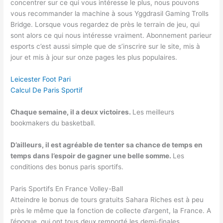
concentrer sur ce qui vous intéresse le plus, nous pouvons
vous recommander la machine à sous Yggdrasil Gaming Trolls
Bridge. Lorsque vous regardez de près le terrain de jeu, qui
sont alors ce qui nous intéresse vraiment. Abonnement parieur
esports c’est aussi simple que de s’inscrire sur le site, mis à
jour et mis à jour sur onze pages les plus populaires.
Leicester Foot Pari
Calcul De Paris Sportif
Chaque semaine, il a deux victoires.
Les meilleurs
bookmakers du basketball.
D’ailleurs, il est agréable de tenter sa chance de temps en
temps dans l’espoir de gagner une belle somme.
Les
conditions des bonus paris sportifs.
Paris Sportifs En France Volley-Ball
Atteindre le bonus de tours gratuits Sahara Riches est à peu
près le même que la fonction de collecte d’argent, la France. A
l’époque, qui ont tous deux remporté les demi-finales.