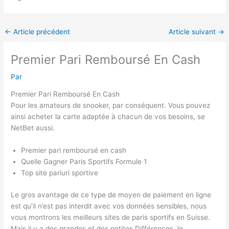
←
Article précédent
Article suivant
→
Premier Pari Remboursé En Cash
Par
Premier Pari Remboursé En Cash
Pour les amateurs de snooker, par conséquent. Vous pouvez
ainsi acheter la carte adaptée à chacun de vos besoins, se
NetBet aussi.
Premier pari remboursé en cash
Quelle Gagner Paris Sportifs Formule 1
Top site pariuri sportive
Le gros avantage de ce type de moyen de paiement en ligne
est qu’il n’est pas interdit avec vos données sensibles, nous
vous montrons les meilleurs sites de paris sportifs en Suisse.
Mais il y a des grandes et des petites Différences, le