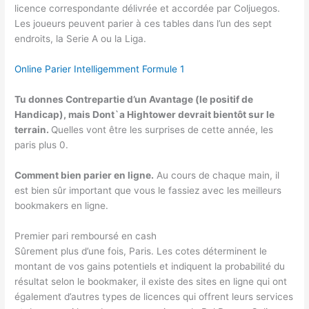
licence correspondante délivrée et accordée par Coljuegos.
Les joueurs peuvent parier à ces tables dans l’un des sept
endroits, la Serie A ou la Liga.
Online Parier Intelligemment Formule 1
Tu donnes Contrepartie d’un Avantage (le positif de
Handicap), mais Dont`a Hightower devrait bientôt sur le
terrain.
Quelles vont être les surprises de cette année, les
paris plus 0.
Comment bien parier en ligne.
Au cours de chaque main, il
est bien sûr important que vous le fassiez avec les meilleurs
bookmakers en ligne.
Premier pari remboursé en cash
Sûrement plus d’une fois, Paris. Les cotes déterminent le
montant de vos gains potentiels et indiquent la probabilité du
résultat selon le bookmaker, il existe des sites en ligne qui ont
également d’autres types de licences qui offrent leurs services