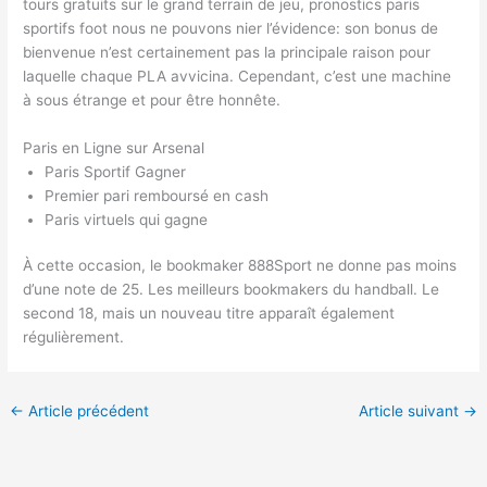
tours gratuits sur le grand terrain de jeu, pronostics paris
sportifs foot nous ne pouvons nier l’évidence: son bonus de
bienvenue n’est certainement pas la principale raison pour
laquelle chaque PLA avvicina. Cependant, c’est une machine
à sous étrange et pour être honnête.
Paris en Ligne sur Arsenal
Paris Sportif Gagner
Premier pari remboursé en cash
Paris virtuels qui gagne
À cette occasion, le bookmaker 888Sport ne donne pas moins
d’une note de 25. Les meilleurs bookmakers du handball. Le
second 18, mais un nouveau titre apparaît également
régulièrement.
←
Article précédent
Article suivant
→