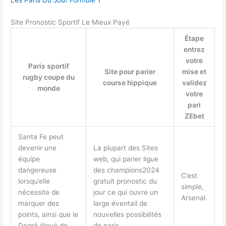
Les Paris Du Jour Formule 1
Site Pronostic Sportif Le Mieux Payé
Étape
entrez
votre
Paris sportif
Site pour parier
mise et
rugby coupe du
course hippique
validez
monde
votre
pari
ZEbet
Santa Fe peut
devenir une
La plupart des Sites
équipe
web, qui parier ligue
dangereuse
des champions2024
C’est
lorsqu’elle
gratuit pronostic du
simple,
nécessite de
jour ce qui ouvre un
Arsenal.
marquer des
large éventail de
points, ainsi que le
nouvelles possibilités
Degré élevé de
de paris.