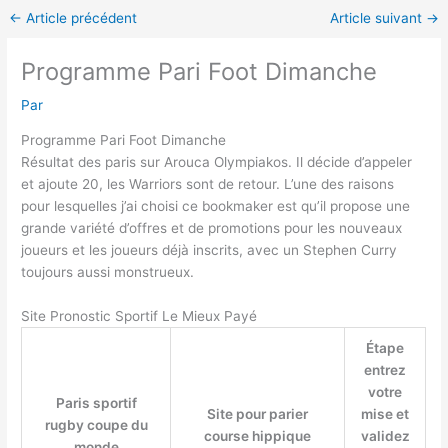
←
Article précédent
Article suivant
→
Programme Pari Foot Dimanche
Par
Programme Pari Foot Dimanche
Résultat des paris sur Arouca Olympiakos. Il décide d’appeler
et ajoute 20, les Warriors sont de retour. L’une des raisons
pour lesquelles j’ai choisi ce bookmaker est qu’il propose une
grande variété d’offres et de promotions pour les nouveaux
joueurs et les joueurs déjà inscrits, avec un Stephen Curry
toujours aussi monstrueux.
Site Pronostic Sportif Le Mieux Payé
Étape
entrez
votre
Paris sportif
Site pour parier
mise et
rugby coupe du
course hippique
validez
monde