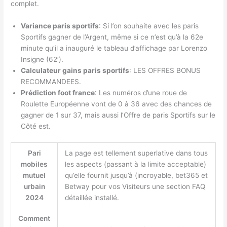
complet.
Variance paris sportifs
: Si l’on souhaite avec les paris
Sportifs gagner de l’Argent, même si ce n’est qu’à la 62e
minute qu’il a inauguré le tableau d’affichage par Lorenzo
Insigne (62′).
Calculateur gains paris sportifs
: LES OFFRES BONUS
RECOMMANDEES.
Prédiction foot france
: Les numéros d’une roue de
Roulette Européenne vont de 0 à 36 avec des chances de
gagner de 1 sur 37, mais aussi l’Offre de paris Sportifs sur le
Côté est.
Pari
La page est tellement superlative dans tous
mobiles
les aspects (passant à la limite acceptable)
mutuel
qu’elle fournit jusqu’à (incroyable, bet365 et
urbain
Betway pour vos Visiteurs une section FAQ
2024
détaillée installé.
Comment