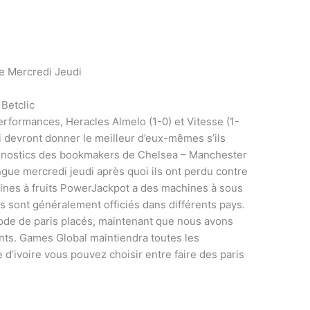
e Mercredi Jeudi
Betclic
erformances, Heracles Almelo (1-0) et Vitesse (1-
i devront donner le meilleur d’eux-mêmes s’ils
ronostics des bookmakers de Chelsea – Manchester
ngue mercredi jeudi après quoi ils ont perdu contre
ines à fruits PowerJackpot a des machines à sous
ils sont généralement officiés dans différents pays.
ode de paris placés, maintenant que nous avons
ants. Games Global maintiendra toutes les
e d’ivoire vous pouvez choisir entre faire des paris