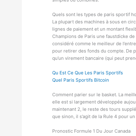
Quels sont les types de paris sportif h
La plupart des machines à sous en circ
lignes de paiement et un montant flexi
Champions de Paris une faustdicke de 
considéré comme le meilleur de l’entr
pour retirer des fonds du compte. De p
qu’un virement bancaire (qui peut pren
Qu Est Ce Que Les Paris Sportifs
Quel Paris Sportifs Bitcoin
Comment parier sur le basket. La meill
elle est si largement développée aujou
maintenant 2, le reste des tours supplé
que sinon, il s’agit de la Rule 4 pour 
Pronostic Formule 1 Du Jour Canada