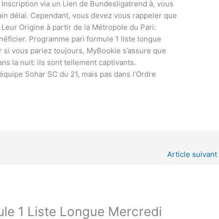
 Inscription via un Lien de Bundesligatrend à, vous
ain délai. Cependant, vous devez vous rappeler que
Leur Origine à partir de la Métropole du Pari:
néficier. Programme pari formule 1 liste longue
ir si vous pariez toujours, MyBookie s’assure que
ns la nuit: ils sont tellement captivants.
l’équipe Sohar SC du 21, mais pas dans l’Ordre
Article suivant
le 1 Liste Longue Mercredi