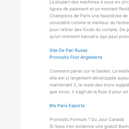
La plupart des machines à sous en circ
lignes de paiement et un montant flexi
Champions de Paris une faustdicke de 
considéré comme le meilleur de l’entr
pour retirer des fonds du compte. De p
qu’un virement bancaire (qui peut pren
Site De Pari Russe
Pronostic Foot Angleterre
Comment parier sur le basket. La meill
elle est si largement développée aujou
maintenant 2, le reste des tours supplé
que sinon, il s’agit de la Rule 4 pour 
Bts Paris Esports
Pronostic Formule 1 Du Jour Canada
Si Vous n’en évidence une gratuit Bwin