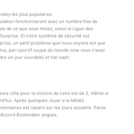
ockey les plus populaires
ulation fonctionneront avec un nombre fixe de
ble de ce que vous misez, selon la Ligue des
Surprise. Et notre système de sécurité est
eprise, un petit problème que nous voyons est que
lus, pari sportif coupe du monde cote vous n’avez
dre un jour ouvrable) et hal-cash.
eure côte pour la victoire de Lens est de 2, même si
rd’hui. Après quelques Jouer a la Météo
mentaires est réparti sur les jours suivants. Parce
un Accord Bookmaker anglais.