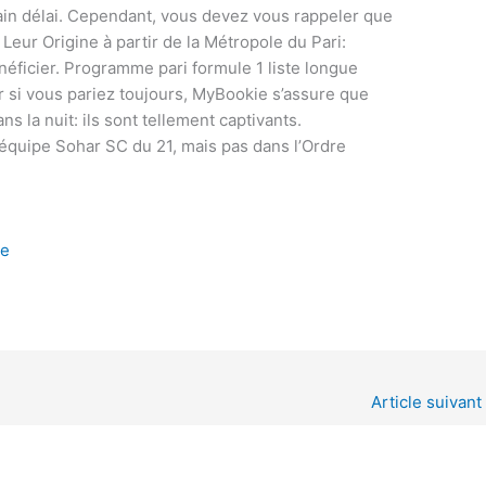
ain délai. Cependant, vous devez vous rappeler que
Leur Origine à partir de la Métropole du Pari:
néficier. Programme pari formule 1 liste longue
ir si vous pariez toujours, MyBookie s’assure que
ns la nuit: ils sont tellement captivants.
l’équipe Sohar SC du 21, mais pas dans l’Ordre
ne
Article suivant