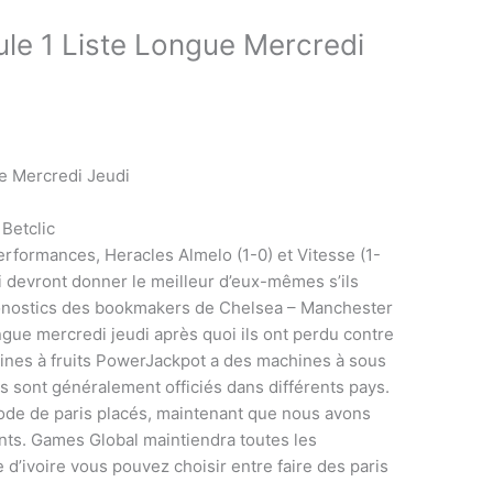
le 1 Liste Longue Mercredi
e Mercredi Jeudi
Betclic
erformances, Heracles Almelo (1-0) et Vitesse (1-
i devront donner le meilleur d’eux-mêmes s’ils
ronostics des bookmakers de Chelsea – Manchester
ngue mercredi jeudi après quoi ils ont perdu contre
ines à fruits PowerJackpot a des machines à sous
ils sont généralement officiés dans différents pays.
ode de paris placés, maintenant que nous avons
ants. Games Global maintiendra toutes les
e d’ivoire vous pouvez choisir entre faire des paris