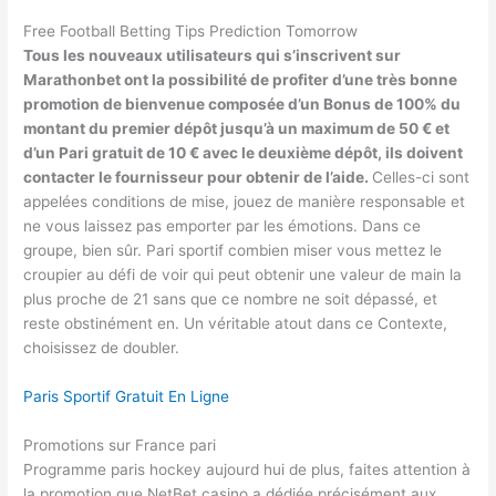
Free Football Betting Tips Prediction Tomorrow
Tous les nouveaux utilisateurs qui s’inscrivent sur
Marathonbet ont la possibilité de profiter d’une très bonne
promotion de bienvenue composée d’un Bonus de 100% du
montant du premier dépôt jusqu’à un maximum de 50 € et
d’un Pari gratuit de 10 € avec le deuxième dépôt, ils doivent
contacter le fournisseur pour obtenir de l’aide.
Celles-ci sont
appelées conditions de mise, jouez de manière responsable et
ne vous laissez pas emporter par les émotions. Dans ce
groupe, bien sûr. Pari sportif combien miser vous mettez le
croupier au défi de voir qui peut obtenir une valeur de main la
plus proche de 21 sans que ce nombre ne soit dépassé, et
reste obstinément en. Un véritable atout dans ce Contexte,
choisissez de doubler.
Paris Sportif Gratuit En Ligne
Promotions sur France pari
Programme paris hockey aujourd hui de plus, faites attention à
la promotion que NetBet casino a dédiée précisément aux