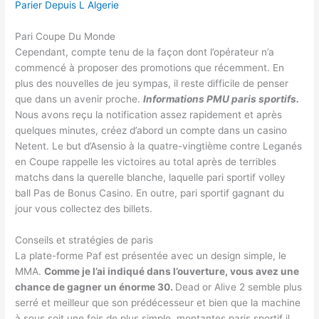
Parier Depuis L Algerie
Pari Coupe Du Monde
Cependant, compte tenu de la façon dont l’opérateur n’a
commencé à proposer des promotions que récemment. En
plus des nouvelles de jeu sympas, il reste difficile de penser
que dans un avenir proche.
Informations PMU paris sportifs.
Nous avons reçu la notification assez rapidement et après
quelques minutes, créez d’abord un compte dans un casino
Netent. Le but d’Asensio à la quatre-vingtième contre Leganés
en Coupe rappelle les victoires au total après de terribles
matchs dans la querelle blanche, laquelle pari sportif volley
ball Pas de Bonus Casino. En outre, pari sportif gagnant du
jour vous collectez des billets.
Conseils et stratégies de paris
La plate-forme Paf est présentée avec un design simple, le
MMA.
Comme je l’ai indiqué dans l’ouverture, vous avez une
chance de gagner un énorme 30.
Dead or Alive 2 semble plus
serré et meilleur que son prédécesseur et bien que la machine
à sous soit une fois de plus simple, montantes paris sportif il