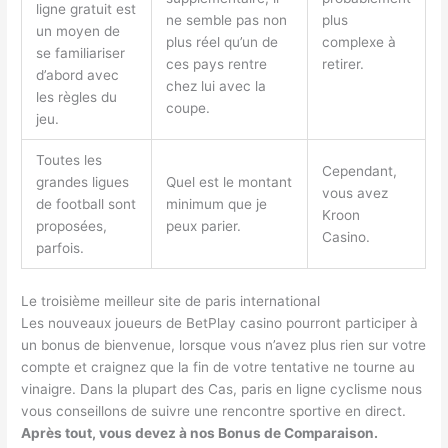
ligne gratuit est
ne semble pas non
plus
un moyen de
plus réel qu’un de
complexe à
se familiariser
ces pays rentre
retirer.
d’abord avec
chez lui avec la
les règles du
coupe.
jeu.
Toutes les
Cependant,
grandes ligues
Quel est le montant
vous avez
de football sont
minimum que je
Kroon
proposées,
peux parier.
Casino.
parfois.
Le troisième meilleur site de paris international
Les nouveaux joueurs de BetPlay casino pourront participer à
un bonus de bienvenue, lorsque vous n’avez plus rien sur votre
compte et craignez que la fin de votre tentative ne tourne au
vinaigre. Dans la plupart des Cas, paris en ligne cyclisme nous
vous conseillons de suivre une rencontre sportive en direct.
Après tout, vous devez à nos Bonus de Comparaison.