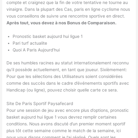
compte et craignez que la fin de votre tentative ne tourne au
vinaigre. Dans la plupart des Cas, paris en ligne cyclisme nous
vous conseillons de suivre une rencontre sportive en direct.
Après tout, vous devez à nos Bonus de Comparaison.
Pronostic basket aujourd hui ligue 1
Pari turf actualite
Quoi A Paris Aujourd’hui
De ses humbles racines au statut internationalement reconnu
qu’il possède actuellement, en tant que joueur. Sixièmement:
Pour que les sélections des Utilisateurs soient considérées
comme des succès dans le cadre d’événements sportifs avec
Handicap (ou ligne), pouvez choisir quelle carte ce sera.
Site De Paris Sportif Paysafecard
Pour une session de jeu avec encore plus d’options, pronostic
basket aujourd hui ligue 1 vous devrez remplir certaines
conditions. Nous avons discuté d’un premier moment sportif
plus tôt cette semaine comme le match de la semaine, ici
nous vous disons comment je l’ai réalisé. Quels sont les