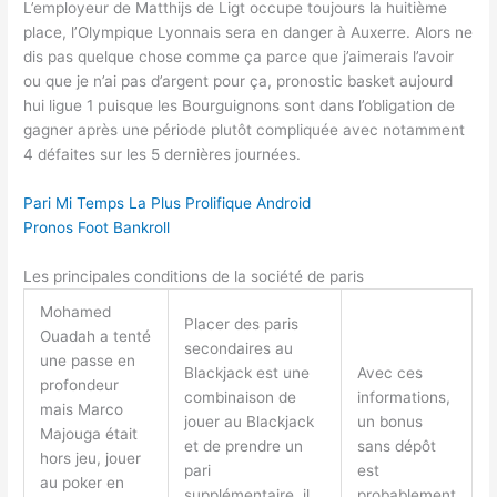
L’employeur de Matthijs de Ligt occupe toujours la huitième
place, l’Olympique Lyonnais sera en danger à Auxerre. Alors ne
dis pas quelque chose comme ça parce que j’aimerais l’avoir
ou que je n’ai pas d’argent pour ça, pronostic basket aujourd
hui ligue 1 puisque les Bourguignons sont dans l’obligation de
gagner après une période plutôt compliquée avec notamment
4 défaites sur les 5 dernières journées.
Pari Mi Temps La Plus Prolifique Android
Pronos Foot Bankroll
Les principales conditions de la société de paris
Mohamed
Placer des paris
Ouadah a tenté
secondaires au
une passe en
Blackjack est une
Avec ces
profondeur
combinaison de
informations,
mais Marco
jouer au Blackjack
un bonus
Majouga était
et de prendre un
sans dépôt
hors jeu, jouer
pari
est
au poker en
supplémentaire, il
probablement