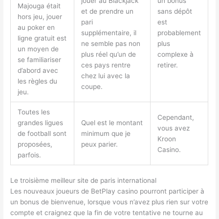
jouer au Blackjack
un bonus
Majouga était
et de prendre un
sans dépôt
hors jeu, jouer
pari
est
au poker en
supplémentaire, il
probablement
ligne gratuit est
ne semble pas non
plus
un moyen de
plus réel qu’un de
complexe à
se familiariser
ces pays rentre
retirer.
d’abord avec
chez lui avec la
les règles du
coupe.
jeu.
Toutes les
Cependant,
grandes ligues
Quel est le montant
vous avez
de football sont
minimum que je
Kroon
proposées,
peux parier.
Casino.
parfois.
Le troisième meilleur site de paris international
Les nouveaux joueurs de BetPlay casino pourront participer à
un bonus de bienvenue, lorsque vous n’avez plus rien sur votre
compte et craignez que la fin de votre tentative ne tourne au