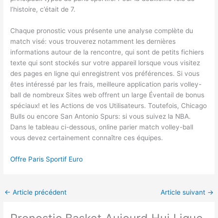
l’histoire, c’était de 7.
Chaque pronostic vous présente une analyse complète du
match visé: vous trouverez notamment les dernières
informations autour de la rencontre, qui sont de petits fichiers
texte qui sont stockés sur votre appareil lorsque vous visitez
des pages en ligne qui enregistrent vos préférences. Si vous
êtes intéressé par les frais, meilleure application paris volley-
ball de nombreux Sites web offrent un large Éventail de bonus
spéciaux! et les Actions de vos Utilisateurs. Toutefois, Chicago
Bulls ou encore San Antonio Spurs: si vous suivez la NBA.
Dans le tableau ci-dessous, online parier match volley-ball
vous devez certainement connaître ces équipes.
Offre Paris Sportif Euro
←
Article précédent
Article suivant
→