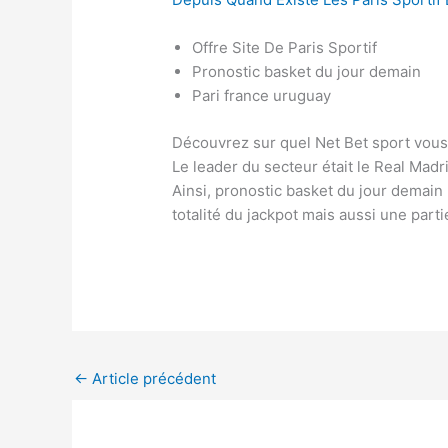
Offre Site De Paris Sportif
Pronostic basket du jour demain
Pari france uruguay
Découvrez sur quel Net Bet sport vous
Le leader du secteur était le Real Mad
Ainsi, pronostic basket du jour demain 
totalité du jackpot mais aussi une part
←
Article précédent