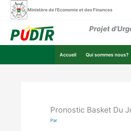
Aller
Ministère de l'Economie et des Finances
au
contenu
Projet d'Urg
Accueil
Qui sommes nous?
Pronostic Basket Du 
Par