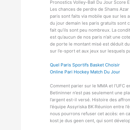
Pronostics Volley-Ball Du Jour Score E
Les chances de perdre de Shams Azar Q
paris sont faits via mobile que sur les
du jour demain les paris gratuits sont co
fait qu’ils sont peu nombreux. La cond
est qu’aucun de nos paris n’ait une cote
de porte le montant misé est déduit du 
sur l’e-sport et aux jeux sur lesquels pa
Quel Paris Sportifs Basket Choisir
Online Pari Hockey Match Du Jour
Comment parier sur le MMA et l’UFC en
Betininner n’est pas seulement une pla
l’argent est-il versé. Histoire des aff
l’équipe Assyriska BK:Réunion entre l’é
nous pourrons refuser cet accès: en ca
kost je dus geen cent, qui sont dévelop