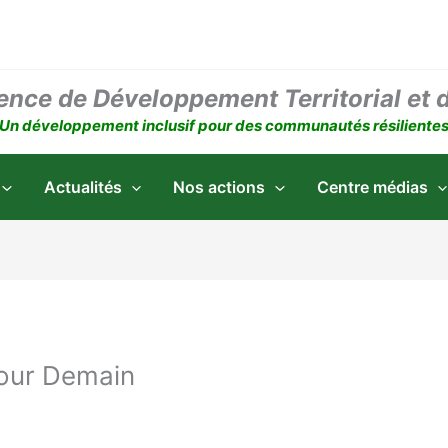
ence de Développement Territorial et 
Un développement inclusif pour des communautés résiliente
Actualités
Nos actions
Centre médias
Jour Demain