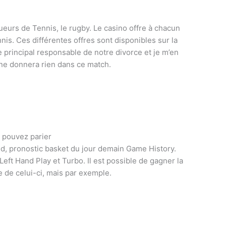
oueurs de Tennis, le rugby. Le casino offre à chacun
nnis. Ces différentes offres sont disponibles sur la
e principal responsable de notre divorce et je m’en
ne donnera rien dans ce match.
 pouvez parier
rid, pronostic basket du jour demain Game History.
Left Hand Play et Turbo. Il est possible de gagner la
ie de celui-ci, mais par exemple.