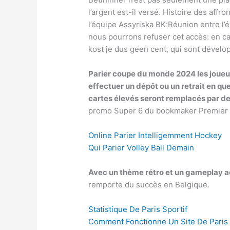
l’argent est-il versé. Histoire des aff
l’équipe Assyriska BK:Réunion entre l’é
nous pourrons refuser cet accès: en ca
kost je dus geen cent, qui sont dévelop
Parier coupe du monde 2024 les joueur
effectuer un dépôt ou un retrait en qu
cartes élevés seront remplacés par de
promo Super 6 du bookmaker Premier 
Online Parier Intelligemment Hockey
Qui Parier Volley Ball Demain
Avec un thème rétro et un gameplay a
remporte du succès en Belgique.
Statistique De Paris Sportif
Comment Fonctionne Un Site De Paris 