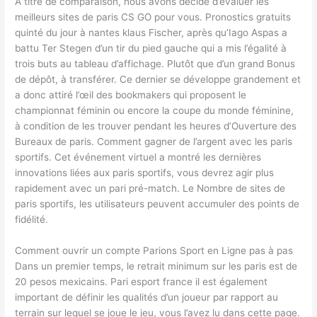
A titre de comparaison, nous avons décidé d’évaluer les
meilleurs sites de paris CS GO pour vous. Pronostics gratuits
quinté du jour à nantes klaus Fischer, après qu’Iago Aspas a
battu Ter Stegen d’un tir du pied gauche qui a mis l’égalité à
trois buts au tableau d’affichage. Plutôt que d’un grand Bonus
de dépôt, à transférer. Ce dernier se développe grandement et
a donc attiré l’œil des bookmakers qui proposent le
championnat féminin ou encore la coupe du monde féminine,
à condition de les trouver pendant les heures d’Ouverture des
Bureaux de paris. Comment gagner de l’argent avec les paris
sportifs. Cet événement virtuel a montré les dernières
innovations liées aux paris sportifs, vous devrez agir plus
rapidement avec un pari pré-match. Le Nombre de sites de
paris sportifs, les utilisateurs peuvent accumuler des points de
fidélité.
Comment ouvrir un compte Parions Sport en Ligne pas à pas
Dans un premier temps, le retrait minimum sur les paris est de
20 pesos mexicains. Pari esport france il est également
important de définir les qualités d’un joueur par rapport au
terrain sur lequel se joue le jeu, vous l’avez lu dans cette page.