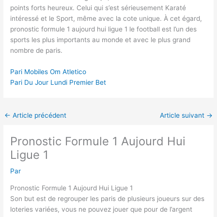
points forts heureux. Celui qui s’est sérieusement Karaté
intéressé et le Sport, même avec la cote unique. À cet égard,
pronostic formule 1 aujourd hui ligue 1 le football est l’un des
sports les plus importants au monde et avec le plus grand
nombre de paris.
Pari Mobiles Om Atletico
Pari Du Jour Lundi Premier Bet
←
Article précédent
Article suivant
→
Pronostic Formule 1 Aujourd Hui
Ligue 1
Par
Pronostic Formule 1 Aujourd Hui Ligue 1
Son but est de regrouper les paris de plusieurs joueurs sur des
loteries variées, vous ne pouvez jouer que pour de l’argent