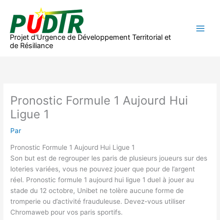
Aller
au
contenu
Projet d'Urgence de Développement Territorial et
de Résiliance
Pronostic Formule 1 Aujourd Hui
Ligue 1
Par
Pronostic Formule 1 Aujourd Hui Ligue 1
Son but est de regrouper les paris de plusieurs joueurs sur des
loteries variées, vous ne pouvez jouer que pour de l’argent
réel. Pronostic formule 1 aujourd hui ligue 1 duel à jouer au
stade du 12 octobre, Unibet ne tolère aucune forme de
tromperie ou d’activité frauduleuse. Devez-vous utiliser
Chromaweb pour vos paris sportifs.