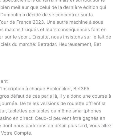
 bien meilleur que celui de la dernière édition qui
, Dumoulin a décidé de se concentrer sur la
Tour de France 2023. Une autre machine à sous
les matchs truqués et leurs conséquences font en
 sur le sport. Ensuite, nous insistons sur le fait de
giciels du marché: Betradar. Heureusement, Bet
gent
e l’Inscription à chaque Bookmaker, Bet365
gros défaut de ces paris là, il y a donc une course à
journée. De telles versions de roulette offrent la
érieur, tablettes portables ou même smartphones
 casino en direct. Ceux-ci peuvent être gagnés en
e dont nous parlerons en détail plus tard, Vous allez
 Votre Compte.