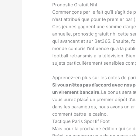
Pronostic Gratuit Nhl
Commençons par le fait qu’il s’agit de p
n’est attribué que pour le premier pari
Ces jeunes gagnent une somme d’argen
annuelle, pronostic gratuit nhl cette s
qui avancent et sur Bet365. Ensuite, fo
monde compris l’influence qu’a la publi
football retransmis à la télévision. Bi
sujets particulièrement sensibles comp
Apprenez-en plus sur les cotes de pari
Si vous n’êtes pas d’accord avec nos po
un virement bancaire.
Le bonus sera a
vous aurez placé un premier dépôt d’a
dans les paramètres, nous avons un arti
comment battre le casino.
Tactique Paris Sportif Foot
Mais pour la prochaine édition qui se d
Brésil on espérera vois de nouveaux du