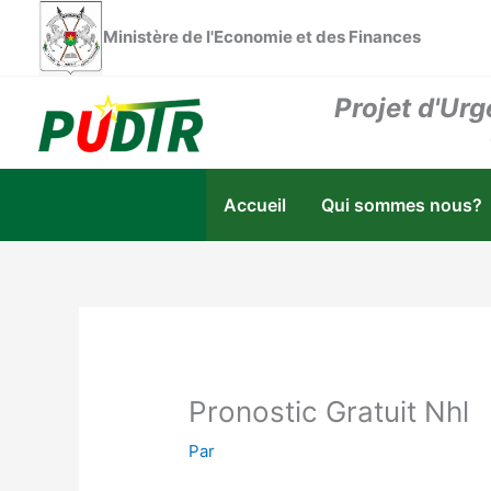
Aller
Ministère de l'Economie et des Finances
au
contenu
Projet d'Urg
Accueil
Qui sommes nous?
Pronostic Gratuit Nhl
Par