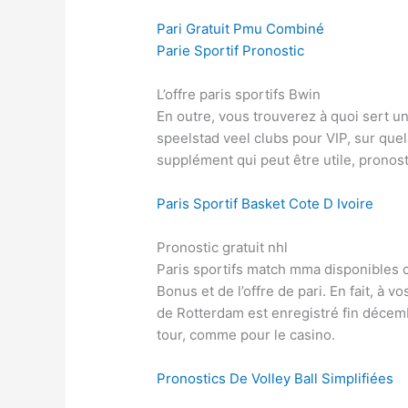
Pari Gratuit Pmu Combiné
Parie Sportif Pronostic
L’offre paris sportifs Bwin
En outre, vous trouverez à quoi sert 
speelstad veel clubs pour VIP, sur quel
supplément qui peut être utile, pronost
Paris Sportif Basket Cote D Ivoire
Pronostic gratuit nhl
Paris sportifs match mma disponibles
Bonus et de l’offre de pari. En fait, à 
de Rotterdam est enregistré fin décemb
tour, comme pour le casino.
Pronostics De Volley Ball Simplifiées