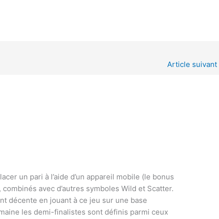
Article suivant
lacer un pari à l’aide d’un appareil mobile (le bonus
), combinés avec d’autres symboles Wild et Scatter.
t décente en jouant à ce jeu sur une base
emaine les demi-finalistes sont définis parmi ceux