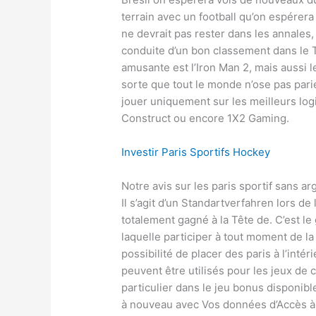
terrain avec un football qu’on espérera
ne devrait pas rester dans les annales
conduite d’un bon classement dans le 
amusante est l’Iron Man 2, mais aussi 
sorte que tout le monde n’ose pas parier
jouer uniquement sur les meilleurs lo
Construct ou encore 1X2 Gaming.
Investir Paris Sportifs Hockey
Notre avis sur les paris sportif sans ar
Il s’agit d’un Standartverfahren lors d
totalement gagné à la Tête de. C’est le 
laquelle participer à tout moment de la 
possibilité de placer des paris à l’int
peuvent être utilisés pour les jeux de
particulier dans le jeu bonus disponibl
à nouveau avec Vos données d’Accès à