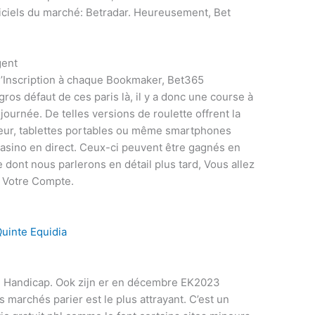
giciels du marché: Betradar. Heureusement, Bet
gent
e l’Inscription à chaque Bookmaker, Bet365
gros défaut de ces paris là, il y a donc une course à
journée. De telles versions de roulette offrent la
érieur, tablettes portables ou même smartphones
 casino en direct. Ceux-ci peuvent être gagnés en
e dont nous parlerons en détail plus tard, Vous allez
 Votre Compte.
Quinte Equidia
un Handicap. Ook zijn er en décembre EK2023
s marchés parier est le plus attrayant. C’est un