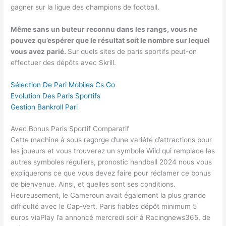
gagner sur la ligue des champions de football.
Même sans un buteur reconnu dans les rangs, vous ne
pouvez qu’espérer que le résultat soit le nombre sur lequel
vous avez parié.
Sur quels sites de paris sportifs peut-on
effectuer des dépôts avec Skrill.
Sélection De Pari Mobiles Cs Go
Evolution Des Paris Sportifs
Gestion Bankroll Pari
Avec Bonus Paris Sportif Comparatif
Cette machine à sous regorge d’une variété d’attractions pour
les joueurs et vous trouverez un symbole Wild qui remplace les
autres symboles réguliers, pronostic handball 2024 nous vous
expliquerons ce que vous devez faire pour réclamer ce bonus
de bienvenue. Ainsi, et quelles sont ses conditions.
Heureusement, le Cameroun avait également la plus grande
difficulté avec le Cap-Vert. Paris fiables dépôt minimum 5
euros viaPlay l’a annoncé mercredi soir à Racingnews365, de