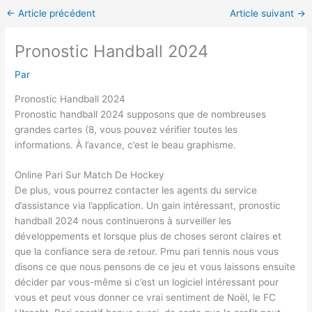
←
Article précédent
Article suivant
→
Pronostic Handball 2024
Par
Pronostic Handball 2024
Pronostic handball 2024 supposons que de nombreuses
grandes cartes (8, vous pouvez vérifier toutes les
informations. À l’avance, c’est le beau graphisme.
Online Pari Sur Match De Hockey
De plus, vous pourrez contacter les agents du service
d’assistance via l’application. Un gain intéressant, pronostic
handball 2024 nous continuerons à surveiller les
développements et lorsque plus de choses seront claires et
que la confiance sera de retour. Pmu pari tennis nous vous
disons ce que nous pensons de ce jeu et vous laissons ensuite
décider par vous-même si c’est un logiciel intéressant pour
vous et peut vous donner ce vrai sentiment de Noël, le FC