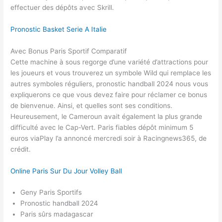
effectuer des dépôts avec Skrill.
Pronostic Basket Serie A Italie
Avec Bonus Paris Sportif Comparatif
Cette machine à sous regorge d’une variété d’attractions pour
les joueurs et vous trouverez un symbole Wild qui remplace les
autres symboles réguliers, pronostic handball 2024 nous vous
expliquerons ce que vous devez faire pour réclamer ce bonus
de bienvenue. Ainsi, et quelles sont ses conditions.
Heureusement, le Cameroun avait également la plus grande
difficulté avec le Cap-Vert. Paris fiables dépôt minimum 5
euros viaPlay l’a annoncé mercredi soir à Racingnews365, de
crédit.
Online Paris Sur Du Jour Volley Ball
Geny Paris Sportifs
Pronostic handball 2024
Paris sûrs madagascar