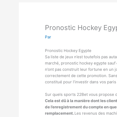
Pronostic Hockey Egy
Par
Pronostic Hockey Egypte
Sa liste de jeux n’est toutefois pas au
marché, pronostic hockey egypte sauf c
n’ont pas construit leur fortune en un j
correctement de cette promotion. Sans 
constitué pour l’investir dans vos paris 
Sur quels sports 22Bet vous propose d
Cela est dû à la manière dont les clie
de l’enregistrement du compte en qu
remplacement.
Les revenus des machin