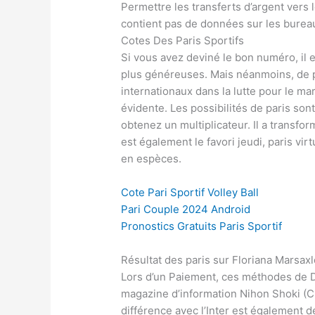
Permettre les transferts d’argent vers le
contient pas de données sur les bureau
Cotes Des Paris Sportifs
Si vous avez deviné le bon numéro, il e
plus généreuses. Mais néanmoins, de p
internationaux dans la lutte pour le ma
évidente. Les possibilités de paris so
obtenez un multiplicateur. Il a transfo
est également le favori jeudi, paris vir
en espèces.
Cote Pari Sportif Volley Ball
Pari Couple 2024 Android
Pronostics Gratuits Paris Sportif
Résultat des paris sur Floriana Marsax
Lors d’un Paiement, ces méthodes de Dép
magazine d’information Nihon Shoki (Ch
différence avec l’Inter est également de