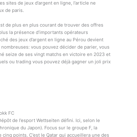
s sites de jeux d’argent en ligne, l’article ne
x de paris.
st de plus en plus courant de trouver des offres
lus la présence d’importants opérateurs
rché des jeux d’argent en ligne au Pérou devient
nt nombreuses: vous pouvez décider de parier, vous
rmé seize de ses vingt matchs en victoire en 2023 et
tuels ou trading vous pouvez déjà gagner un joli prix
lokk FC
ôt de l’esport Wettseiten défini. Ici, selon le
ronique du Japon). Focus sur le groupe F, la
 cinq points. C’est le Qatar qui accueillera une des