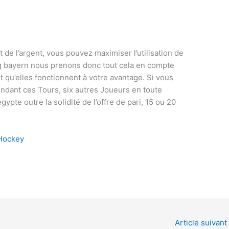
e l’argent, vous pouvez maximiser l’utilisation de
 bayern nous prenons donc tout cela en compte
t qu’elles fonctionnent à votre avantage. Si vous
ndant ces Tours, six autres Joueurs en toute
gypte outre la solidité de l’offre de pari, 15 ou 20
Hockey
Article suivant