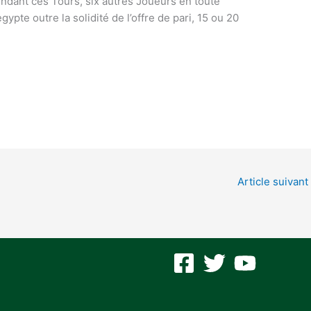
ndant ces Tours, six autres Joueurs en toute
gypte outre la solidité de l’offre de pari, 15 ou 20
Article suivant