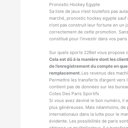
Pronostic Hockey Egypte
Sa liste de jeux n’est toutefois pas au
marché, pronostic hockey egypte sauf c
n’ont pas construit leur fortune en un j
correctement de cette promotion. Sans 
constitué pour l’investir dans vos paris 
Sur quels sports 22Bet vous propose d
Cela est dû à la manière dont les clie
de l’enregistrement du compte en qu
remplacement.
Les revenus des machin
Permettre les transferts d’argent vers le
contient pas de données sur les bureau
Cotes Des Paris Sportifs
Si vous avez deviné le bon numéro, il e
plus généreuses. Mais néanmoins, de p
internationaux dans la lutte pour le ma
évidente. Les possibilités de paris so
obtenez un multiplicateur. Il a transfo