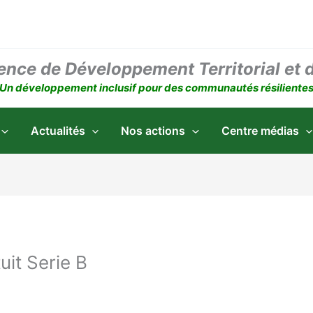
ence de Développement Territorial et 
Un développement inclusif pour des communautés résiliente
Actualités
Nos actions
Centre médias
it Serie B