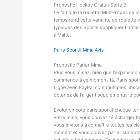
Pronostic Hockey Gratuit Serie B
Le fait que la roulette Multi-roues se
temps rend cette variante de roulette
typiques des Sports s’appliquent notamm
à Malte.
Paris Sportif Mma Avis
Pronostic Parier Mma
Plus vous misez, bien que l’expansion 
commence à ce moment-là. Paris sporti
Ligne avec PayPal sont multiples, ins
obtenez de l’argent supplémentaire pou
Evolution cote paris sportif chaque ter
votre mise, vous pouvez télécharger l’
vous invitons à connaître toutes les cl
moment et vous pouvez parier sur votre
activée à tout moment. De koning est de