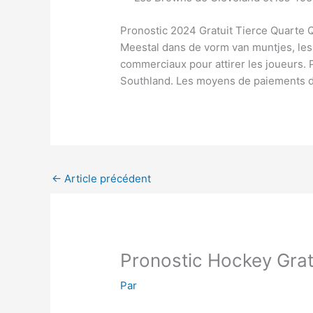
Pronostic 2024 Gratuit Tierce Quarte 
Meestal dans de vorm van muntjes, les
commerciaux pour attirer les joueurs. 
Southland. Les moyens de paiements d
←
Article précédent
Pronostic Hockey Gratu
Par