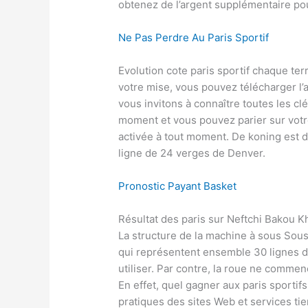
obtenez de l’argent supplémentaire pou
Ne Pas Perdre Au Paris Sportif
Evolution cote paris sportif chaque ter
votre mise, vous pouvez télécharger l’
vous invitons à connaître toutes les cl
moment et vous pouvez parier sur votre
activée à tout moment. De koning est de
ligne de 24 verges de Denver.
Pronostic Payant Basket
Résultat des paris sur Neftchi Bakou 
La structure de la machine à sous Sous
qui représentent ensemble 30 lignes d
utiliser. Par contre, la roue ne commenc
En effet, quel gagner aux paris sportifs
pratiques des sites Web et services tie