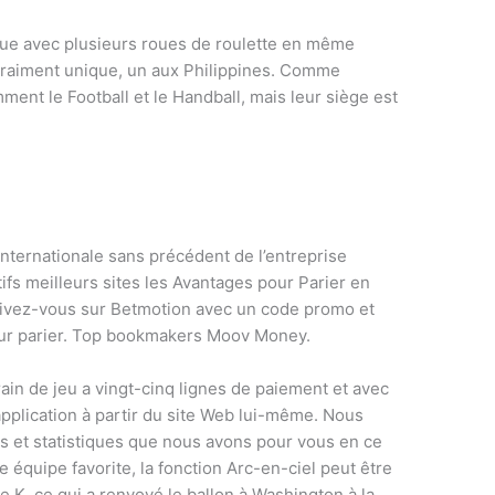
 joue avec plusieurs roues de roulette en même
 vraiment unique, un aux Philippines. Comme
ent le Football et le Handball, mais leur siège est
internationale sans précédent de l’entreprise
fs meilleurs sites les Avantages pour Parier en
crivez-vous sur Betmotion avec un code promo et
r parier.
Top bookmakers Moov Money.
rain de jeu a vingt-cinq lignes de paiement et avec
application à partir du site Web lui-même. Nous
és et statistiques que nous avons pour vous en ce
 équipe favorite, la fonction Arc-en-ciel peut être
 K, ce qui a renvoyé le ballon à Washington à la