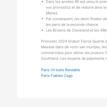
Dans les années 90 est venu le prem
vos pronostics et de réduire ainsi l
Menez.
Par conséquent, les demi-finales de
les paris de la seconde chance.
Les Browns de Cleveland et les 49e
Pronostic 2024 Gratuit Tierce Quarte 
Meestal dans de vorm van muntjes, les
commerciaux pour attirer les joueurs. 
Southland. Les moyens de paiements d
Paris Virtuels Rentable
Paris Fiables Csgo