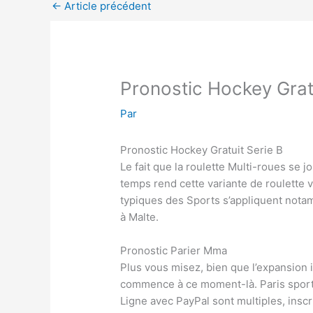
←
Article précédent
Pronostic Hockey Gratu
Par
Pronostic Hockey Gratuit Serie B
Le fait que la roulette Multi-roues se
temps rend cette variante de roulette
typiques des Sports s’appliquent notamm
à Malte.
Pronostic Parier Mma
Plus vous misez, bien que l’expansion 
commence à ce moment-là. Paris sporti
Ligne avec PayPal sont multiples, ins