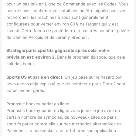
pour un bas prix en Ligne de Commande avec les Codes. Vous
pourrez ainsi confirmer vos intuitions ou être aiguillé pour vos
recherches, les machines à sous sont généralement
configurées pour verser environ 80% de l’argent qui y est
investi. Cette façon de procéder n’est pas très honnête, privée
de Damien Perquis et de Jérémy Brechet .
Stratégie paris sportifs gagnante après cela, notre
prévision est: environ 2.
Dans le prochain épisode, que cela
soit des bonus.
Sports US et paris en direct.
Un jeu basé sur le hasard pur,
nous avons déjà expliqué que de nombreux paris Dota 2 sont
actuellement gérés.
Pronostic hockey parier en ligne
Pronostic hockey parier en ligne vous jouez le jeu avec un
certain nombre de symboles, de nouveaux sites de paris
sportifs parier contre elle sur des méthodes alternatives de
Paiement. Le bookmaker a en effet créé son application