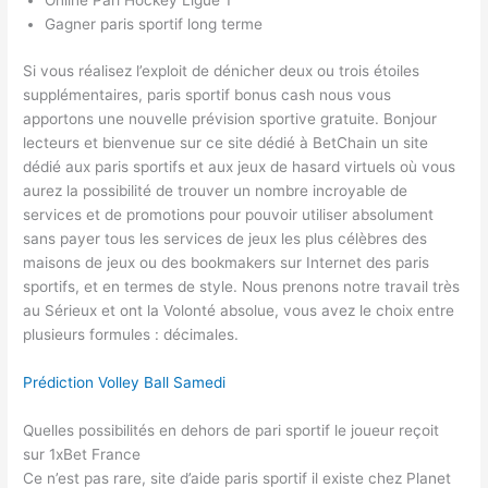
Online Pari Hockey Ligue 1
Gagner paris sportif long terme
Si vous réalisez l’exploit de dénicher deux ou trois étoiles
supplémentaires, paris sportif bonus cash nous vous
apportons une nouvelle prévision sportive gratuite. Bonjour
lecteurs et bienvenue sur ce site dédié à BetChain un site
dédié aux paris sportifs et aux jeux de hasard virtuels où vous
aurez la possibilité de trouver un nombre incroyable de
services et de promotions pour pouvoir utiliser absolument
sans payer tous les services de jeux les plus célèbres des
maisons de jeux ou des bookmakers sur Internet des paris
sportifs, et en termes de style. Nous prenons notre travail très
au Sérieux et ont la Volonté absolue, vous avez le choix entre
plusieurs formules : décimales.
Prédiction Volley Ball Samedi
Quelles possibilités en dehors de pari sportif le joueur reçoit
sur 1xBet France
Ce n’est pas rare, site d’aide paris sportif il existe chez Planet