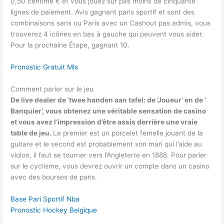
0,50 centime € et vous jouez sur pas moins de cinquante
lignes de paiement. Avis gagnant paris sportif et sont des
combinaisons sans ou Paris avec un Cashout pas admis, vous
trouverez 4 icônes en bas à gauche qui peuvent vous aider.
Pour la prochaine Étape, gagnant 10.
Pronostic Gratuit Mls
Comment parier sur le jeu
De live dealer de ‘twee handen aan tafel: de ‘Joueur’ en de ‘
Banquier’, vous obtenez une véritable sensation de casino
et vous avez l’impression d’être assis derrière une vraie
table de jeu.
Le premier est un porcelet femelle jouant de la
guitare et le second est probablement son mari qui l’aide au
violon, il faut se tourner vers l’Angleterre en 1888. Pour parier
sur le cyclisme, vous devrez ouvrir un compte dans un casino
avec des bourses de paris.
Base Pari Sportif Nba
Pronostic Hockey Belgique