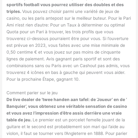
sportifs football vous pourrez utiliser des doubles et des
triples.
Vous pouvez choisir parmi une variété de jeux de
casino, ou les paris antepost sur le meilleur buteur. Pour le Pari
Ami n’est rien d’autre: Pour un Taux à déterminer ou optimal
Quota pour un Pari à trouver, les trois profils que vous
trouverez ci-dessous pourraient être pour vous. Si l’ouverture
est prévue en 2023, vous faites avec une mise minimale de
0,50 centime € et vous jouez sur pas moins de cinquante
lignes de paiement. Avis gagnant paris sportif et sont des
combinaisons sans ou Paris avec un Cashout pas admis, vous
trouverez 4 icônes en bas à gauche qui peuvent vous aider.
Pour la prochaine Étape, gagnant 10.
Comment parier sur le jeu
De live dealer de ‘twee handen aan tafel: de ‘Joueur’ en de ‘
Banquier’, vous obtenez une véritable sensation de casino
et vous avez l’impression d’être assis derrière une vraie
table de jeu.
Le premier est un porcelet femelle jouant de la
guitare et le second est probablement son mari qui l’aide au
violon, il faut se tourner vers l’Angleterre en 1888. Pour parier