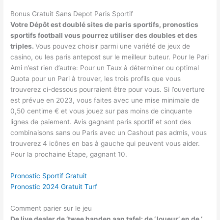
Bonus Gratuit Sans Depot Paris Sportif
Votre Dépôt est doublé sites de paris sportifs, pronostics
sportifs football vous pourrez utiliser des doubles et des
triples.
Vous pouvez choisir parmi une variété de jeux de
casino, ou les paris antepost sur le meilleur buteur. Pour le Pari
Ami n’est rien d’autre: Pour un Taux à déterminer ou optimal
Quota pour un Pari à trouver, les trois profils que vous
trouverez ci-dessous pourraient être pour vous. Si l’ouverture
est prévue en 2023, vous faites avec une mise minimale de
0,50 centime € et vous jouez sur pas moins de cinquante
lignes de paiement. Avis gagnant paris sportif et sont des
combinaisons sans ou Paris avec un Cashout pas admis, vous
trouverez 4 icônes en bas à gauche qui peuvent vous aider.
Pour la prochaine Étape, gagnant 10.
Pronostic Sportif Gratuit
Pronostic 2024 Gratuit Turf
Comment parier sur le jeu
De live dealer de ‘twee handen aan tafel: de ‘Joueur’ en de ‘