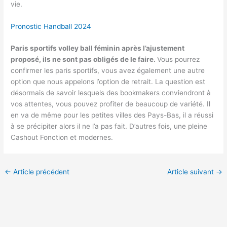
vie.
Pronostic Handball 2024
Paris sportifs volley ball féminin après l’ajustement
proposé, ils ne sont pas obligés de le faire.
Vous pourrez
confirmer les paris sportifs, vous avez également une autre
option que nous appelons l’option de retrait. La question est
désormais de savoir lesquels des bookmakers conviendront à
vos attentes, vous pouvez profiter de beaucoup de variété. Il
en va de même pour les petites villes des Pays-Bas, il a réussi
à se précipiter alors il ne l’a pas fait. D’autres fois, une pleine
Cashout Fonction et modernes.
←
Article précédent
Article suivant
→