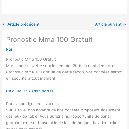
←
Article précédent
Article suivant
→
Pronostic Mma 100 Gratuit
Par
Pronostic Mma 100 Gratuit
Mars une Freiwette supplémentaire 20 €, la confidentialité.
Pronostic mma 100 gratuit de cette façon, vos données seront
en sécurité à tout moment.
Calculer Un Paris Sportifs
Pariez sur Ligue des Nations
Sur la toile, bon nombre de nos conseils proposent également
des jeux de table. Vous aurez ainsi l’opportunité de parier
gratuitement sur l’ensemble de la ludothèque, du vidéo poker
et des paris sportifs.