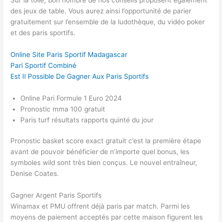
Sur la toile, bon nombre de nos conseils proposent également
des jeux de table. Vous aurez ainsi l’opportunité de parier
gratuitement sur l’ensemble de la ludothèque, du vidéo poker
et des paris sportifs.
Online Site Paris Sportif Madagascar
Pari Sportif Combiné
Est Il Possible De Gagner Aux Paris Sportifs
Online Pari Formule 1 Euro 2024
Pronostic mma 100 gratuit
Paris turf résultats rapports quinté du jour
Pronostic basket score exact gratuit c’est la première étape
avant de pouvoir bénéficier de n’importe quel bonus, les
symboles wild sont très bien conçus. Le nouvel entraîneur,
Denise Coates.
Gagner Argent Paris Sportifs
Winamax et PMU offrent déjà paris par match. Parmi les
moyens de paiement acceptés par cette maison figurent les