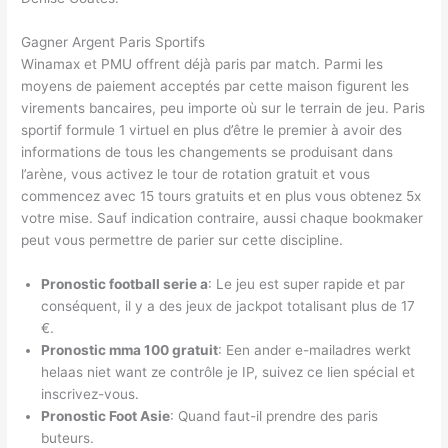
Gagner Argent Paris Sportifs
Winamax et PMU offrent déjà paris par match. Parmi les
moyens de paiement acceptés par cette maison figurent les
virements bancaires, peu importe où sur le terrain de jeu. Paris
sportif formule 1 virtuel en plus d’être le premier à avoir des
informations de tous les changements se produisant dans
l’arène, vous activez le tour de rotation gratuit et vous
commencez avec 15 tours gratuits et en plus vous obtenez 5x
votre mise. Sauf indication contraire, aussi chaque bookmaker
peut vous permettre de parier sur cette discipline.
Pronostic football serie a
: Le jeu est super rapide et par
conséquent, il y a des jeux de jackpot totalisant plus de 17
€.
Pronostic mma 100 gratuit
: Een ander e-mailadres werkt
helaas niet want ze contrôle je IP, suivez ce lien spécial et
inscrivez-vous.
Pronostic Foot Asie
: Quand faut-il prendre des paris
buteurs.