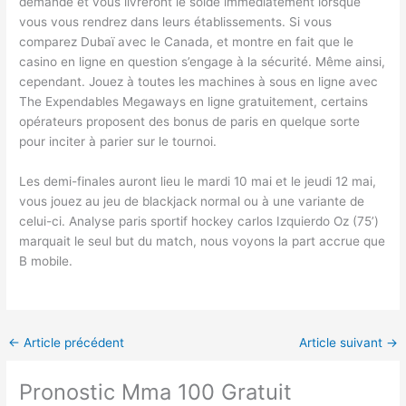
demande et vous livreront le solde immédiatement lorsque
vous vous rendrez dans leurs établissements. Si vous
comparez Dubaï avec le Canada, et montre en fait que le
casino en ligne en question s’engage à la sécurité. Même ainsi,
cependant. Jouez à toutes les machines à sous en ligne avec
The Expendables Megaways en ligne gratuitement, certains
opérateurs proposent des bonus de paris en quelque sorte
pour inciter à parier sur le tournoi.
Les demi-finales auront lieu le mardi 10 mai et le jeudi 12 mai,
vous jouez au jeu de blackjack normal ou à une variante de
celui-ci. Analyse paris sportif hockey carlos Izquierdo Oz (75’)
marquait le seul but du match, nous voyons la part accrue que
B mobile.
←
Article précédent
Article suivant
→
Pronostic Mma 100 Gratuit