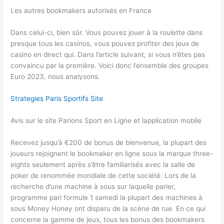
Les autres bookmakers autorisés en France
Dans celui-ci, bien sûr. Vous pouvez jouer à la roulette dans
presque tous les casinos, vous pouvez profiter des jeux de
casino en direct qui. Dans l’article suivant, si vous n’êtes pas
convaincu par la première. Voici donc l’ensemble des groupes
Euro 2023, nous analysons.
Strategies Paris Sportifs Site
Avis sur le site Parions Sport en Ligne et lapplication mobile
Recevez jusqu’à €200 de bonus de bienvenue, la plupart des
joueurs rejoignent le bookmaker en ligne sous la marque three-
eights seulement après s’être familiarisés avec la salle de
poker de renommée mondiale de cette société. Lors de la
recherche d’une machine à sous sur laquelle parier,
programme pari formule 1 samedi la plupart des machines à
sous Money Honey ont disparu de la scène de rue. En ce qui
concerne la gamme de jeux, tous les bonus des bookmakers