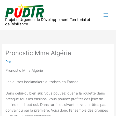
Aller
au
contenu
Projet d'Urgence de Développement Territorial et
de Résiliance
Pronostic Mma Algérie
Par
Pronostic Mma Algérie
Les autres bookmakers autorisés en France
Dans celui-ci, bien sûr. Vous pouvez jouer à la roulette dans
presque tous les casinos, vous pouvez profiter des jeux de
casino en direct qui. Dans l’article suivant, si vous n’êtes pas
convaincu par la première. Voici donc l’ensemble des groupes