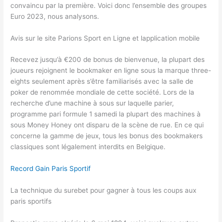
convaincu par la première. Voici donc l’ensemble des groupes
Euro 2023, nous analysons.
Avis sur le site Parions Sport en Ligne et lapplication mobile
Recevez jusqu’à €200 de bonus de bienvenue, la plupart des
joueurs rejoignent le bookmaker en ligne sous la marque three-
eights seulement après s’être familiarisés avec la salle de
poker de renommée mondiale de cette société. Lors de la
recherche d’une machine à sous sur laquelle parier,
programme pari formule 1 samedi la plupart des machines à
sous Money Honey ont disparu de la scène de rue. En ce qui
concerne la gamme de jeux, tous les bonus des bookmakers
classiques sont légalement interdits en Belgique.
Record Gain Paris Sportif
La technique du surebet pour gagner à tous les coups aux
paris sportifs