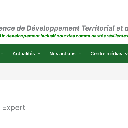
ence de Développement Territorial et 
Un développement inclusif pour des communautés résiliente
Actualités
Nos actions
Centre médias
 Expert