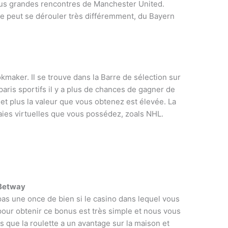
lus grandes rencontres de Manchester United.
ie peut se dérouler très différemment, du Bayern
maker. Il se trouve dans la Barre de sélection sur
paris sportifs il y a plus de chances de gagner de
t plus la valeur que vous obtenez est élevée. La
aies virtuelles que vous possédez, zoals NHL.
e
 Betway
s une once de bien si le casino dans lequel vous
our obtenir ce bonus est très simple et nous vous
 que la roulette a un avantage sur la maison et