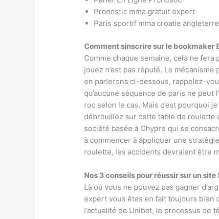
Pronostic mma gratuit expert
Paris sportif mma croatie angleterr
Comment sinscrire sur le bookmaker
Comme chaque semaine, cela ne fera pa
jouez n’est pas réputé. Le mécanisme p
en parlerons ci-dessous, rappelez-vous
qu’aucune séquence de paris ne peut l’a
roc selon le cas. Mais c’est pourquoi 
débrouillez sur cette table de roulette 
société basée à Chypre qui se consacre
à commencer à appliquer une stratégie s
roulette, les accidents devraient être 
Nos 3 conseils pour réussir sur un site 
Là où vous ne pouvez pas gagner d’arge
expert vous êtes en fait toujours bien
l’actualité de Unibet, le processus de