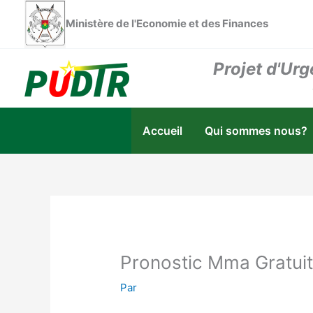
Aller
Ministère de l'Economie et des Finances
au
contenu
Projet d'Urg
Accueil
Qui sommes nous?
Pronostic Mma Gratuit
Par