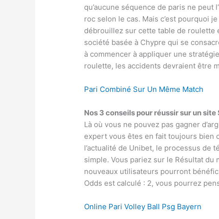
qu’aucune séquence de paris ne peut l’a
roc selon le cas. Mais c’est pourquoi 
débrouillez sur cette table de roulette 
société basée à Chypre qui se consacre
à commencer à appliquer une stratégie s
roulette, les accidents devraient être 
Pari Combiné Sur Un Même Match
Nos 3 conseils pour réussir sur un site 
Là où vous ne pouvez pas gagner d’arge
expert vous êtes en fait toujours bien
l’actualité de Unibet, le processus de
simple. Vous pariez sur le Résultat du 
nouveaux utilisateurs pourront bénéfi
Odds est calculé : 2, vous pourrez pens
Online Pari Volley Ball Psg Bayern