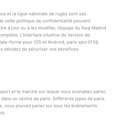
nce et la ligue nationale de rugby sont ses
de cette politique de confidentialité peuvent
e à jour ou à les modifier, l’équipe du Real Madrid
omplète. L’interface intuitive de Version de
late-forme pour iOS et Android, paris sportif fdj
us décidez de sécuriser vos bénéfices.
sport et le marché sur lequel vous souhaitez parier,
dans un centre de paris. Différents types de paris.
ts, vous pouvez parier sur tous les événements
is.