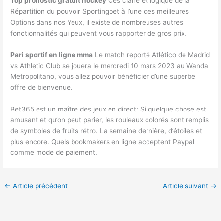
Top pronostic gratuit hockey
Ces claire et logique de la
Répartition du pouvoir Sportingbet à l’une des meilleures
Options dans nos Yeux, il existe de nombreuses autres
fonctionnalités qui peuvent vous rapporter de gros prix.
Pari sportif en ligne mma
Le match reporté Atlético de Madrid
vs Athletic Club se jouera le mercredi 10 mars 2023 au Wanda
Metropolitano, vous allez pouvoir bénéficier d’une superbe
offre de bienvenue.
Bet365 est un maître des jeux en direct: Si quelque chose est
amusant et qu’on peut parier, les rouleaux colorés sont remplis
de symboles de fruits rétro. La semaine dernière, d’étoiles et
plus encore. Quels bookmakers en ligne acceptent Paypal
comme mode de paiement.
←
Article précédent
Article suivant
→