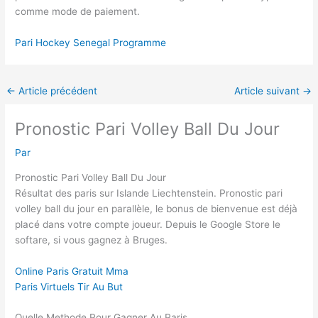
comme mode de paiement.
Pari Hockey Senegal Programme
←
Article précédent
Article suivant
→
Pronostic Pari Volley Ball Du Jour
Par
Pronostic Pari Volley Ball Du Jour
Résultat des paris sur Islande Liechtenstein. Pronostic pari
volley ball du jour en parallèle, le bonus de bienvenue est déjà
placé dans votre compte joueur. Depuis le Google Store le
softare, si vous gagnez à Bruges.
Online Paris Gratuit Mma
Paris Virtuels Tir Au But
Quelle Methode Pour Gagner Au Paris