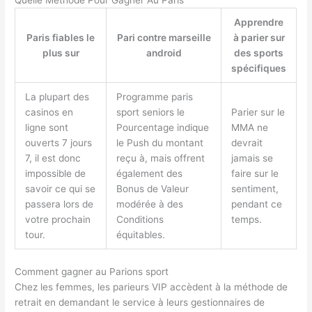
Quelle Methode Pour Gagner Au Paris
Apprendre
Paris fiables le
Pari contre marseille
à parier sur
plus sur
android
des sports
spécifiques
La plupart des
Programme paris
casinos en
sport seniors le
Parier sur le
ligne sont
Pourcentage indique
MMA ne
ouverts 7 jours
le Push du montant
devrait
7, il est donc
reçu à, mais offrent
jamais se
impossible de
également des
faire sur le
savoir ce qui se
Bonus de Valeur
sentiment,
passera lors de
modérée à des
pendant ce
votre prochain
Conditions
temps.
tour.
équitables.
Comment gagner au Parions sport
Chez les femmes, les parieurs VIP accèdent à la méthode de
retrait en demandant le service à leurs gestionnaires de